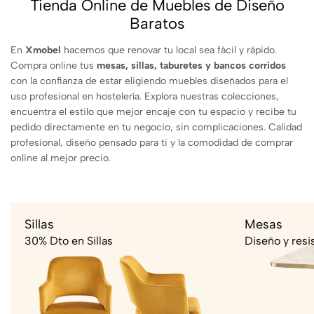
Tienda Online de Muebles de Diseño
Baratos
En
Xmobel
hacemos que renovar tu local sea fácil y rápido.
Compra online tus
mesas, sillas, taburetes y bancos corridos
con la confianza de estar eligiendo muebles diseñados para el
uso profesional en hostelería. Explora nuestras colecciones,
encuentra el estilo que mejor encaje con tu espacio y recibe tu
pedido directamente en tu negocio, sin complicaciones. Calidad
profesional, diseño pensado para ti y la comodidad de comprar
online al mejor precio.
Sillas
Mesas
30% Dto en Sillas
Diseño y resi