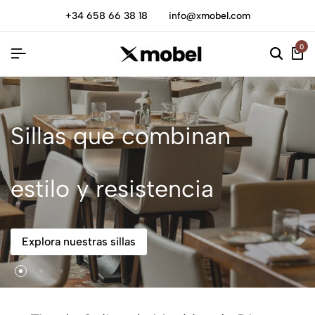
+34 658 66 38 18
info@xmobel.com
0
Sillas que combinan
estilo y resistencia
Explora nuestras sillas