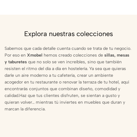
Explora nuestras colecciones
Sabemos que cada detalle cuenta cuando se trata de tu negocio.
Por eso en
Xmobel
hemos creado colecciones de
sillas, mesas
y taburetes
que no solo se ven increíbles, sino que también
resisten el ritmo del día a día en hostelería. Ya sea que quieras
darle un aire moderno a tu cafetería, crear un ambiente
acogedor en tu restaurante o renovar la terraza de tu hotel, aquí
encontrarás conjuntos que combinan diseño, comodidad y
calidad.Haz que tus clientes disfruten, se sientan a gusto y
quieran volver… mientras tú inviertes en muebles que duran y
marcan la diferencia.