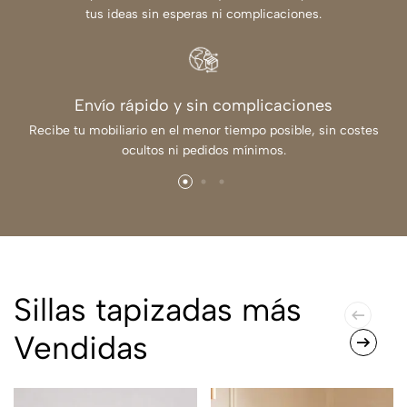
tus ideas sin esperas ni complicaciones.
Envío rápido y sin complicaciones
Recibe tu mobiliario en el menor tiempo posible, sin costes
ocultos ni pedidos mínimos.
Sillas tapizadas más
Vendidas