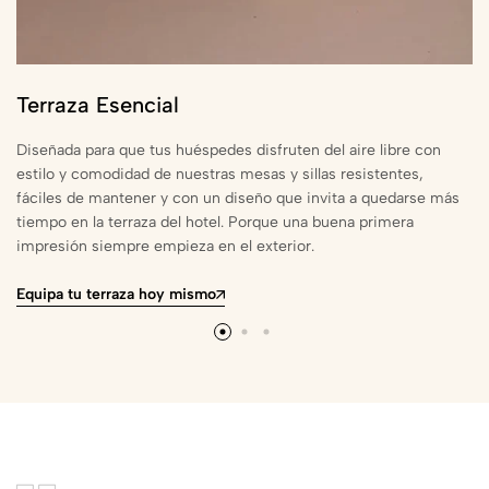
Terraza Esencial
Diseñada para que tus huéspedes disfruten del aire libre con
estilo y comodidad de nuestras mesas y sillas resistentes,
fáciles de mantener y con un diseño que invita a quedarse más
tiempo en la terraza del hotel. Porque una buena primera
impresión siempre empieza en el exterior.
Equipa tu terraza hoy mismo