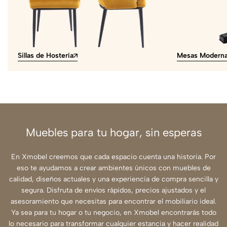
Sillas de Hostería
Mesas Modern
Muebles para tu hogar, sin esperas
En Xmobel creemos que cada espacio cuenta una historia. Por
eso te ayudamos a crear ambientes únicos con muebles de
calidad, diseños actuales y una experiencia de compra sencilla y
segura. Disfruta de envíos rápidos, precios ajustados y el
asesoramiento que necesitas para encontrar el mobiliario ideal.
Ya sea para tu hogar o tu negocio, en Xmobel encontrarás todo
lo necesario para transformar cualquier estancia y hacer realidad