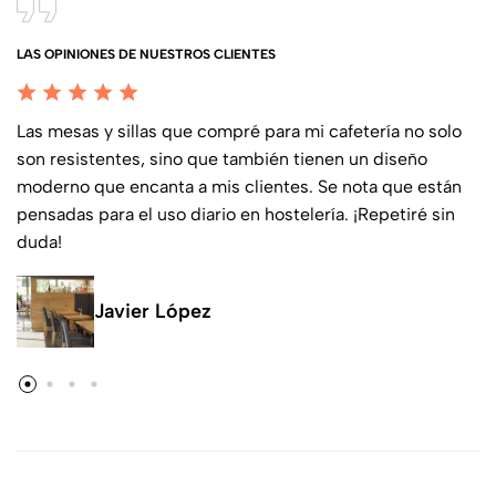
LAS OPINIONES DE NUESTROS CLIENTES
Las mesas y sillas que compré para mi cafetería no solo
son resistentes, sino que también tienen un diseño
moderno que encanta a mis clientes. Se nota que están
pensadas para el uso diario en hostelería. ¡Repetiré sin
duda!
Javier López