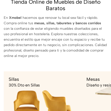
Tienda Online de Muebles de Diseño
Baratos
En
Xmobel
hacemos que renovar tu local sea fácil y rápido.
Compra online tus
mesas, sillas, taburetes y bancos corridos
con la confianza de estar eligiendo muebles diseñados para el
uso profesional en hostelería. Explora nuestras colecciones,
encuentra el estilo que mejor encaje con tu espacio y recibe tu
pedido directamente en tu negocio, sin complicaciones. Calidad
profesional, diseño pensado para ti y la comodidad de comprar
online al mejor precio.
Sillas
Mesas
30% Dto en Sillas
Diseño y resi