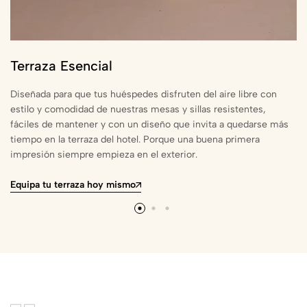
Terraza Esencial
Diseñada para que tus huéspedes disfruten del aire libre con
estilo y comodidad de nuestras mesas y sillas resistentes,
fáciles de mantener y con un diseño que invita a quedarse más
tiempo en la terraza del hotel. Porque una buena primera
impresión siempre empieza en el exterior.
Equipa tu terraza hoy mismo