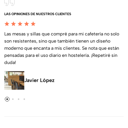
LAS OPINIONES DE NUESTROS CLIENTES
Las mesas y sillas que compré para mi cafetería no solo
son resistentes, sino que también tienen un diseño
moderno que encanta a mis clientes. Se nota que están
pensadas para el uso diario en hostelería. ¡Repetiré sin
duda!
Javier López