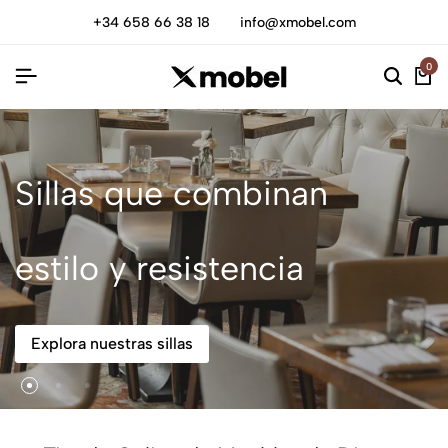
+34 658 66 38 18
info@xmobel.com
0
Sillas que combinan
estilo y resistencia
Explora nuestras sillas