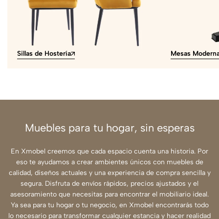
Sillas de Hostería
Mesas Modern
Muebles para tu hogar, sin esperas
En Xmobel creemos que cada espacio cuenta una historia. Por
eso te ayudamos a crear ambientes únicos con muebles de
calidad, diseños actuales y una experiencia de compra sencilla y
segura. Disfruta de envíos rápidos, precios ajustados y el
asesoramiento que necesitas para encontrar el mobiliario ideal.
Ya sea para tu hogar o tu negocio, en Xmobel encontrarás todo
lo necesario para transformar cualquier estancia y hacer realidad