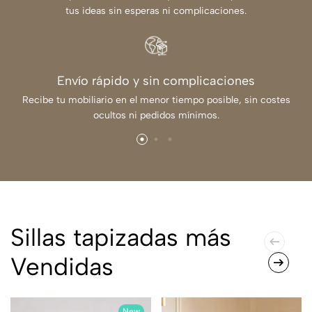
tus ideas sin esperas ni complicaciones.
Envío rápido y sin complicaciones
Recibe tu mobiliario en el menor tiempo posible, sin costes
ocultos ni pedidos mínimos.
Sillas tapizadas más
Vendidas
New