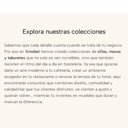
Explora nuestras colecciones
Sabemos que cada detalle cuenta cuando se trata de tu negocio.
Por eso en
Xmobel
hemos creado colecciones de
sillas, mesas
y taburetes
que no solo se ven increíbles, sino que también
resisten el ritmo del día a día en hostelería. Ya sea que quieras
darle un aire moderno a tu cafetería, crear un ambiente
acogedor en tu restaurante o renovar la terraza de tu hotel, aquí
encontrarás conjuntos que combinan diseño, comodidad y
calidad.Haz que tus clientes disfruten, se sientan a gusto y
quieran volver… mientras tú inviertes en muebles que duran y
marcan la diferencia.