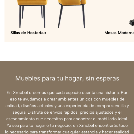
Sillas de Hostería
Mesas Modern
Muebles para tu hogar, sin esperas
En Xmobel creemos que cada espacio cuenta una historia. Por
eso te ayudamos a crear ambientes únicos con muebles de
calidad, diseños actuales y una experiencia de compra sencilla y
segura. Disfruta de envíos rápidos, precios ajustados y el
asesoramiento que necesitas para encontrar el mobiliario ideal.
Ya sea para tu hogar o tu negocio, en Xmobel encontrarás todo
lo necesario para transformar cualquier estancia y hacer realidad