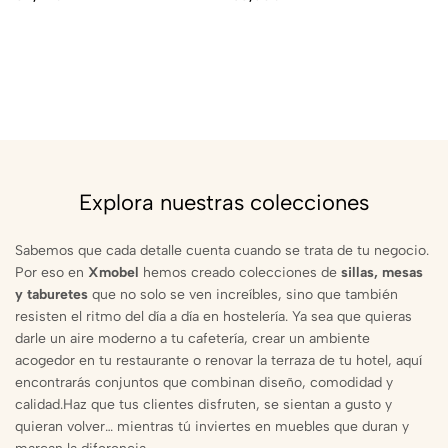
Explora nuestras colecciones
Sabemos que cada detalle cuenta cuando se trata de tu negocio.
Por eso en
Xmobel
hemos creado colecciones de
sillas, mesas
y taburetes
que no solo se ven increíbles, sino que también
resisten el ritmo del día a día en hostelería. Ya sea que quieras
darle un aire moderno a tu cafetería, crear un ambiente
acogedor en tu restaurante o renovar la terraza de tu hotel, aquí
encontrarás conjuntos que combinan diseño, comodidad y
calidad.Haz que tus clientes disfruten, se sientan a gusto y
quieran volver… mientras tú inviertes en muebles que duran y