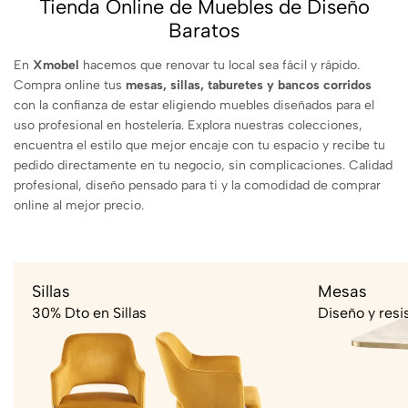
Tienda Online de Muebles de Diseño
Baratos
En
Xmobel
hacemos que renovar tu local sea fácil y rápido.
Compra online tus
mesas, sillas, taburetes y bancos corridos
con la confianza de estar eligiendo muebles diseñados para el
uso profesional en hostelería. Explora nuestras colecciones,
encuentra el estilo que mejor encaje con tu espacio y recibe tu
pedido directamente en tu negocio, sin complicaciones. Calidad
profesional, diseño pensado para ti y la comodidad de comprar
online al mejor precio.
Sillas
Mesas
30% Dto en Sillas
Diseño y resi