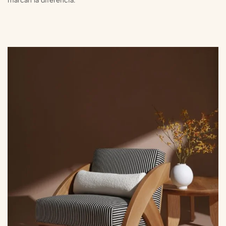
marcan la diferencia.