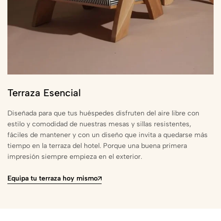
Terraza Esencial
Diseñada para que tus huéspedes disfruten del aire libre con
estilo y comodidad de nuestras mesas y sillas resistentes,
fáciles de mantener y con un diseño que invita a quedarse más
tiempo en la terraza del hotel. Porque una buena primera
impresión siempre empieza en el exterior.
Equipa tu terraza hoy mismo