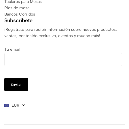
Tableros para Mesas
Pies de mesa
Bancos Corridos
Subscríbete
¡Regístrate para recibir información sobre nuevos productos,
ventas, contenido exclusivo, eventos y mucho más!
Tu email
EUR