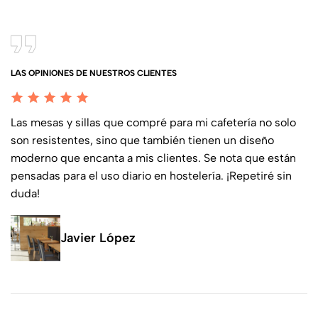
LAS OPINIONES DE NUESTROS CLIENTES
Las mesas y sillas que compré para mi cafetería no solo
son resistentes, sino que también tienen un diseño
moderno que encanta a mis clientes. Se nota que están
pensadas para el uso diario en hostelería. ¡Repetiré sin
duda!
Javier López