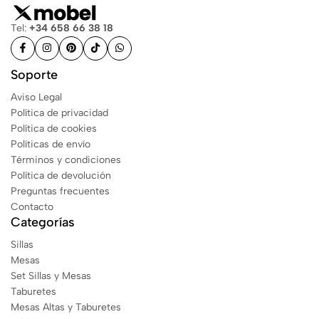
Tel:
+34 658 66 38 18
Soporte
Aviso Legal
Política de privacidad
Política de cookies
Políticas de envío
Términos y condiciones
Política de devolución
Preguntas frecuentes
Contacto
Categorías
Sillas
Mesas
Set Sillas y Mesas
Taburetes
Mesas Altas y Taburetes