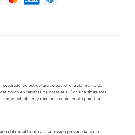
r separado. Su estructura de acero, el tratamiento de
as como en terrazas de hostelería. Con una altura total
 largo del tablero y resulta especialmente práctico
ión del metal frente a la corrosión provocada por la