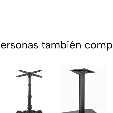
personas también comp