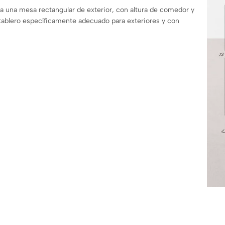
ra una mesa rectangular de exterior, con altura de comedor y
 tablero específicamente adecuado para exteriores y con