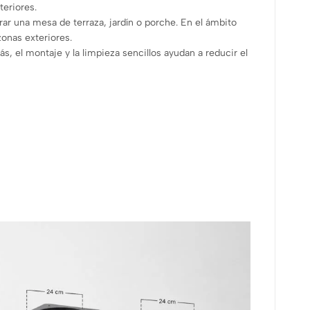
teriores.
rar una mesa de terraza, jardín o porche. En el ámbito
zonas exteriores.
s, el montaje y la limpieza sencillos ayudan a reducir el