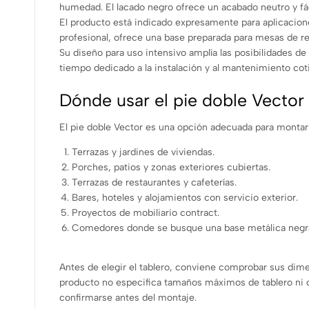
humedad. El lacado negro ofrece un acabado neutro y fácil
El producto está indicado expresamente para aplicaciones
profesional, ofrece una base preparada para mesas de res
Su diseño para uso intensivo amplía las posibilidades de
tiempo dedicado a la instalación y al mantenimiento cot
Dónde usar el pie doble Vector
El pie doble Vector es una opción adecuada para montar
Terrazas y jardines de viviendas.
Porches, patios y zonas exteriores cubiertas.
Terrazas de restaurantes y cafeterías.
Bares, hoteles y alojamientos con servicio exterior.
Proyectos de mobiliario contract.
Comedores donde se busque una base metálica negra
Antes de elegir el tablero, conviene comprobar sus dimen
producto no especifica tamaños máximos de tablero ni 
confirmarse antes del montaje.