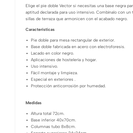
Elige el pie doble Vector si necesitas una base negra pa
aptitud declarada para uso intensivo. Combínalo con un
sillas de terraza que armonicen con el acabado negro.
Características
Pie doble para mesa rectangular de exterior.
Base doble fabricada en acero con electroforesis.
Lacado en color negro.
Aplicaciones de hostelería y hogar.
Uso intensivo.
Fácil montaje y limpieza.
Especial en exteriores .
Protección anticorrosión por humedad.
Medidas
Altura total 72cm.
Base inferior 40x70cm.
Columnas tubo 8x8cm.