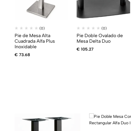
(0)
(0)
Pie de Mesa Alta
Pie Doble Ovalado de
Cuadrada Alfa Plus
Mesa Delta Duo
Inoxidable
€
105.27
€
73.68