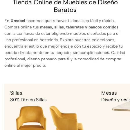
Tienda Online de Muebles de Diseño
Baratos
En
Xmobel
hacemos que renovar tu local sea fácil y rápido.
Compra online tus
mesas, sillas, taburetes y bancos corridos
con la confianza de estar eligiendo muebles diseñados para el
uso profesional en hostelería. Explora nuestras colecciones,
encuentra el estilo que mejor encaje con tu espacio y recibe tu
pedido directamente en tu negocio, sin complicaciones. Calidad
profesional, diseño pensado para ti y la comodidad de comprar
online al mejor precio.
Sillas
Mesas
30% Dto en Sillas
Diseño y resi