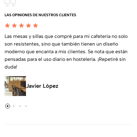
LAS OPINIONES DE NUESTROS CLIENTES
Las mesas y sillas que compré para mi cafetería no solo
son resistentes, sino que también tienen un diseño
moderno que encanta a mis clientes. Se nota que están
pensadas para el uso diario en hostelería. ¡Repetiré sin
duda!
Javier López