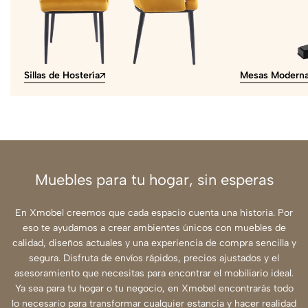
Sillas de Hostería
Mesas Modern
Muebles para tu hogar, sin esperas
En Xmobel creemos que cada espacio cuenta una historia. Por
eso te ayudamos a crear ambientes únicos con muebles de
calidad, diseños actuales y una experiencia de compra sencilla y
segura. Disfruta de envíos rápidos, precios ajustados y el
asesoramiento que necesitas para encontrar el mobiliario ideal.
Ya sea para tu hogar o tu negocio, en Xmobel encontrarás todo
lo necesario para transformar cualquier estancia y hacer realidad