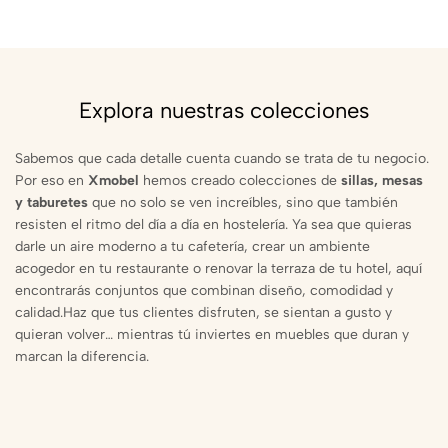
Explora nuestras colecciones
Sabemos que cada detalle cuenta cuando se trata de tu negocio.
Por eso en
Xmobel
hemos creado colecciones de
sillas, mesas
y taburetes
que no solo se ven increíbles, sino que también
resisten el ritmo del día a día en hostelería. Ya sea que quieras
darle un aire moderno a tu cafetería, crear un ambiente
acogedor en tu restaurante o renovar la terraza de tu hotel, aquí
encontrarás conjuntos que combinan diseño, comodidad y
calidad.Haz que tus clientes disfruten, se sientan a gusto y
quieran volver… mientras tú inviertes en muebles que duran y
marcan la diferencia.