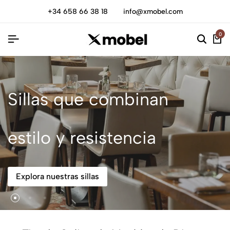
+34 658 66 38 18
info@xmobel.com
0
Sillas que combinan
estilo y resistencia
Explora nuestras sillas