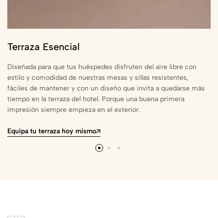
Terraza Esencial
Diseñada para que tus huéspedes disfruten del aire libre con
estilo y comodidad de nuestras mesas y sillas resistentes,
fáciles de mantener y con un diseño que invita a quedarse más
tiempo en la terraza del hotel. Porque una buena primera
impresión siempre empieza en el exterior.
Equipa tu terraza hoy mismo