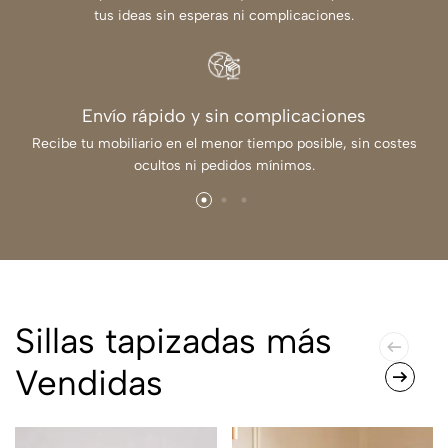
tus ideas sin esperas ni complicaciones.
Envío rápido y sin complicaciones
Recibe tu mobiliario en el menor tiempo posible, sin costes
ocultos ni pedidos mínimos.
Sillas tapizadas más
Vendidas