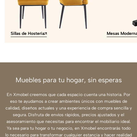
Sillas de Hostería
Mesas Modern
Muebles para tu hogar, sin esperas
En Xmobel creemos que cada espacio cuenta una historia. Por
eso te ayudamos a crear ambientes únicos con muebles de
calidad, diseños actuales y una experiencia de compra sencilla y
segura. Disfruta de envíos rápidos, precios ajustados y el
asesoramiento que necesitas para encontrar el mobiliario ideal.
Ya sea para tu hogar o tu negocio, en Xmobel encontrarás todo
lo necesario para transformar cualquier estancia y hacer realidad