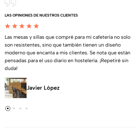
LAS OPINIONES DE NUESTROS CLIENTES
Las mesas y sillas que compré para mi cafetería no solo
son resistentes, sino que también tienen un diseño
moderno que encanta a mis clientes. Se nota que están
pensadas para el uso diario en hostelería. ¡Repetiré sin
duda!
Javier López