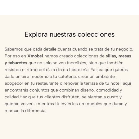
Explora nuestras colecciones
Sabemos que cada detalle cuenta cuando se trata de tu negocio.
Por eso en
Xmobel
hemos creado colecciones de
sillas, mesas
y taburetes
que no solo se ven increíbles, sino que también
resisten el ritmo del día a día en hostelería. Ya sea que quieras
darle un aire moderno a tu cafetería, crear un ambiente
acogedor en tu restaurante o renovar la terraza de tu hotel, aquí
encontrarás conjuntos que combinan diseño, comodidad y
calidad.Haz que tus clientes disfruten, se sientan a gusto y
quieran volver… mientras tú inviertes en muebles que duran y
marcan la diferencia.