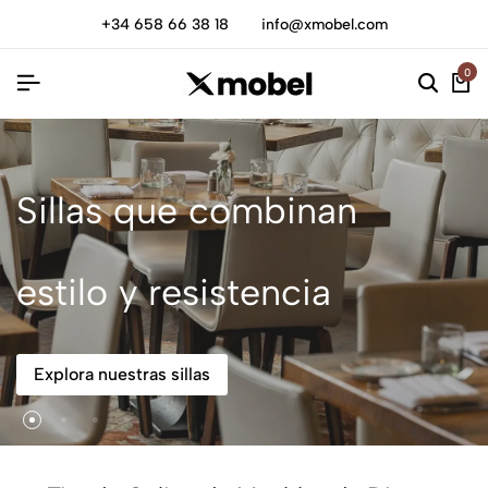
+34 658 66 38 18
info@xmobel.com
0
Sillas que combinan
estilo y resistencia
Explora nuestras sillas