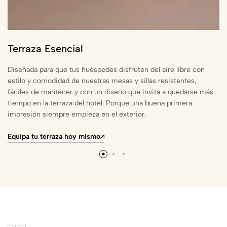
Terraza Esencial
Diseñada para que tus huéspedes disfruten del aire libre con
estilo y comodidad de nuestras mesas y sillas resistentes,
fáciles de mantener y con un diseño que invita a quedarse más
tiempo en la terraza del hotel. Porque una buena primera
impresión siempre empieza en el exterior.
Equipa tu terraza hoy mismo