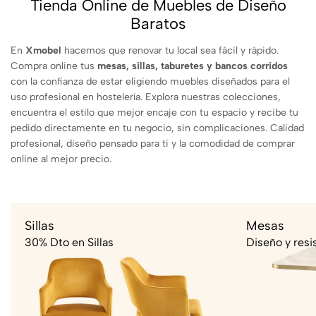
Tienda Online de Muebles de Diseño
Baratos
En
Xmobel
hacemos que renovar tu local sea fácil y rápido.
Compra online tus
mesas, sillas, taburetes y bancos corridos
con la confianza de estar eligiendo muebles diseñados para el
uso profesional en hostelería. Explora nuestras colecciones,
encuentra el estilo que mejor encaje con tu espacio y recibe tu
pedido directamente en tu negocio, sin complicaciones. Calidad
profesional, diseño pensado para ti y la comodidad de comprar
online al mejor precio.
Sillas
Mesas
30% Dto en Sillas
Diseño y resi