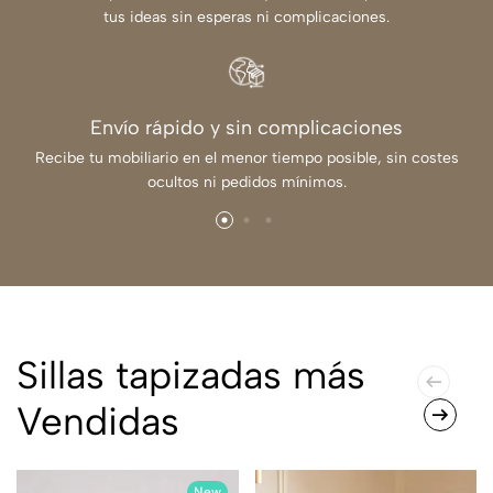
tus ideas sin esperas ni complicaciones.
Envío rápido y sin complicaciones
Recibe tu mobiliario en el menor tiempo posible, sin costes
ocultos ni pedidos mínimos.
Sillas tapizadas más
Vendidas
New