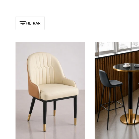
FILTRAR