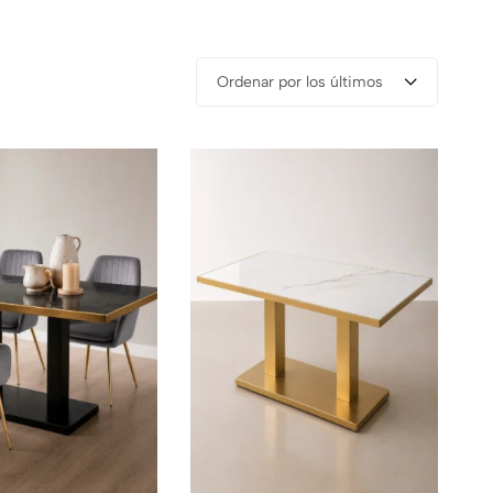
Ordenar por los últimos