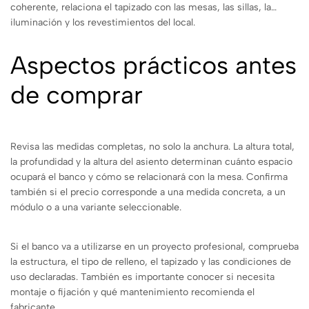
coherente, relaciona el tapizado con las mesas, las sillas, la
iluminación y los revestimientos del local.
Aspectos prácticos antes
de comprar
Revisa las medidas completas, no solo la anchura. La altura total,
la profundidad y la altura del asiento determinan cuánto espacio
ocupará el banco y cómo se relacionará con la mesa. Confirma
también si el precio corresponde a una medida concreta, a un
módulo o a una variante seleccionable.
Si el banco va a utilizarse en un proyecto profesional, comprueba
la estructura, el tipo de relleno, el tapizado y las condiciones de
uso declaradas. También es importante conocer si necesita
montaje o fijación y qué mantenimiento recomienda el
fabricante.