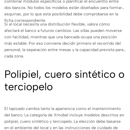
combinar módulos específicos o planificar el encuentro entre
dos bancos. No todos los modelos están diseñados para formar
esquinas, por lo que esta posibilidad debe comprobarse en la
ficha correspondiente.
Si el local necesita una distribución flexible, valora cómo
afectará el banco a futuros cambios. Las sillas pueden moverse
con facilidad, mientras que una bancada ocupa una posición
más estable. Por eso conviene decidir primero el recorrido del
personal, la separación entre mesas y la capacidad prevista para
cada zona.
Polipiel, cuero sintético o
terciopelo
El tapizado cambia tanto la apariencia como el mantenimiento
del banco. La categoría de Xmobel incluye modelos descritos en
polipiel, cuero sintético y terciopelo. La elección debe basarse
en el ambiente del local y en las instrucciones de cuidado de