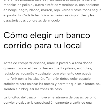
modelos en polipiel, cuero sintético y terciopelo, con opciones
en beige, negro, blanco, marrón, rojo, verde y otros tonos según
el producto. Cada ficha indica las variantes disponibles y las
características concretas del modelo.
Cómo elegir un banco
corrido para tu local
Antes de comparar diseños, mide la pared o la zona donde
quieres colocar el banco. Ten en cuenta pilares, enchufes,
radiadores, rodapiés y cualquier otro elemento que pueda
interferir con la instalación. También debes dejar espacio
suficiente para colocar las mesas y permitir que los clientes se
sienten sin bloquear las zonas de paso.
La longitud del banco influye en el número de plazas, pero no
conviene calcular la capacidad únicamente a partir de una