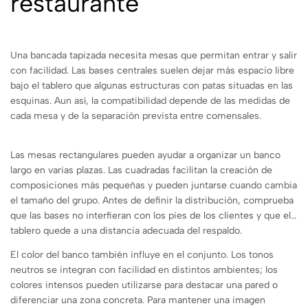
restaurante
Una bancada tapizada necesita mesas que permitan entrar y salir
con facilidad. Las bases centrales suelen dejar más espacio libre
bajo el tablero que algunas estructuras con patas situadas en las
esquinas. Aun así, la compatibilidad depende de las medidas de
cada mesa y de la separación prevista entre comensales.
Las mesas rectangulares pueden ayudar a organizar un banco
largo en varias plazas. Las cuadradas facilitan la creación de
composiciones más pequeñas y pueden juntarse cuando cambia
el tamaño del grupo. Antes de definir la distribución, comprueba
que las bases no interfieran con los pies de los clientes y que el
tablero quede a una distancia adecuada del respaldo.
El color del banco también influye en el conjunto. Los tonos
neutros se integran con facilidad en distintos ambientes; los
colores intensos pueden utilizarse para destacar una pared o
diferenciar una zona concreta. Para mantener una imagen