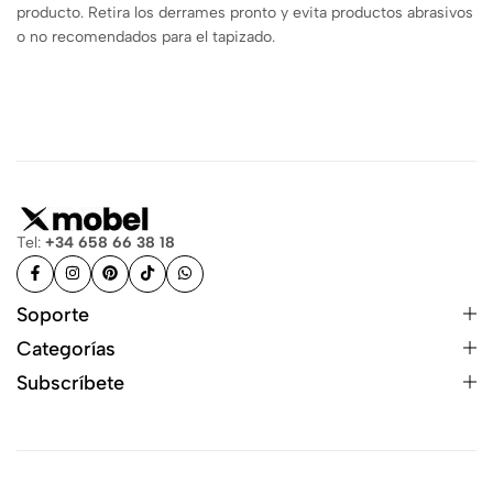
producto. Retira los derrames pronto y evita productos abrasivos
o no recomendados para el tapizado.
Tel:
+34 658 66 38 18
Soporte
Categorías
Subscríbete