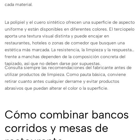
cada material.
La polipiel y el cuero sintético ofrecen una superficie de aspecto
uniforme y están disponibles en diferentes colores. El terciopelo
aporta una textura visual distinta y puede encajar en
restaurantes, hoteles o zonas de comedor que busquen una
estética más marcada. La resistencia, la limpieza y la respuesta
frente a manchas dependen de la composición concreta del
tapizado, así que no deben darse por supuestas.
Consulta siempre las recomendaciones del fabricante antes de
utilizar productos de limpieza. Como pauta básica, conviene
retirar cuanto antes cualquier derrame y evitar productos
abrasivos que puedan alterar el color o la superficie.
Cómo combinar bancos
corridos y mesas de