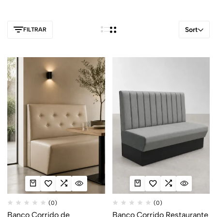
Sort
FILTRAR
(0)
(0)
Banco Corrido de
Banco Corrido Restaurante