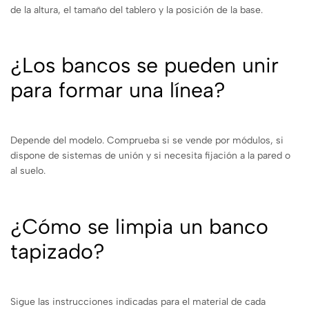
de la altura, el tamaño del tablero y la posición de la base.
¿Los bancos se pueden unir
para formar una línea?
Depende del modelo. Comprueba si se vende por módulos, si
dispone de sistemas de unión y si necesita fijación a la pared o
al suelo.
¿Cómo se limpia un banco
tapizado?
Sigue las instrucciones indicadas para el material de cada