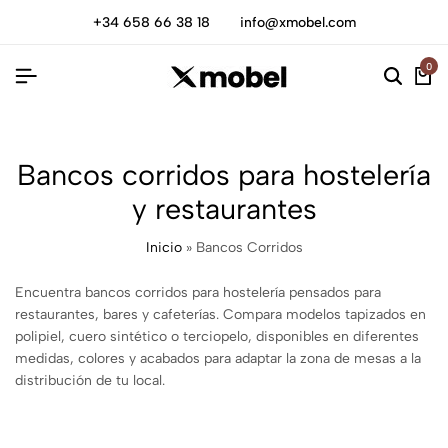
+34 658 66 38 18
info@xmobel.com
0
Bancos corridos para hostelería
y restaurantes
Inicio
»
Bancos Corridos
Encuentra bancos corridos para hostelería pensados para
restaurantes, bares y cafeterías. Compara modelos tapizados en
polipiel, cuero sintético o terciopelo, disponibles en diferentes
medidas, colores y acabados para adaptar la zona de mesas a la
distribución de tu local.