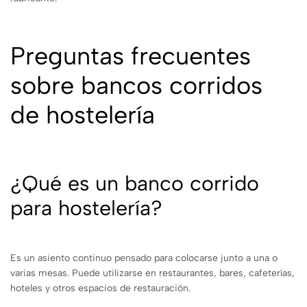
Preguntas frecuentes
sobre bancos corridos
de hostelería
¿Qué es un banco corrido
para hostelería?
Es un asiento continuo pensado para colocarse junto a una o
varias mesas. Puede utilizarse en restaurantes, bares, cafeterías,
hoteles y otros espacios de restauración.