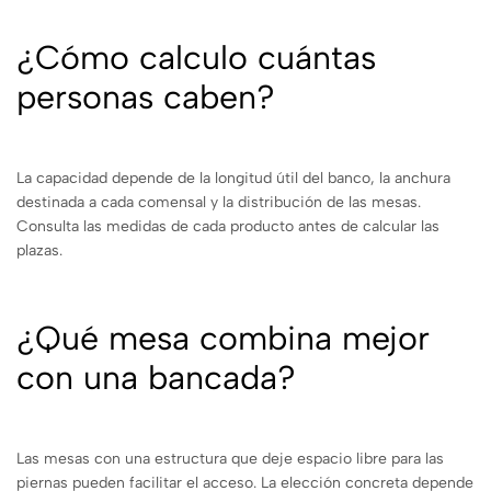
¿Cómo calculo cuántas
personas caben?
La capacidad depende de la longitud útil del banco, la anchura
destinada a cada comensal y la distribución de las mesas.
Consulta las medidas de cada producto antes de calcular las
plazas.
¿Qué mesa combina mejor
con una bancada?
Las mesas con una estructura que deje espacio libre para las
piernas pueden facilitar el acceso. La elección concreta depende