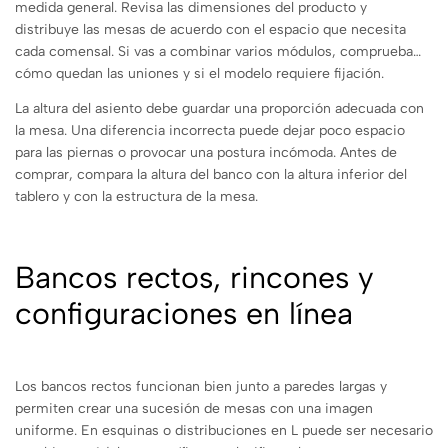
medida general. Revisa las dimensiones del producto y
distribuye las mesas de acuerdo con el espacio que necesita
cada comensal. Si vas a combinar varios módulos, comprueba
cómo quedan las uniones y si el modelo requiere fijación.
La altura del asiento debe guardar una proporción adecuada con
la mesa. Una diferencia incorrecta puede dejar poco espacio
para las piernas o provocar una postura incómoda. Antes de
comprar, compara la altura del banco con la altura inferior del
tablero y con la estructura de la mesa.
Bancos rectos, rincones y
configuraciones en línea
Los bancos rectos funcionan bien junto a paredes largas y
permiten crear una sucesión de mesas con una imagen
uniforme. En esquinas o distribuciones en L puede ser necesario