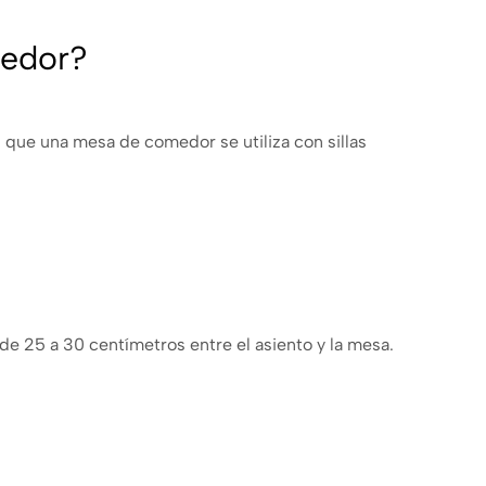
medor?
s que una mesa de comedor se utiliza con sillas
de 25 a 30 centímetros entre el asiento y la mesa.