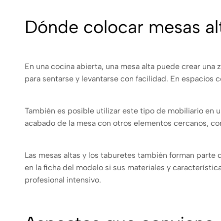
Dónde colocar mesas alt
En una cocina abierta, una mesa alta puede crear una
para sentarse y levantarse con facilidad. En espacios 
También es posible utilizar este tipo de mobiliario en
acabado de la mesa con otros elementos cercanos, com
Las mesas altas y los taburetes también forman parte d
en la ficha del modelo si sus materiales y característi
profesional intensivo.