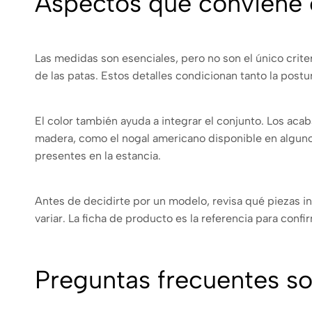
Aspectos que conviene
Las medidas son esenciales, pero no son el único criter
de las patas. Estos detalles condicionan tanto la postu
El color también ayuda a integrar el conjunto. Los ac
madera, como el nogal americano disponible en algunos
presentes en la estancia.
Antes de decidirte por un modelo, revisa qué piezas i
variar. La ficha de producto es la referencia para conf
Preguntas frecuentes so