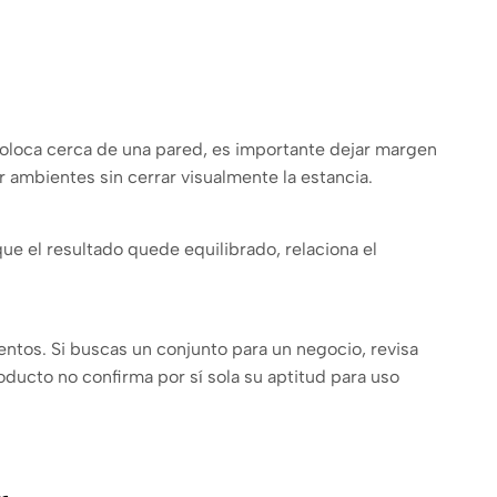
coloca cerca de una pared, es importante dejar margen
r ambientes sin cerrar visualmente la estancia.
ue el resultado quede equilibrado, relaciona el
ientos. Si buscas un conjunto para un negocio, revisa
roducto no confirma por sí sola su aptitud para uso