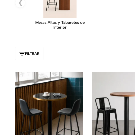
❮
Mesas Altas y Taburetes de
Interior
FILTRAR