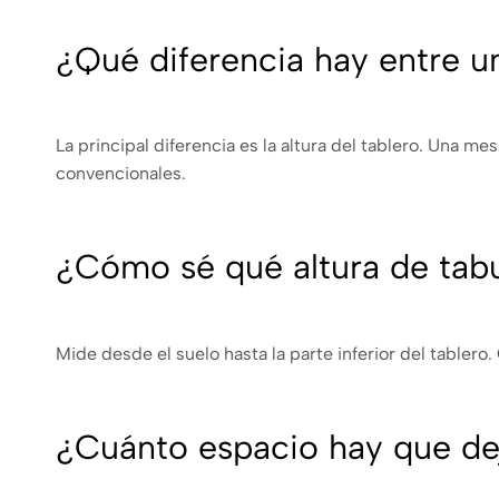
¿Qué diferencia hay entre 
La principal diferencia es la altura del tablero. Una 
convencionales.
¿Cómo sé qué altura de tab
Mide desde el suelo hasta la parte inferior del tabler
¿Cuánto espacio hay que dej