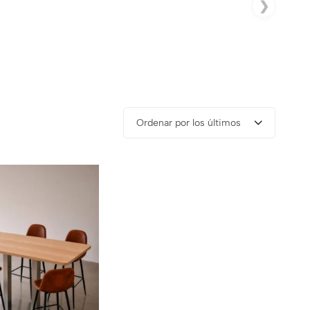
❯
Ordenar por los últimos