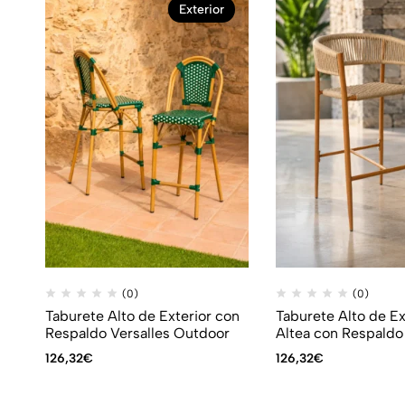
Exterior
(0)
(0)
Taburete Alto de Exterior con
Taburete Alto de Ex
Respaldo Versalles Outdoor
Altea con Respaldo
126,32
€
126,32
€