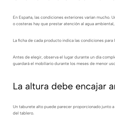
En España, las condiciones exteriores varían mucho. 
o costeras hay que prestar atención al agua ambiental, la
La ficha de cada producto indica las condiciones para
Antes de elegir, observa el lugar durante un día comple
guardará el mobiliario durante los meses de menor uso
La altura debe encajar a
Un taburete alto puede parecer proporcionado junto a un
del tablero.