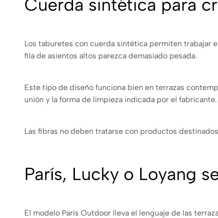
Cuerda sintética para cr
Los taburetes con cuerda sintética permiten trabajar e
fila de asientos altos parezca demasiado pesada.
Este tipo de diseño funciona bien en terrazas contempo
unión y la forma de limpieza indicada por el fabricante.
Las fibras no deben tratarse con productos destinados 
París, Lucky o Loyang s
El modelo París Outdoor lleva el lenguaje de las terra