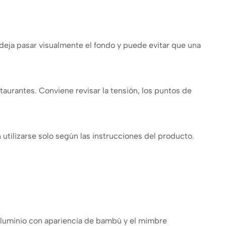
 deja pasar visualmente el fondo y puede evitar que una
taurantes. Conviene revisar la tensión, los puntos de
 utilizarse solo según las instrucciones del producto.
 aluminio con apariencia de bambú y el mimbre