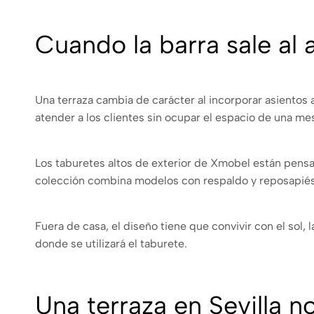
Cuando la barra sale al a
Una terraza cambia de carácter al incorporar asientos a
atender a los clientes sin ocupar el espacio de una me
Los taburetes altos de exterior de Xmobel están pensado
colección combina modelos con respaldo y reposapiés f
Fuera de casa, el diseño tiene que convivir con el sol
donde se utilizará el taburete.
Una terraza en Sevilla 