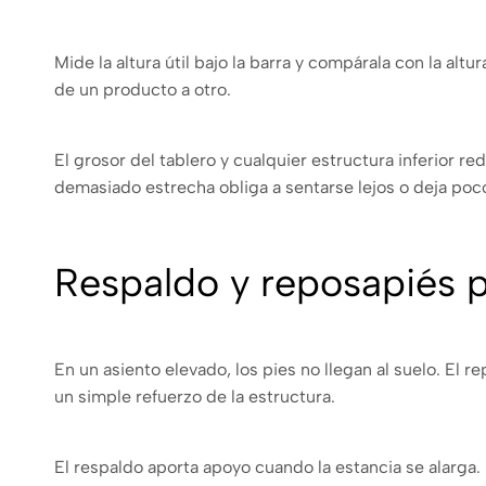
Mide la altura útil bajo la barra y compárala con la al
de un producto a otro.
El grosor del tablero y cualquier estructura inferior r
demasiado estrecha obliga a sentarse lejos o deja poc
Respaldo y reposapiés 
En un asiento elevado, los pies no llegan al suelo. El
un simple refuerzo de la estructura.
El respaldo aporta apoyo cuando la estancia se alarga. 