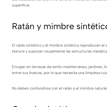
superficie.
Ratán y mimbre sintéti
El ratán sintético y el mimbre sintético reproducen el 
textura y suavizan visualmente las estructuras metálica
Encajan en terrazas de estilo mediterráneo, jardines, 
entre sus huecos, por lo que necesita una limpieza cu
No deben confundirse con el ratán o el mimbre natural