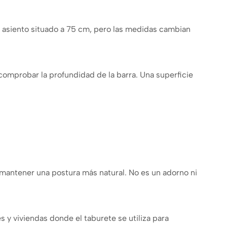
el asiento situado a 75 cm, pero las medidas cambian
 comprobar la profundidad de la barra. Una superficie
a mantener una postura más natural. No es un adorno ni
s y viviendas donde el taburete se utiliza para