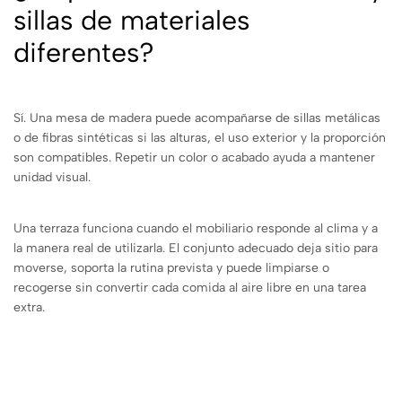
sillas de materiales
diferentes?
Sí. Una mesa de madera puede acompañarse de sillas metálicas
o de fibras sintéticas si las alturas, el uso exterior y la proporción
son compatibles. Repetir un color o acabado ayuda a mantener
unidad visual.
Una terraza funciona cuando el mobiliario responde al clima y a
la manera real de utilizarla. El conjunto adecuado deja sitio para
moverse, soporta la rutina prevista y puede limpiarse o
recogerse sin convertir cada comida al aire libre en una tarea
extra.