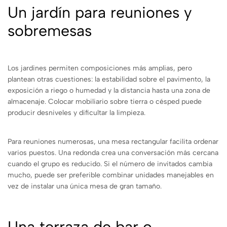
Un jardín para reuniones y
sobremesas
Los jardines permiten composiciones más amplias, pero
plantean otras cuestiones: la estabilidad sobre el pavimento, la
exposición a riego o humedad y la distancia hasta una zona de
almacenaje. Colocar mobiliario sobre tierra o césped puede
producir desniveles y dificultar la limpieza.
Para reuniones numerosas, una mesa rectangular facilita ordenar
varios puestos. Una redonda crea una conversación más cercana
cuando el grupo es reducido. Si el número de invitados cambia
mucho, puede ser preferible combinar unidades manejables en
vez de instalar una única mesa de gran tamaño.
Una terraza de bar o