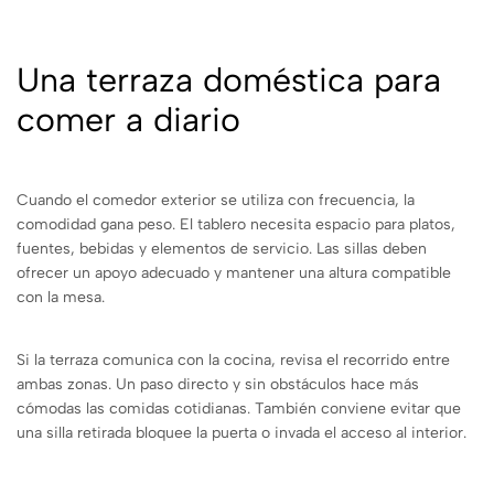
Una terraza doméstica para
comer a diario
Cuando el comedor exterior se utiliza con frecuencia, la
comodidad gana peso. El tablero necesita espacio para platos,
fuentes, bebidas y elementos de servicio. Las sillas deben
ofrecer un apoyo adecuado y mantener una altura compatible
con la mesa.
Si la terraza comunica con la cocina, revisa el recorrido entre
ambas zonas. Un paso directo y sin obstáculos hace más
cómodas las comidas cotidianas. También conviene evitar que
una silla retirada bloquee la puerta o invada el acceso al interior.