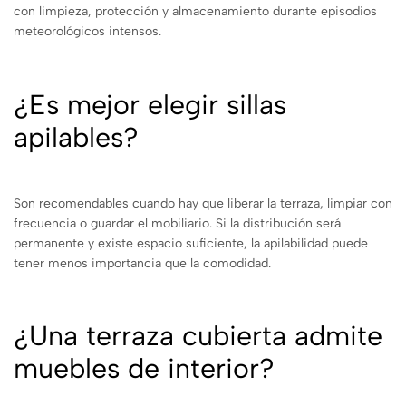
con limpieza, protección y almacenamiento durante episodios
meteorológicos intensos.
¿Es mejor elegir sillas
apilables?
Son recomendables cuando hay que liberar la terraza, limpiar con
frecuencia o guardar el mobiliario. Si la distribución será
permanente y existe espacio suficiente, la apilabilidad puede
tener menos importancia que la comodidad.
¿Una terraza cubierta admite
muebles de interior?