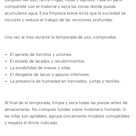
compatible con el material y seca las zonas donde pueda
acumularse agua. Esta limpieza breve evita que la suciedad se
incruste y reduce el trabajo de las revisiones profundas.
Una vez al mes durante la temporada de uso, comprueba:
El apriete de tornillos y uniones.
El estado de lacados y recubrimientos.
La estabilidad de mesas y sillas.
El desgaste de tacos o apoyos inferiores.
La presencia de humedad en trenzados, juntas y textiles.
Al final de la temporada, limpia y seca todas las piezas antes de
almacenarlas. No coloques fundas sobre mobiliario húmedo. Si
las sillas son apilables, agrupa únicamente modelos compatibles
y respeta el límite indicado.