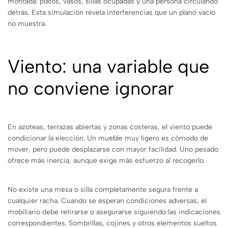
montada: platos, vasos, sillas ocupadas y una persona circulando
detrás. Esta simulación revela interferencias que un plano vacío
no muestra.
Viento: una variable que
no conviene ignorar
En azoteas, terrazas abiertas y zonas costeras, el viento puede
condicionar la elección. Un mueble muy ligero es cómodo de
mover, pero puede desplazarse con mayor facilidad. Uno pesado
ofrece más inercia, aunque exige más esfuerzo al recogerlo.
No existe una mesa o silla completamente segura frente a
cualquier racha. Cuando se esperan condiciones adversas, el
mobiliario debe retirarse o asegurarse siguiendo las indicaciones
correspondientes. Sombrillas, cojines y otros elementos sueltos