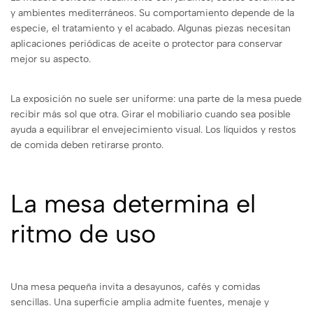
y ambientes mediterráneos. Su comportamiento depende de la
especie, el tratamiento y el acabado. Algunas piezas necesitan
aplicaciones periódicas de aceite o protector para conservar
mejor su aspecto.
La exposición no suele ser uniforme: una parte de la mesa puede
recibir más sol que otra. Girar el mobiliario cuando sea posible
ayuda a equilibrar el envejecimiento visual. Los líquidos y restos
de comida deben retirarse pronto.
La mesa determina el
ritmo de uso
Una mesa pequeña invita a desayunos, cafés y comidas
sencillas. Una superficie amplia admite fuentes, menaje y