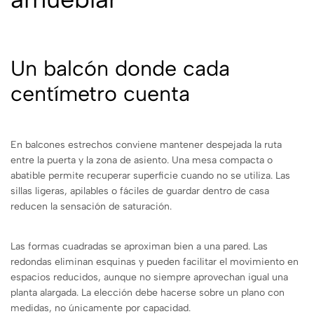
Un balcón donde cada
centímetro cuenta
En balcones estrechos conviene mantener despejada la ruta
entre la puerta y la zona de asiento. Una mesa compacta o
abatible permite recuperar superficie cuando no se utiliza. Las
sillas ligeras, apilables o fáciles de guardar dentro de casa
reducen la sensación de saturación.
Las formas cuadradas se aproximan bien a una pared. Las
redondas eliminan esquinas y pueden facilitar el movimiento en
espacios reducidos, aunque no siempre aprovechan igual una
planta alargada. La elección debe hacerse sobre un plano con
medidas, no únicamente por capacidad.