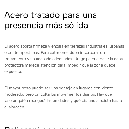
Acero tratado para una
presencia más sólida
El acero aporta firmeza y encaja en terrazas industriales, urbanas
o contemporáneas. Para exteriores debe incorporar un
tratamiento y un acabado adecuados. Un golpe que dañe la capa
protectora merece atención para impedir que la zona quede
expuesta.
El mayor peso puede ser una ventaja en lugares con viento
moderado, pero dificulta los movimientos diarios. Hay que
valorar quién recogerá las unidades y qué distancia existe hasta
el almacén.