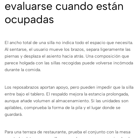
evaluarse cuando están
ocupadas
El ancho total de una silla no indica todo el espacio que necesita.
Al sentarse, el usuario mueve los brazos, separa ligeramente las
piernas y desplaza el asiento hacia atrás. Una composición que
parece holgada con las sillas recogidas puede volverse incómoda
durante la comida.
Los reposabrazos aportan apoyo, pero pueden impedir que la silla
entre bajo el tablero. El respaldo mejora la estancia prolongada,
aunque añade volumen al almacenamiento. Si las unidades son
apilables, comprueba la forma de la pila y el lugar donde se
guardará.
Para una terraza de restaurante, prueba el conjunto con la mesa