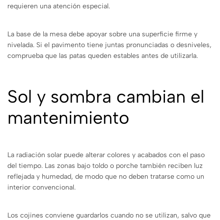
requieren una atención especial.
La base de la mesa debe apoyar sobre una superficie firme y
nivelada. Si el pavimento tiene juntas pronunciadas o desniveles,
comprueba que las patas queden estables antes de utilizarla.
Sol y sombra cambian el
mantenimiento
La radiación solar puede alterar colores y acabados con el paso
del tiempo. Las zonas bajo toldo o porche también reciben luz
reflejada y humedad, de modo que no deben tratarse como un
interior convencional.
Los cojines conviene guardarlos cuando no se utilizan, salvo que