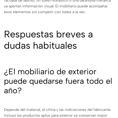
fachada de ladrillo, un suelo hidráulico o una barandilla metálica
ya aportan información visual. El mobiliario puede acompañar
esos elementos sin competir con todos a la vez.
Respuestas breves a
dudas habituales
¿El mobiliario de exterior
puede quedarse fuera todo el
año?
Depende del material, el clima y las indicaciones del fabricante.
Incluso los productos aptos para exterior se conservan mejor