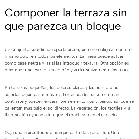
Componer la terraza sin
que parezca un bloque
Un conjunto coordinado aporta orden, pero no obliga a repetir el
mismo color en todos los elementos. La mesa puede actuar
como base neutra y las sillas introducir textura. Otra opción es
mantener una estructura común y variar suavemente los tonos.
En terrazas pequeñas, los colores claros y las estructuras
abiertas dejan pasar más luz. Los acabados oscuros crean
contraste y pueden encajar bien en entornos urbanos, aunque se
calientan más bajo el sol directo. La vegetación, los textiles y la
iluminación ayudan a integrar el mobiliario en el espacio.
Deja que la arquitectura marque parte de la decisión. Una