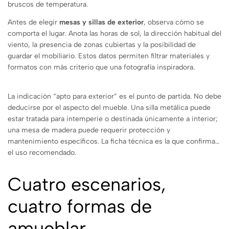
bruscos de temperatura.
Antes de elegir
mesas y sillas de exterior
, observa cómo se
comporta el lugar. Anota las horas de sol, la dirección habitual del
viento, la presencia de zonas cubiertas y la posibilidad de
guardar el mobiliario. Estos datos permiten filtrar materiales y
formatos con más criterio que una fotografía inspiradora.
La indicación “apto para exterior” es el punto de partida. No debe
deducirse por el aspecto del mueble. Una silla metálica puede
estar tratada para intemperie o destinada únicamente a interior;
una mesa de madera puede requerir protección y
mantenimiento específicos. La ficha técnica es la que confirma
el uso recomendado.
Cuatro escenarios,
cuatro formas de
amueblar