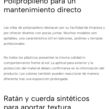
Polipropileno para un
mantenimiento directo
Las sillas de polipropileno destacan por su facilidad de limpieza y
por ofrecer diseños con pocas juntas. Muchos modelos son
apilables, una característica útil en balcones, jardines y terrazas
profesionales.
No todos los plásticos presentan la misma calidad ni
comportamiento frente al sol. La aptitud para exterior y la
protección del material deben confirmarse en la información del
producto. Los colores también pueden reaccionar de manera
diferente tras una exposición prolongada.
Ratán y cuerda sintéticos
para aportar textura