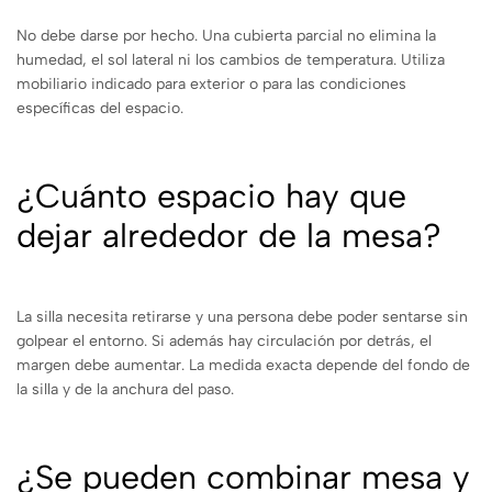
No debe darse por hecho. Una cubierta parcial no elimina la
humedad, el sol lateral ni los cambios de temperatura. Utiliza
mobiliario indicado para exterior o para las condiciones
específicas del espacio.
¿Cuánto espacio hay que
dejar alrededor de la mesa?
La silla necesita retirarse y una persona debe poder sentarse sin
golpear el entorno. Si además hay circulación por detrás, el
margen debe aumentar. La medida exacta depende del fondo de
la silla y de la anchura del paso.
¿Se pueden combinar mesa y