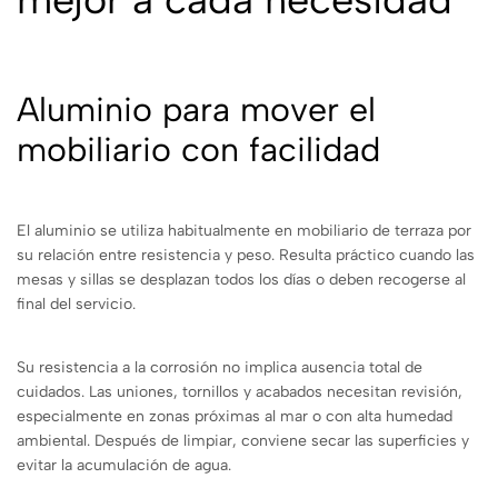
Aluminio para mover el
mobiliario con facilidad
El aluminio se utiliza habitualmente en mobiliario de terraza por
su relación entre resistencia y peso. Resulta práctico cuando las
mesas y sillas se desplazan todos los días o deben recogerse al
final del servicio.
Su resistencia a la corrosión no implica ausencia total de
cuidados. Las uniones, tornillos y acabados necesitan revisión,
especialmente en zonas próximas al mar o con alta humedad
ambiental. Después de limpiar, conviene secar las superficies y
evitar la acumulación de agua.