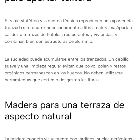
El ratán sintético y la cuerda técnica reproducen una apariencia
trenzada sin recurrir necesariamente a fibras naturales. Aportan
calidez a terrazas de hoteles, restaurantes y viviendas, y
combinan bien con estructuras de aluminio.
La suciedad puede acumularse entre los trenzados. Un cepillo
suave y una limpieza regular evitan que polvo, polen y restos
orgánicos permanezcan en los huecos. No deben utilizarse
herramientas que corten o desgasten las fibras.
Madera para una terraza de
aspecto natural
La madera conecta visualmente con jardines, suelos cerámicos