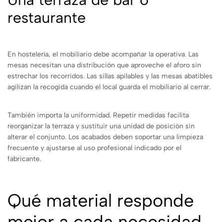
restaurante
En hostelería, el mobiliario debe acompañar la operativa. Las
mesas necesitan una distribución que aproveche el aforo sin
estrechar los recorridos. Las sillas apilables y las mesas abatibles
agilizan la recogida cuando el local guarda el mobiliario al cerrar.
También importa la uniformidad. Repetir medidas facilita
reorganizar la terraza y sustituir una unidad de posición sin
alterar el conjunto. Los acabados deben soportar una limpieza
frecuente y ajustarse al uso profesional indicado por el
fabricante.
Qué material responde
mejor a cada necesidad