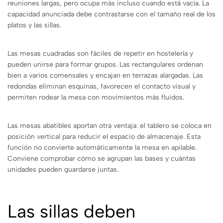
reuniones largas, pero ocupa más incluso cuando está vacía. La
capacidad anunciada debe contrastarse con el tamaño real de los
platos y las sillas.
Las mesas cuadradas son fáciles de repetir en hostelería y
pueden unirse para formar grupos. Las rectangulares ordenan
bien a varios comensales y encajan en terrazas alargadas. Las
redondas eliminan esquinas, favorecen el contacto visual y
permiten rodear la mesa con movimientos más fluidos.
Las mesas abatibles aportan otra ventaja: el tablero se coloca en
posición vertical para reducir el espacio de almacenaje. Esta
función no convierte automáticamente la mesa en apilable.
Conviene comprobar cómo se agrupan las bases y cuántas
unidades pueden guardarse juntas.
Las sillas deben