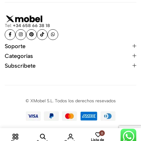
Tel:
+34 658 66 38 18
Soporte
Categorías
Subscríbete
© XMobel S.L. Todos los derechos resevados
0
0
Lista de