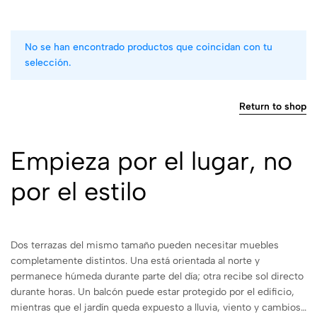
No se han encontrado productos que coincidan con tu
selección.
Return to shop
Empieza por el lugar, no
por el estilo
Dos terrazas del mismo tamaño pueden necesitar muebles
completamente distintos. Una está orientada al norte y
permanece húmeda durante parte del día; otra recibe sol directo
durante horas. Un balcón puede estar protegido por el edificio,
mientras que el jardín queda expuesto a lluvia, viento y cambios