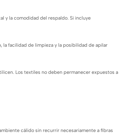
otal y la comodidad del respaldo. Si incluye
la facilidad de limpieza y la posibilidad de apilar
tilicen. Los textiles no deben permanecer expuestos a
 ambiente cálido sin recurrir necesariamente a fibras