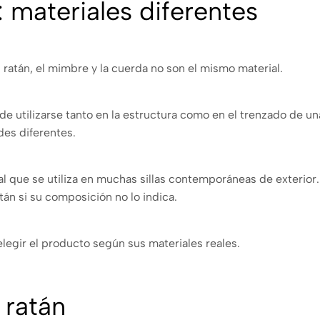
 materiales diferentes
 ratán, el mimbre y la cuerda no son el mismo material.
e utilizarse tanto en la estructura como en el trenzado de una
es diferentes.
cial que se utiliza en muchas sillas contemporáneas de exterior
tán si su composición no lo indica.
elegir el producto según sus materiales reales.
 ratán