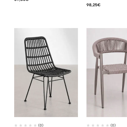
98,25
€
(0)
(0)