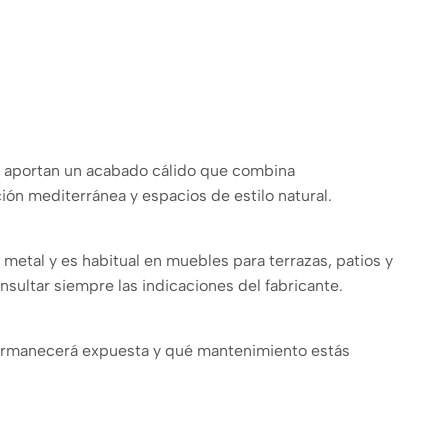
nes aportan un acabado cálido que combina
ión mediterránea y espacios de estilo natural.
 metal y es habitual en muebles para terrazas, patios y
nsultar siempre las indicaciones del fabricante.
 permanecerá expuesta y qué mantenimiento estás