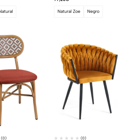
Natural
Natural Zoe
Negro
(0)
(0)