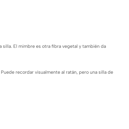
 silla. El mimbre es otra fibra vegetal y también da
. Puede recordar visualmente al ratán, pero una silla de