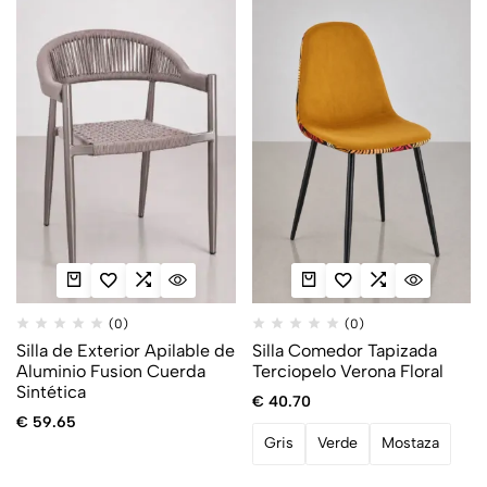
(0)
(0)
Silla de Exterior Apilable de
Silla Comedor Tapizada
Aluminio Fusion Cuerda
Terciopelo Verona Floral
Sintética
€
40.70
€
59.65
Gris
Verde
Mostaza