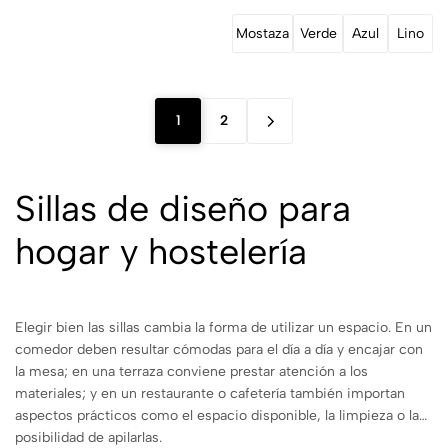
Mostaza
Verde
Azul
Lino
1
2
Sillas de diseño para
hogar y hostelería
Elegir bien las sillas cambia la forma de utilizar un espacio. En un
comedor deben resultar cómodas para el día a día y encajar con
la mesa; en una terraza conviene prestar atención a los
materiales; y en un restaurante o cafetería también importan
aspectos prácticos como el espacio disponible, la limpieza o la
posibilidad de apilarlas.