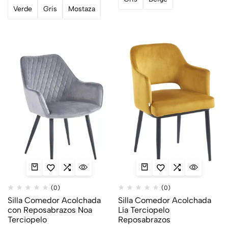
Verde
Gris
Mostaza
(0)
(0)
Silla Comedor Acolchada
Silla Comedor Acolchada
con Reposabrazos Noa
Lía Terciopelo
Terciopelo
Reposabrazos