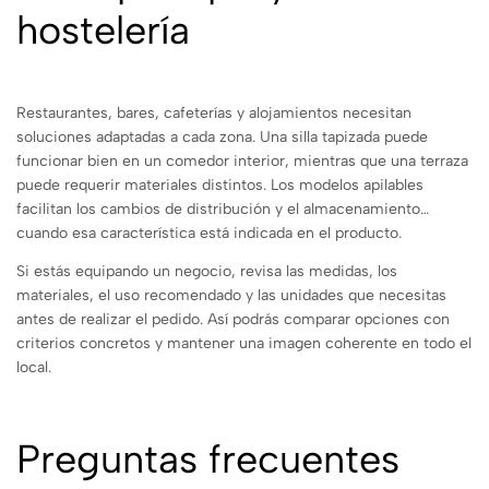
hostelería
Restaurantes, bares, cafeterías y alojamientos necesitan
soluciones adaptadas a cada zona. Una silla tapizada puede
funcionar bien en un comedor interior, mientras que una terraza
puede requerir materiales distintos. Los modelos apilables
facilitan los cambios de distribución y el almacenamiento
cuando esa característica está indicada en el producto.
Si estás equipando un negocio, revisa las medidas, los
materiales, el uso recomendado y las unidades que necesitas
antes de realizar el pedido. Así podrás comparar opciones con
criterios concretos y mantener una imagen coherente en todo el
local.
Preguntas frecuentes