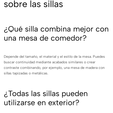
sobre las sillas
¿Qué silla combina mejor con
una mesa de comedor?
Depende del tamaño, el material y el estilo de la mesa. Puedes
buscar continuidad mediante acabados similares o crear
contraste combinando, por ejemplo, una mesa de madera con
sillas tapizadas o metálicas.
¿Todas las sillas pueden
utilizarse en exterior?