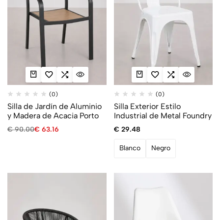
(0)
(0)
Silla de Jardín de Aluminio
Silla Exterior Estilo
y Madera de Acacia Porto
Industrial de Metal Foundry
€
90.00
€
63.16
€
29.48
Blanco
Negro