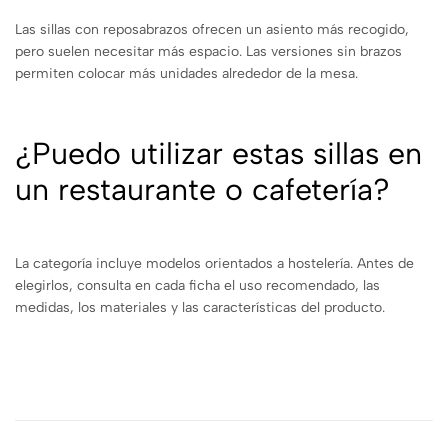
Las sillas con reposabrazos ofrecen un asiento más recogido,
pero suelen necesitar más espacio. Las versiones sin brazos
permiten colocar más unidades alrededor de la mesa.
¿Puedo utilizar estas sillas en
un restaurante o cafetería?
La categoría incluye modelos orientados a hostelería. Antes de
elegirlos, consulta en cada ficha el uso recomendado, las
medidas, los materiales y las características del producto.