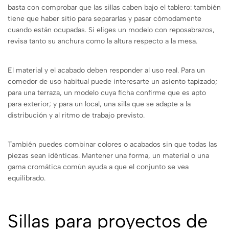
basta con comprobar que las sillas caben bajo el tablero: también
tiene que haber sitio para separarlas y pasar cómodamente
cuando están ocupadas. Si eliges un modelo con reposabrazos,
revisa tanto su anchura como la altura respecto a la mesa.
El material y el acabado deben responder al uso real. Para un
comedor de uso habitual puede interesarte un asiento tapizado;
para una terraza, un modelo cuya ficha confirme que es apto
para exterior; y para un local, una silla que se adapte a la
distribución y al ritmo de trabajo previsto.
También puedes combinar colores o acabados sin que todas las
piezas sean idénticas. Mantener una forma, un material o una
gama cromática común ayuda a que el conjunto se vea
equilibrado.
Sillas para proyectos de