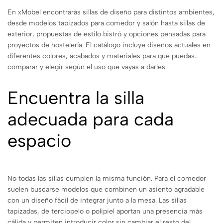
En xMobel encontrarás sillas de diseño para distintos ambientes,
desde modelos tapizados para comedor y salón hasta sillas de
exterior, propuestas de estilo bistró y opciones pensadas para
proyectos de hostelería. El catálogo incluye diseños actuales en
diferentes colores, acabados y materiales para que puedas
comparar y elegir según el uso que vayas a darles.
Encuentra la silla
adecuada para cada
espacio
No todas las sillas cumplen la misma función. Para el comedor
suelen buscarse modelos que combinen un asiento agradable
con un diseño fácil de integrar junto a la mesa. Las sillas
tapizadas, de terciopelo o polipiel aportan una presencia más
cálida y permiten introducir color sin cambiar el resto del