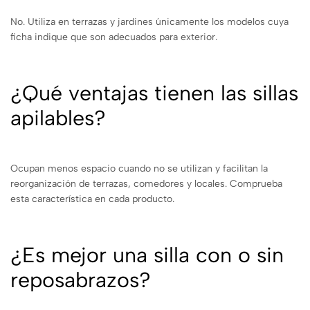
No. Utiliza en terrazas y jardines únicamente los modelos cuya
ficha indique que son adecuados para exterior.
¿Qué ventajas tienen las sillas
apilables?
Ocupan menos espacio cuando no se utilizan y facilitan la
reorganización de terrazas, comedores y locales. Comprueba
esta característica en cada producto.
¿Es mejor una silla con o sin
reposabrazos?