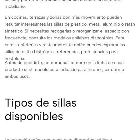
mobiliario.
En cocinas, terrazas y zonas con más movimiento pueden
resultar interesantes las sillas de plástico, metal, aluminio o ratán
sintético. Si necesitas recogerlas o reorganizar el espacio con
frecuencia, consulta los modelos apilables disponibles. Para
bares, cafeterías y restaurantes también puedes explorar las
sillas de estilo bistró y las referencias profesionales para
hostelería.
Antes de decidirte, comprueba siempre en la ficha de cada
producto si el modelo está indicado para interior, exterior o
ambos usos.
Tipos de sillas
disponibles
La colección reúne opciones para diferentes estilos y