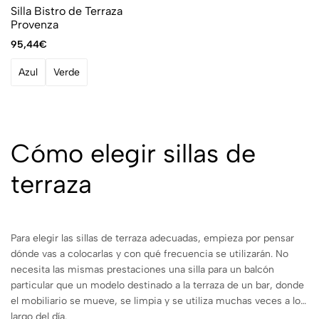
Silla Bistro de Terraza
Provenza
95,44
€
Azul
Verde
Cómo elegir sillas de
terraza
Para elegir las sillas de terraza adecuadas, empieza por pensar
dónde vas a colocarlas y con qué frecuencia se utilizarán. No
necesita las mismas prestaciones una silla para un balcón
particular que un modelo destinado a la terraza de un bar, donde
el mobiliario se mueve, se limpia y se utiliza muchas veces a lo
largo del día.