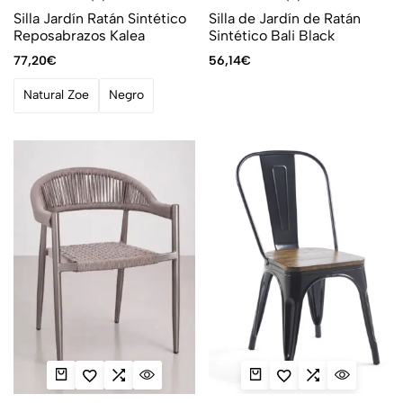
Silla Jardín Ratán Sintético
Silla de Jardín de Ratán
Reposabrazos Kalea
Sintético Bali Black
77,20
€
56,14
€
Natural Zoe
Negro