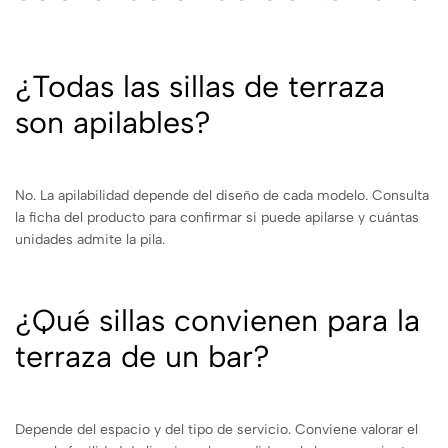
¿Todas las sillas de terraza
son apilables?
No. La apilabilidad depende del diseño de cada modelo. Consulta
la ficha del producto para confirmar si puede apilarse y cuántas
unidades admite la pila.
¿Qué sillas convienen para la
terraza de un bar?
Depende del espacio y del tipo de servicio. Conviene valorar el