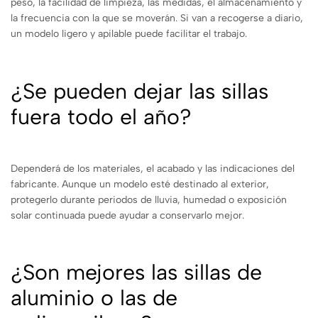
peso, la facilidad de limpieza, las medidas, el almacenamiento y
la frecuencia con la que se moverán. Si van a recogerse a diario,
un modelo ligero y apilable puede facilitar el trabajo.
¿Se pueden dejar las sillas
fuera todo el año?
Dependerá de los materiales, el acabado y las indicaciones del
fabricante. Aunque un modelo esté destinado al exterior,
protegerlo durante periodos de lluvia, humedad o exposición
solar continuada puede ayudar a conservarlo mejor.
¿Son mejores las sillas de
aluminio o las de