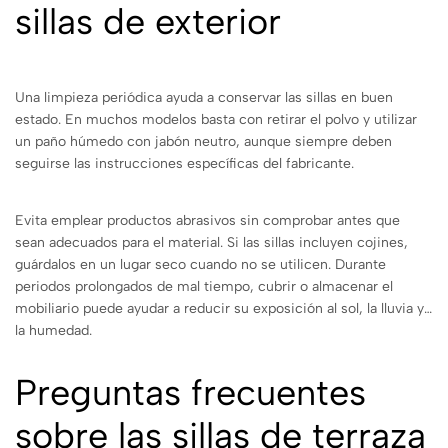
sillas de exterior
Una limpieza periódica ayuda a conservar las sillas en buen
estado. En muchos modelos basta con retirar el polvo y utilizar
un paño húmedo con jabón neutro, aunque siempre deben
seguirse las instrucciones específicas del fabricante.
Evita emplear productos abrasivos sin comprobar antes que
sean adecuados para el material. Si las sillas incluyen cojines,
guárdalos en un lugar seco cuando no se utilicen. Durante
periodos prolongados de mal tiempo, cubrir o almacenar el
mobiliario puede ayudar a reducir su exposición al sol, la lluvia y
la humedad.
Preguntas frecuentes
sobre las sillas de terraza