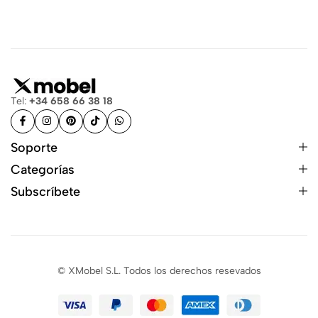
Tel:
+34 658 66 38 18
Soporte
Categorías
Subscríbete
© XMobel S.L. Todos los derechos resevados