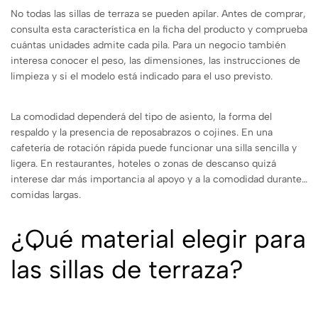
No todas las sillas de terraza se pueden apilar. Antes de comprar,
consulta esta característica en la ficha del producto y comprueba
cuántas unidades admite cada pila. Para un negocio también
interesa conocer el peso, las dimensiones, las instrucciones de
limpieza y si el modelo está indicado para el uso previsto.
La comodidad dependerá del tipo de asiento, la forma del
respaldo y la presencia de reposabrazos o cojines. En una
cafetería de rotación rápida puede funcionar una silla sencilla y
ligera. En restaurantes, hoteles o zonas de descanso quizá
interese dar más importancia al apoyo y a la comodidad durante
comidas largas.
¿Qué material elegir para
las sillas de terraza?