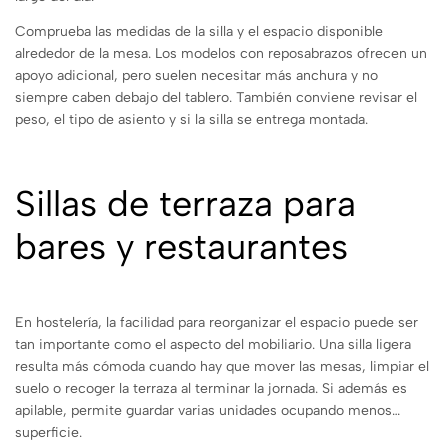
Comprueba las medidas de la silla y el espacio disponible
alrededor de la mesa. Los modelos con reposabrazos ofrecen un
apoyo adicional, pero suelen necesitar más anchura y no
siempre caben debajo del tablero. También conviene revisar el
peso, el tipo de asiento y si la silla se entrega montada.
Sillas de terraza para
bares y restaurantes
En hostelería, la facilidad para reorganizar el espacio puede ser
tan importante como el aspecto del mobiliario. Una silla ligera
resulta más cómoda cuando hay que mover las mesas, limpiar el
suelo o recoger la terraza al terminar la jornada. Si además es
apilable, permite guardar varias unidades ocupando menos
superficie.