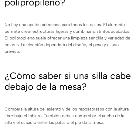
polipropileno?
No hay una opción adecuada para todos los casos. El aluminio
permite crear estructuras ligeras y combinar distintos acabados.
El polipropileno suele ofrecer una limpieza sencilla y variedad de
colores. La elección dependerá del diseño, el peso y el uso
previsto.
¿Cómo saber si una silla cabe
debajo de la mesa?
Compara la altura del asiento y de los reposabrazos con la altura
libre bajo el tablero. También debes comprobar el ancho de la
silla y el espacio entre las patas o el pie de la mesa.