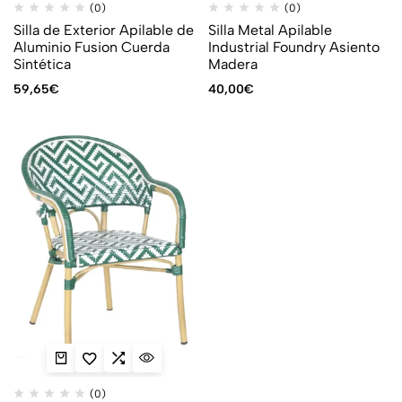
(0)
(0)
Silla de Exterior Apilable de
Silla Metal Apilable
Aluminio Fusion Cuerda
Industrial Foundry Asiento
Sintética
Madera
59,65
€
40,00
€
(0)