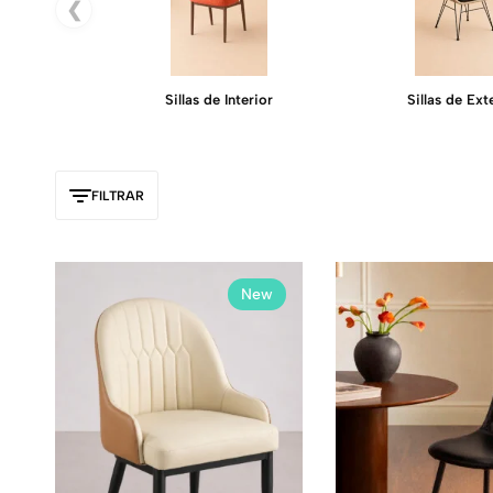
❮
Sillas de Interior
Sillas de Ext
FILTRAR
New