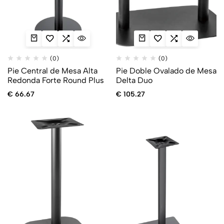
(0)
(0)
Pie Central de Mesa Alta
Pie Doble Ovalado de Mesa
Redonda Forte Round Plus
Delta Duo
€
66.67
€
105.27