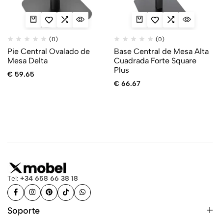
(0)
(0)
Pie Central Ovalado de
Base Central de Mesa Alta
Mesa Delta
Cuadrada Forte Square
Plus
€
59.65
€
66.67
Tel:
+34 658 66 38 18
Soporte