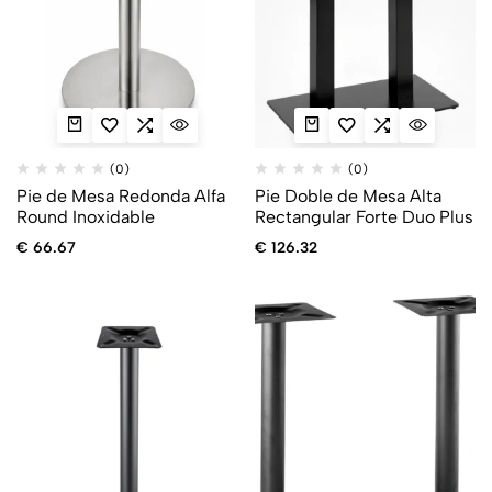
(0)
(0)
Pie de Mesa Redonda Alfa
Pie Doble de Mesa Alta
Round Inoxidable
Rectangular Forte Duo Plus
€
66.67
€
126.32