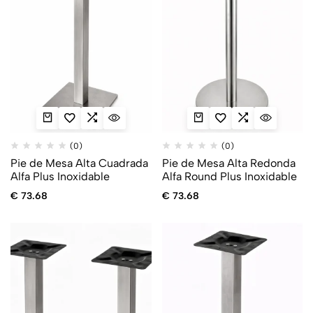
(0)
(0)
Pie de Mesa Alta Cuadrada
Pie de Mesa Alta Redonda
Alfa Plus Inoxidable
Alfa Round Plus Inoxidable
€
73.68
€
73.68