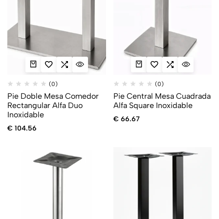
(0)
(0)
Pie Doble Mesa Comedor
Pie Central Mesa Cuadrada
Rectangular Alfa Duo
Alfa Square Inoxidable
Inoxidable
€
66.67
€
104.56