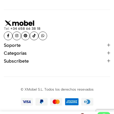
Tel:
+34 658 66 38 18
Soporte
Categorías
Subscríbete
© XMobel S.L. Todos los derechos resevados