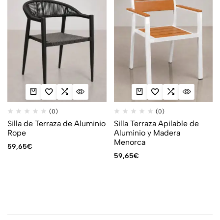
(0)
(0)
Silla de Terraza de Aluminio
Silla Terraza Apilable de
Rope
Aluminio y Madera
Menorca
59,65
€
59,65
€