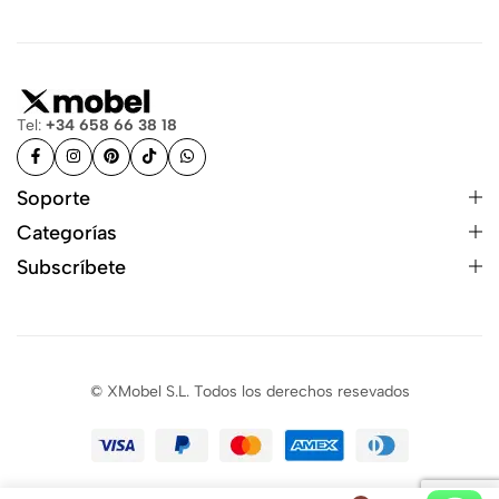
Tel:
+34 658 66 38 18
Soporte
Categorías
Subscríbete
© XMobel S.L. Todos los derechos resevados