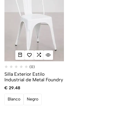
(0)
Silla Exterior Estilo
Industrial de Metal Foundry
€
29.48
Blanco
Negro