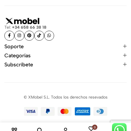
Tel:
+34 658 66 38 18
Soporte
Categorías
Subscríbete
© XMobel S.L. Todos los derechos resevados
0
0