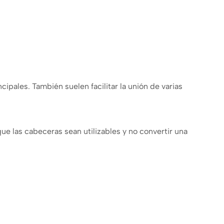
ipales. También suelen facilitar la unión de varias
 las cabeceras sean utilizables y no convertir una