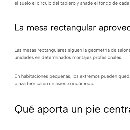
el suelo el círculo del tablero y añade el fondo de cada s
La mesa rectangular aprovec
Las mesas rectangulares siguen la geometría de salones
unidades en determinados montajes profesionales.
En habitaciones pequeñas, los extremos pueden quedar
plaza teórica en un asiento incómodo.
Qué aporta un pie centr