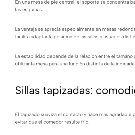
En una mesa de pie central, el soporte se concentra baj
las esquinas.
La ventaja se aprecia especialmente en mesas redondas
facilita adaptar la posición de las sillas a usuarios dis
La estabilidad depende de la relación entre el tamaño d
utilizar la mesa para una función distinta de la indicad
Sillas tapizadas: comodi
El tapizado suaviza el contacto y hace más agradable 
evitar que el comedor resulte frío.