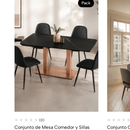
Pack
(0)
Conjunto de Mesa Comedor y Sillas
Conjunto 