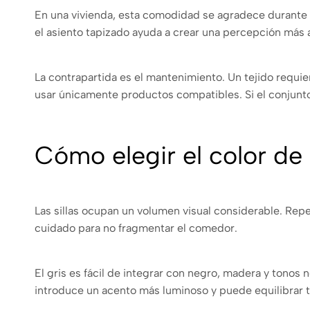
En una vivienda, esta comodidad se agradece durante so
el asiento tapizado ayuda a crear una percepción más 
La contrapartida es el mantenimiento. Un tejido requie
usar únicamente productos compatibles. Si el conjunto 
Cómo elegir el color de l
Las sillas ocupan un volumen visual considerable. Re
cuidado para no fragmentar el comedor.
El gris es fácil de integrar con negro, madera y tonos 
introduce un acento más luminoso y puede equilibrar t