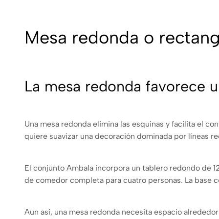
Mesa redonda o rectang
La mesa redonda favorece un
Una mesa redonda elimina las esquinas y facilita el c
quiere suavizar una decoración dominada por líneas re
El conjunto Ambala incorpora un tablero redondo de 120
de comedor completa para cuatro personas. La base centra
Aun así, una mesa redonda necesita espacio alrededor.