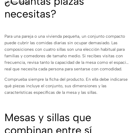
¿Cuántas plazas
ambos lados.
necesitas?
Para una pareja o una vivienda pequeña, un conjunto compacto
puede cubrir las comidas diarias sin ocupar demasiado. Las
composiciones con cuatro sillas son una elección habitual para
familias y comedores de tamaño medio. Si recibes visitas con
frecuencia, revisa tanto la capacidad de la mesa como el espacio
real que necesita cada persona para sentarse con comodidad.
Comprueba siempre la ficha del producto. En ella debe indicarse
qué piezas incluye el conjunto, sus dimensiones y las
características específicas de la mesa y las sillas.
Mesas y sillas que
combinan entre sí