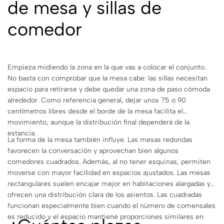
de mesa y sillas de
comedor
Empieza midiendo la zona en la que vas a colocar el conjunto.
No basta con comprobar que la mesa cabe: las sillas necesitan
espacio para retirarse y debe quedar una zona de paso cómoda
alrededor. Como referencia general, dejar unos 75 o 90
centímetros libres desde el borde de la mesa facilita el
movimiento, aunque la distribución final dependerá de la
estancia.
La forma de la mesa también influye. Las mesas redondas
favorecen la conversación y aprovechan bien algunos
comedores cuadrados. Además, al no tener esquinas, permiten
moverse con mayor facilidad en espacios ajustados. Las mesas
rectangulares suelen encajar mejor en habitaciones alargadas y
ofrecen una distribución clara de los asientos. Las cuadradas
funcionan especialmente bien cuando el número de comensales
es reducido y el espacio mantiene proporciones similares en