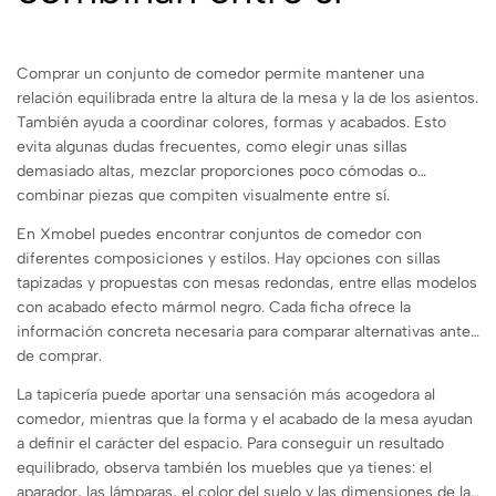
Comprar un conjunto de comedor permite mantener una
relación equilibrada entre la altura de la mesa y la de los asientos.
También ayuda a coordinar colores, formas y acabados. Esto
evita algunas dudas frecuentes, como elegir unas sillas
demasiado altas, mezclar proporciones poco cómodas o
combinar piezas que compiten visualmente entre sí.
En Xmobel puedes encontrar conjuntos de comedor con
diferentes composiciones y estilos. Hay opciones con sillas
tapizadas y propuestas con mesas redondas, entre ellas modelos
con acabado efecto mármol negro. Cada ficha ofrece la
información concreta necesaria para comparar alternativas antes
de comprar.
La tapicería puede aportar una sensación más acogedora al
comedor, mientras que la forma y el acabado de la mesa ayudan
a definir el carácter del espacio. Para conseguir un resultado
equilibrado, observa también los muebles que ya tienes: el
aparador, las lámparas, el color del suelo y las dimensiones de la