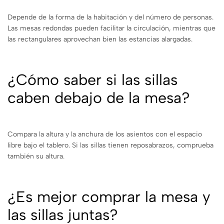
Depende de la forma de la habitación y del número de personas.
Las mesas redondas pueden facilitar la circulación, mientras que
las rectangulares aprovechan bien las estancias alargadas.
¿Cómo saber si las sillas
caben debajo de la mesa?
Compara la altura y la anchura de los asientos con el espacio
libre bajo el tablero. Si las sillas tienen reposabrazos, comprueba
también su altura.
¿Es mejor comprar la mesa y
las sillas juntas?