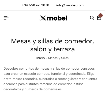
+34 658 66 38 18
info@xmobel.com
0
Mesas y sillas de comedor,
salón y terraza
Inicio
»
Mesas y Sillas
Descubre conjuntos de mesas y sillas de comedor pensados
para crear un espacio cómodo, funcional y coordinado. Elige
entre mesas redondas, cuadradas o rectangulares y encuentra
opciones para distintos tamaños de comedor, estilos
decorativos y números de comensales.