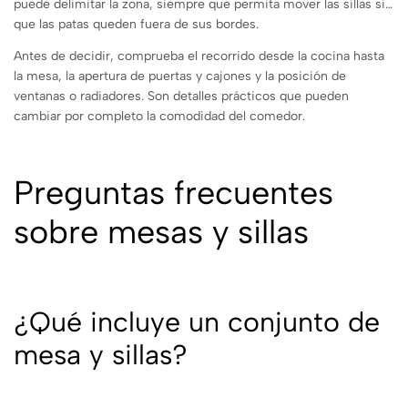
puede delimitar la zona, siempre que permita mover las sillas sin
que las patas queden fuera de sus bordes.
Antes de decidir, comprueba el recorrido desde la cocina hasta
la mesa, la apertura de puertas y cajones y la posición de
ventanas o radiadores. Son detalles prácticos que pueden
cambiar por completo la comodidad del comedor.
Preguntas frecuentes
sobre mesas y sillas
¿Qué incluye un conjunto de
mesa y sillas?