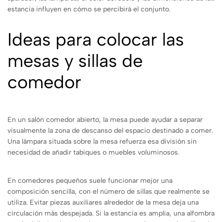
estancia influyen en cómo se percibirá el conjunto.
Ideas para colocar las
mesas y sillas de
comedor
En un salón comedor abierto, la mesa puede ayudar a separar
visualmente la zona de descanso del espacio destinado a comer.
Una lámpara situada sobre la mesa refuerza esa división sin
necesidad de añadir tabiques o muebles voluminosos.
En comedores pequeños suele funcionar mejor una
composición sencilla, con el número de sillas que realmente se
utiliza. Evitar piezas auxiliares alrededor de la mesa deja una
circulación más despejada. Si la estancia es amplia, una alfombra