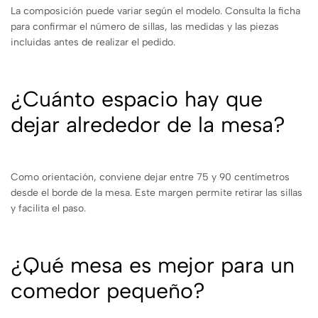
La composición puede variar según el modelo. Consulta la ficha
para confirmar el número de sillas, las medidas y las piezas
incluidas antes de realizar el pedido.
¿Cuánto espacio hay que
dejar alrededor de la mesa?
Como orientación, conviene dejar entre 75 y 90 centímetros
desde el borde de la mesa. Este margen permite retirar las sillas
y facilita el paso.
¿Qué mesa es mejor para un
comedor pequeño?