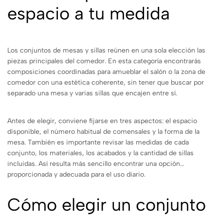
espacio a tu medida
Los conjuntos de mesas y sillas reúnen en una sola elección las
piezas principales del comedor. En esta categoría encontrarás
composiciones coordinadas para amueblar el salón o la zona de
comedor con una estética coherente, sin tener que buscar por
separado una mesa y varias sillas que encajen entre sí.
Antes de elegir, conviene fijarse en tres aspectos: el espacio
disponible, el número habitual de comensales y la forma de la
mesa. También es importante revisar las medidas de cada
conjunto, los materiales, los acabados y la cantidad de sillas
incluidas. Así resulta más sencillo encontrar una opción
proporcionada y adecuada para el uso diario.
Cómo elegir un conjunto