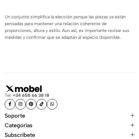
Un conjunto simplifica la elección porque las piezas ya están
pensadas para mantener una relación coherente de
proporciones, altura y estilo. Aun así, es importante revisar sus
medidas y confirmar que se adaptan al espacio disponible.
Tel:
+34 658 66 38 18
Soporte
Categorías
Subscríbete