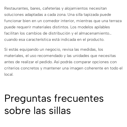
Restaurantes, bares, cafeterías y alojamientos necesitan
soluciones adaptadas a cada zona. Una silla tapizada puede
funcionar bien en un comedor interior, mientras que una terraza
puede requerir materiales distintos. Los modelos apilables
facilitan los cambios de distribución y el almacenamiento
cuando esa característica está indicada en el producto.
Si estás equipando un negocio, revisa las medidas, los
materiales, el uso recomendado y las unidades que necesitas
antes de realizar el pedido. Así podrás comparar opciones con
criterios concretos y mantener una imagen coherente en todo el
local.
Preguntas frecuentes
sobre las sillas