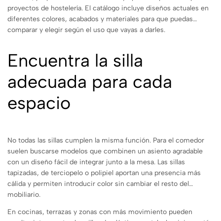
proyectos de hostelería. El catálogo incluye diseños actuales en
diferentes colores, acabados y materiales para que puedas
comparar y elegir según el uso que vayas a darles.
Encuentra la silla
adecuada para cada
espacio
No todas las sillas cumplen la misma función. Para el comedor
suelen buscarse modelos que combinen un asiento agradable
con un diseño fácil de integrar junto a la mesa. Las sillas
tapizadas, de terciopelo o polipiel aportan una presencia más
cálida y permiten introducir color sin cambiar el resto del
mobiliario.
En cocinas, terrazas y zonas con más movimiento pueden