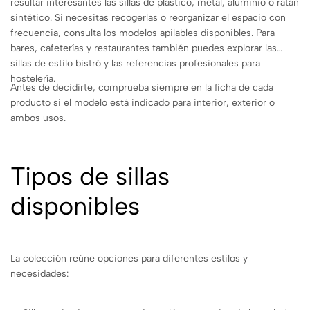
resultar interesantes las sillas de plástico, metal, aluminio o ratán
sintético. Si necesitas recogerlas o reorganizar el espacio con
frecuencia, consulta los modelos apilables disponibles. Para
bares, cafeterías y restaurantes también puedes explorar las
sillas de estilo bistró y las referencias profesionales para
hostelería.
Antes de decidirte, comprueba siempre en la ficha de cada
producto si el modelo está indicado para interior, exterior o
ambos usos.
Tipos de sillas
disponibles
La colección reúne opciones para diferentes estilos y
necesidades: