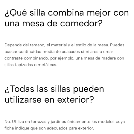
¿Qué silla combina mejor con
una mesa de comedor?
Depende del tamaño, el material y el estilo de la mesa. Puedes
buscar continuidad mediante acabados similares o crear
contraste combinando, por ejemplo, una mesa de madera con
sillas tapizadas o metálicas.
¿Todas las sillas pueden
utilizarse en exterior?
No. Utiliza en terrazas y jardines únicamente los modelos cuya
ficha indique que son adecuados para exterior.