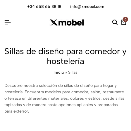
+34 658 66 38 18
info@xmobel.com
0
Sillas de diseño para comedor y
hostelería
Inicio
»
Sillas
Descubre nuestra selección de sillas de diseño para hogar y
hostelería. Encuentra modelos para comedor, salón, restaurante
o terraza en diferentes materiales, colores y estilos, desde sillas
tapizadas y de madera hasta opciones apilables y preparadas
para exterior.