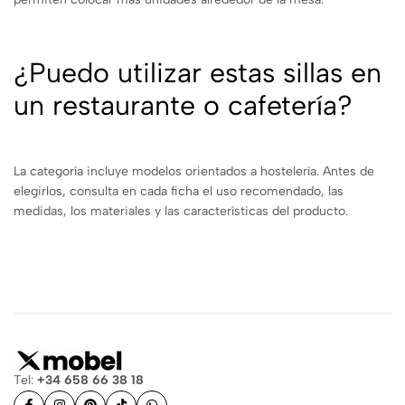
¿Puedo utilizar estas sillas en
un restaurante o cafetería?
La categoría incluye modelos orientados a hostelería. Antes de
elegirlos, consulta en cada ficha el uso recomendado, las
medidas, los materiales y las características del producto.
Tel:
+34 658 66 38 18