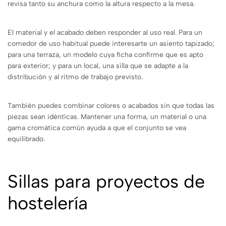
revisa tanto su anchura como la altura respecto a la mesa.
El material y el acabado deben responder al uso real. Para un
comedor de uso habitual puede interesarte un asiento tapizado;
para una terraza, un modelo cuya ficha confirme que es apto
para exterior; y para un local, una silla que se adapte a la
distribución y al ritmo de trabajo previsto.
También puedes combinar colores o acabados sin que todas las
piezas sean idénticas. Mantener una forma, un material o una
gama cromática común ayuda a que el conjunto se vea
equilibrado.
Sillas para proyectos de
hostelería