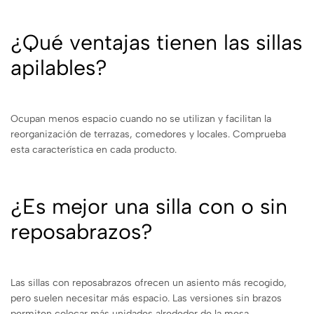
¿Qué ventajas tienen las sillas
apilables?
Ocupan menos espacio cuando no se utilizan y facilitan la
reorganización de terrazas, comedores y locales. Comprueba
esta característica en cada producto.
¿Es mejor una silla con o sin
reposabrazos?
Las sillas con reposabrazos ofrecen un asiento más recogido,
pero suelen necesitar más espacio. Las versiones sin brazos
permiten colocar más unidades alrededor de la mesa.