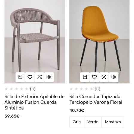
(0)
(0)
Silla de Exterior Apilable de
Silla Comedor Tapizada
Aluminio Fusion Cuerda
Terciopelo Verona Floral
Sintética
40,70
€
59,65
€
Gris
Verde
Mostaza