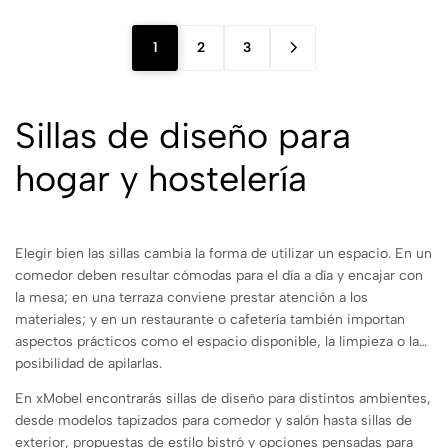
1
2
3
Sillas de diseño para
hogar y hostelería
Elegir bien las sillas cambia la forma de utilizar un espacio. En un
comedor deben resultar cómodas para el día a día y encajar con
la mesa; en una terraza conviene prestar atención a los
materiales; y en un restaurante o cafetería también importan
aspectos prácticos como el espacio disponible, la limpieza o la
posibilidad de apilarlas.
En xMobel encontrarás sillas de diseño para distintos ambientes,
desde modelos tapizados para comedor y salón hasta sillas de
exterior, propuestas de estilo bistró y opciones pensadas para