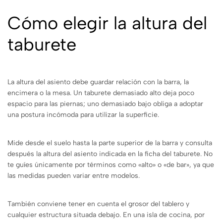
Cómo elegir la altura del
taburete
La altura del asiento debe guardar relación con la barra, la
encimera o la mesa. Un taburete demasiado alto deja poco
espacio para las piernas; uno demasiado bajo obliga a adoptar
una postura incómoda para utilizar la superficie.
Mide desde el suelo hasta la parte superior de la barra y consulta
después la altura del asiento indicada en la ficha del taburete. No
te guíes únicamente por términos como «alto» o «de bar», ya que
las medidas pueden variar entre modelos.
También conviene tener en cuenta el grosor del tablero y
cualquier estructura situada debajo. En una isla de cocina, por