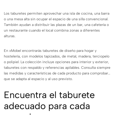
Los taburetes permiten aprovechar una isla de cocina, una barra
o una mesa alta sin ocupar el espacio de una silla convencional.
También ayudan a distribuir las plazas de un bar, una cafetería o
un restaurante cuando el local combina zonas a diferentes
alturas.
En xMobel encontrarás taburetes de diseño para hogar y
hostelería, con modelos tapizados, de metal, madera, terciopelo
o polipiel. La colección incluye opciones para interior y exterior,
taburetes con respaldo y referencias apilables. Consulta siempre
las medidas y características de cada producto para comprobar
que se adapta al espacio y al uso previsto.
Encuentra el taburete
adecuado para cada