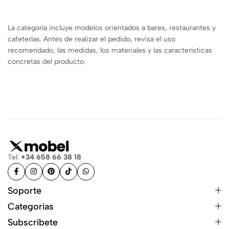
La categoría incluye modelos orientados a bares, restaurantes y
cafeterías. Antes de realizar el pedido, revisa el uso
recomendado, las medidas, los materiales y las características
concretas del producto.
Tel:
+34 658 66 38 18
Soporte
Categorías
Subscríbete