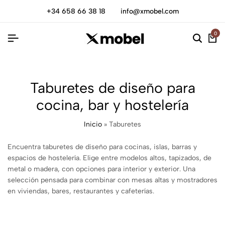
+34 658 66 38 18
info@xmobel.com
0
Taburetes de diseño para
cocina, bar y hostelería
Inicio
»
Taburetes
Encuentra taburetes de diseño para cocinas, islas, barras y
espacios de hostelería. Elige entre modelos altos, tapizados, de
metal o madera, con opciones para interior y exterior. Una
selección pensada para combinar con mesas altas y mostradores
en viviendas, bares, restaurantes y cafeterías.