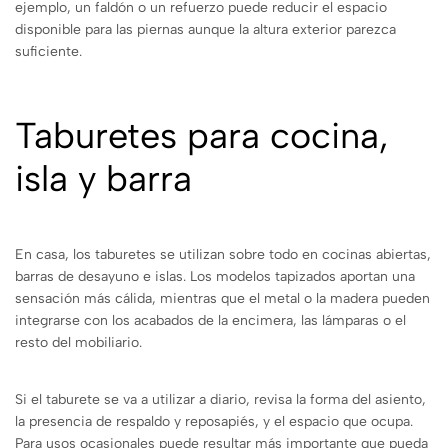
ejemplo, un faldón o un refuerzo puede reducir el espacio
disponible para las piernas aunque la altura exterior parezca
suficiente.
Taburetes para cocina,
isla y barra
En casa, los taburetes se utilizan sobre todo en cocinas abiertas,
barras de desayuno e islas. Los modelos tapizados aportan una
sensación más cálida, mientras que el metal o la madera pueden
integrarse con los acabados de la encimera, las lámparas o el
resto del mobiliario.
Si el taburete se va a utilizar a diario, revisa la forma del asiento,
la presencia de respaldo y reposapiés, y el espacio que ocupa.
Para usos ocasionales puede resultar más importante que pueda