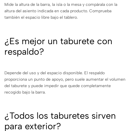
Mide la altura de la barra, la isla o la mesa y compárala con la
altura del asiento indicada en cada producto. Comprueba
también el espacio libre bajo el tablero.
¿Es mejor un taburete con
respaldo?
Depende del uso y del espacio disponible. El respaldo
proporciona un punto de apoyo, pero suele aumentar el volumen
del taburete y puede impedir que quede completamente
recogido bajo la barra.
¿Todos los taburetes sirven
para exterior?