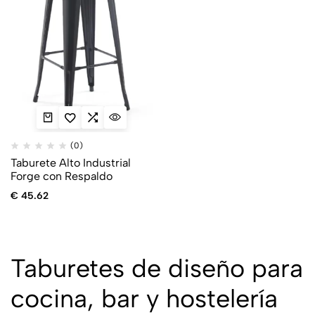
(0)
Taburete Alto Industrial
Forge con Respaldo
€
45.62
Taburetes de diseño para
cocina, bar y hostelería