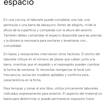
espacio
En una cocina, el taburete puede completar una isla, una
península o una barra de desayuno. Antes de elegirlo, mide la
altura de la superficie y compárala con la altura del asiento.
También debes comprobar el espacio disponible para las piernas
y la distancia necesaria para sentarse y levantarse con
comodidad.
En bares y restaurantes intervienen otros factores. El ancho del
taburete influye en el número de plazas que caben junto a la
barra, mientras que el respaldo y el reposapiés pueden cambiar
la forma de sentarse. Si necesitas reorganizar el local con
frecuencia, revisa los modelos apilables y confirma esta
característica en la ficha.
Para terrazas y zonas al aire libre, utiliza únicamente taburetes
indicados expresamente para exterior. El aspecto del material no
basta para determinar si puede permanecer expuesto fuera.