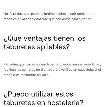
No. Para terrazas, patios o jardines debes elegir únicamente
modelos cuya ficha confirme que son aptos para exterior.
¿Qué ventajas tienen los
taburetes apilables?
Permiten guardar varias unidades ocupando menos superficie y
facilitan los cambios de distribución. Verifica en cada ficha si el
modelo es realmente apilable.
¿Puedo utilizar estos
taburetes en hostelería?