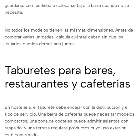
guardarse con facilidad o colocarse bajo la barra cuando no se
necesita.
No todos los modelos tienen las mismas dimensiones. Antes de
comprar varias unidades, calcula cuántas caben sin que los
usuarios queden demasiado juntos.
Taburetes para bares,
restaurantes y cafeterías
En hostelería, el taburete debe encajar con la distribución y el
tipo de servicio. Una barra de cafetería puede necesitar modelos
compactos; una zona de cócteles puede admitir asientos con
respaldo; y una terraza requiere productos cuyo uso exterior
esté confirmado.