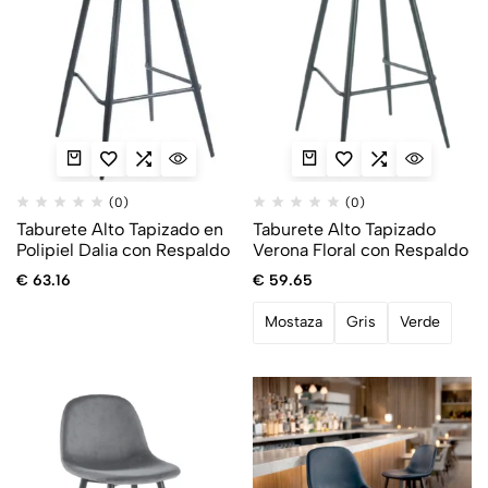
(0)
(0)
Taburete Alto Tapizado en
Taburete Alto Tapizado
Polipiel Dalia con Respaldo
Verona Floral con Respaldo
€
63.16
€
59.65
Mostaza
Gris
Verde