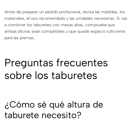
Antes de preparar un pedido profesional, revisa las medidas, los
materiales, el uso recomendado y las unidades necesarias. Si vas
a combinar los taburetes con mesas altas, comprueba que
ambas alturas sean compatibles y que quede espacio suficiente
para las piernas.
Preguntas frecuentes
sobre los taburetes
¿Cómo sé qué altura de
taburete necesito?