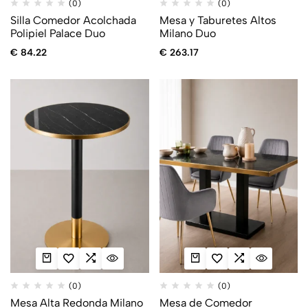
(0)
(0)
Silla Comedor Acolchada
Mesa y Taburetes Altos
Polipiel Palace Duo
Milano Duo
€
84.22
€
263.17
(0)
(0)
Mesa Alta Redonda Milano
Mesa de Comedor