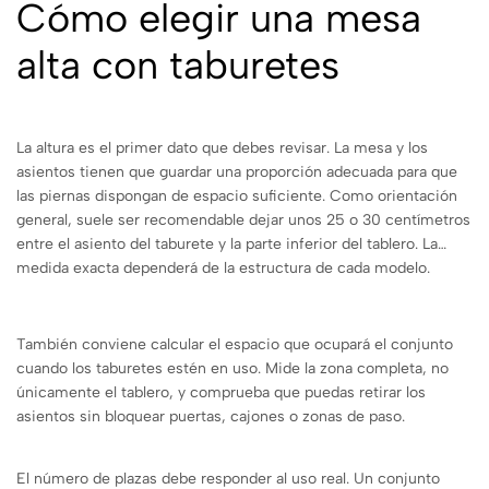
Cómo elegir una mesa
alta con taburetes
La altura es el primer dato que debes revisar. La mesa y los
asientos tienen que guardar una proporción adecuada para que
las piernas dispongan de espacio suficiente. Como orientación
general, suele ser recomendable dejar unos 25 o 30 centímetros
entre el asiento del taburete y la parte inferior del tablero. La
medida exacta dependerá de la estructura de cada modelo.
También conviene calcular el espacio que ocupará el conjunto
cuando los taburetes estén en uso. Mide la zona completa, no
únicamente el tablero, y comprueba que puedas retirar los
asientos sin bloquear puertas, cajones o zonas de paso.
El número de plazas debe responder al uso real. Un conjunto