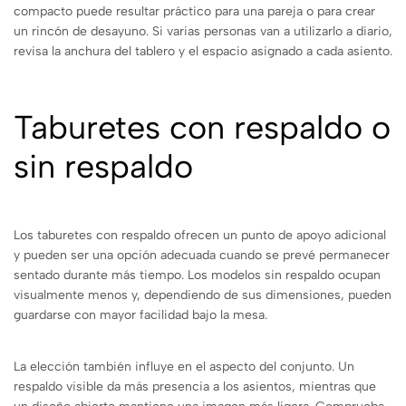
compacto puede resultar práctico para una pareja o para crear
un rincón de desayuno. Si varias personas van a utilizarlo a diario,
revisa la anchura del tablero y el espacio asignado a cada asiento.
Taburetes con respaldo o
sin respaldo
Los taburetes con respaldo ofrecen un punto de apoyo adicional
y pueden ser una opción adecuada cuando se prevé permanecer
sentado durante más tiempo. Los modelos sin respaldo ocupan
visualmente menos y, dependiendo de sus dimensiones, pueden
guardarse con mayor facilidad bajo la mesa.
La elección también influye en el aspecto del conjunto. Un
respaldo visible da más presencia a los asientos, mientras que