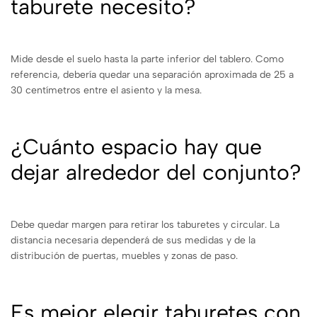
taburete necesito?
Mide desde el suelo hasta la parte inferior del tablero. Como
referencia, debería quedar una separación aproximada de 25 a
30 centímetros entre el asiento y la mesa.
¿Cuánto espacio hay que
dejar alrededor del conjunto?
Debe quedar margen para retirar los taburetes y circular. La
distancia necesaria dependerá de sus medidas y de la
distribución de puertas, muebles y zonas de paso.
Es mejor elegir taburetes con