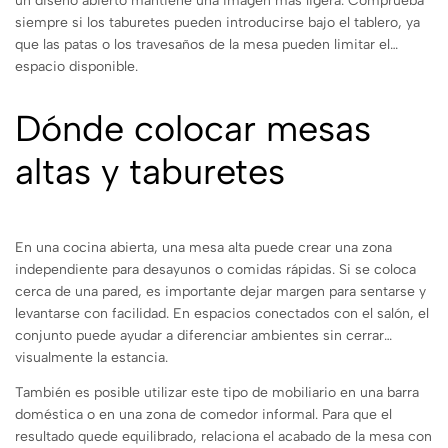
un diseño abierto mantiene una imagen más ligera. Comprueba
siempre si los taburetes pueden introducirse bajo el tablero, ya
que las patas o los travesaños de la mesa pueden limitar el
espacio disponible.
Dónde colocar mesas
altas y taburetes
En una cocina abierta, una mesa alta puede crear una zona
independiente para desayunos o comidas rápidas. Si se coloca
cerca de una pared, es importante dejar margen para sentarse y
levantarse con facilidad. En espacios conectados con el salón, el
conjunto puede ayudar a diferenciar ambientes sin cerrar
visualmente la estancia.
También es posible utilizar este tipo de mobiliario en una barra
doméstica o en una zona de comedor informal. Para que el
resultado quede equilibrado, relaciona el acabado de la mesa con