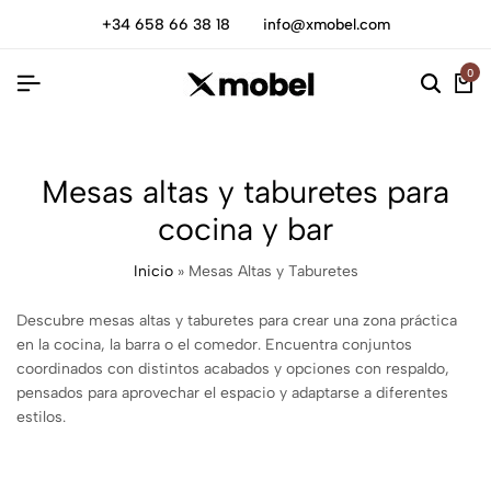
+34 658 66 38 18
info@xmobel.com
0
Mesas altas y taburetes para
cocina y bar
Inicio
»
Mesas Altas y Taburetes
Descubre mesas altas y taburetes para crear una zona práctica
en la cocina, la barra o el comedor. Encuentra conjuntos
coordinados con distintos acabados y opciones con respaldo,
pensados para aprovechar el espacio y adaptarse a diferentes
estilos.