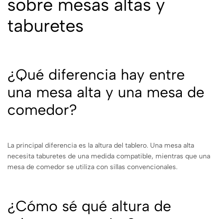
sobre mesas altas y
taburetes
¿Qué diferencia hay entre
una mesa alta y una mesa de
comedor?
La principal diferencia es la altura del tablero. Una mesa alta
necesita taburetes de una medida compatible, mientras que una
mesa de comedor se utiliza con sillas convencionales.
¿Cómo sé qué altura de