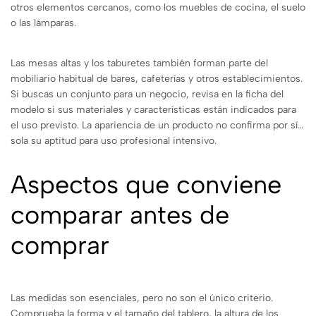
otros elementos cercanos, como los muebles de cocina, el suelo
o las lámparas.
Las mesas altas y los taburetes también forman parte del
mobiliario habitual de bares, cafeterías y otros establecimientos.
Si buscas un conjunto para un negocio, revisa en la ficha del
modelo si sus materiales y características están indicados para
el uso previsto. La apariencia de un producto no confirma por sí
sola su aptitud para uso profesional intensivo.
Aspectos que conviene
comparar antes de
comprar
Las medidas son esenciales, pero no son el único criterio.
Comprueba la forma y el tamaño del tablero, la altura de los