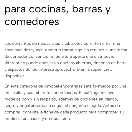
para cocinas, barras y
comedores
Los conjuntos de mesas altas y taburetes permiten crear una
zona para desayunar, comer o tomar algo sin recurrir a una mesa
de comedor convencional. Su altura aporta una distribución
diferente y puede encajar en cocinas abiertas, rincones de barra
y espacios donde interesa aprovechar bien la superficie
disponible.
En esta categoría de Xmobel encontrarás sets formados por una
mesa alta y sus taburetes coordinados. El catálogo incluye
modelos con y sin respaldo, además de opciones en blanco,
negro y nogal americano según el conjunto elegido. Antes de
comprar, consulta la ficha de cada producto para comprobar sus
medidas, acabados y composición.