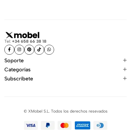
Tel:
+34 658 66 38 18
Soporte
Categorías
Subscríbete
© XMobel S.L. Todos los derechos resevados