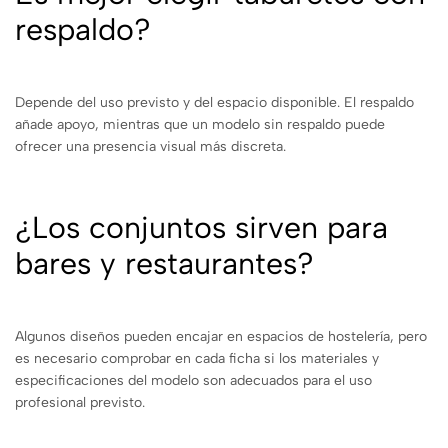
respaldo?
Depende del uso previsto y del espacio disponible. El respaldo
añade apoyo, mientras que un modelo sin respaldo puede
ofrecer una presencia visual más discreta.
¿Los conjuntos sirven para
bares y restaurantes?
Algunos diseños pueden encajar en espacios de hostelería, pero
es necesario comprobar en cada ficha si los materiales y
especificaciones del modelo son adecuados para el uso
profesional previsto.