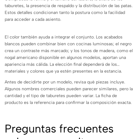
taburetes, la presencia de respaldo y la distribución de las patas.
Estos detalles condicionan tanto la postura como la facilidad
para acceder a cada asiento.
El color también ayuda a integrar el conjunto. Los acabados
blancos pueden combinar bien con cocinas luminosas; el negro
crea un contraste más marcado; y los tonos de madera, como el
nogal americano disponible en algunos modelos, aportan una
apariencia más cálida. La elección final dependerá de los
materiales y colores que ya estén presentes en la estancia.
Antes de decidirte por un modelo, revisa qué piezas incluye.
Algunos nombres comerciales pueden parecer similares, pero la
cantidad y el tipo de taburetes pueden variar. La ficha de
producto es la referencia para confirmar la composición exacta.
Preguntas frecuentes