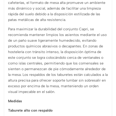
cafeterías, el formato de mesa alta promueve un ambiente
más dinámico y social, además de facilitar una limpieza
rápida del suelo debido a la disposición estilizada de las
patas metálicas de alta resistencia.
Para maximizar la durabilidad del conjunto Capri, se
recomienda mantener limpios los asientos mediante el uso
de un paño suave ligeramente humedecido, evitando
productos químicos abrasivos o decapantes. En zonas de
hostelería con tránsito intenso, la disposición óptima de
este conjunto se logra colocándolo cerca de ventanales o
como islas centrales, permitiendo que los comensales se
sienten o permanezcan de pie cómodamente alrededor de
la mesa. Los respaldos de los taburetes están calculados a la
altura precisa para ofrecer soporte lumbar sin sobresalir en
exceso por encima de la mesa, manteniendo un orden
visual impecable en el salón.
Medidas
Taburete alto con respaldo