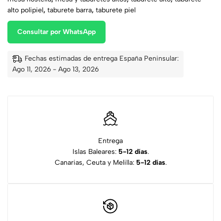
alto polipiel
,
taburete barra
,
taburete piel
Consultar por WhatsApp
Fechas estimadas de entrega España Peninsular:
Ago 11, 2026 - Ago 13, 2026
Entrega
Islas Baleares:
5-12 días
.
Canarias, Ceuta y Melilla:
5-12 días
.