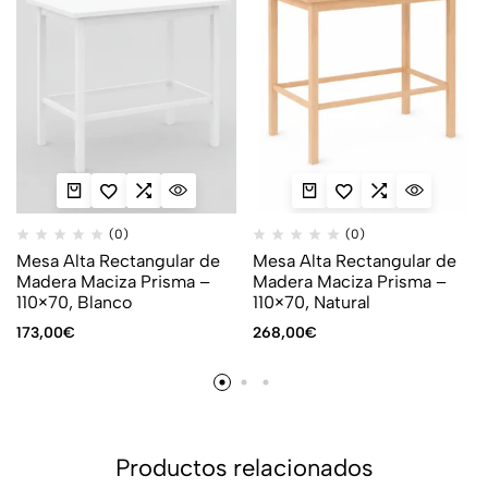
(0)
(0)
Mesa Alta Rectangular de
Mesa Alta Rectangular de
Madera Maciza Prisma –
Madera Maciza Prisma –
110×70, Blanco
110×70, Natural
173,00
€
268,00
€
Productos relacionados