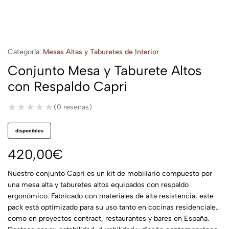
Categoría:
Mesas Altas y Taburetes de Interior
Conjunto Mesa y Taburete Altos
con Respaldo Capri
★★★★★
★★★★★
(0 reseñas)
disponibles
420,00
€
Nuestro conjunto Capri es un kit de mobiliario compuesto por
una mesa alta y taburetes altos equipados con respaldo
ergonómico. Fabricado con materiales de alta resistencia, este
pack está optimizado para su uso tanto en cocinas residenciales
como en proyectos contract, restaurantes y bares en España.