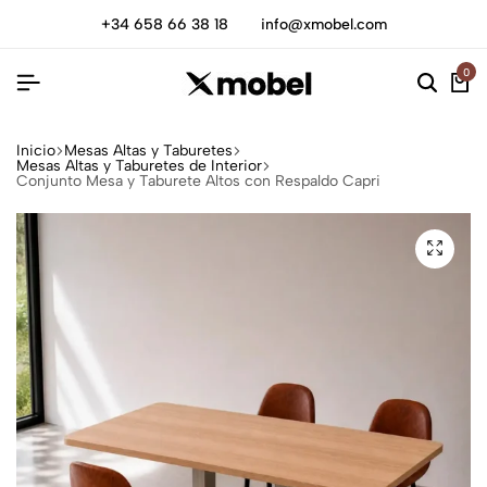
+34 658 66 38 18
info@xmobel.com
0
Inicio
Mesas Altas y Taburetes
Mesas Altas y Taburetes de Interior
Conjunto Mesa y Taburete Altos con Respaldo Capri