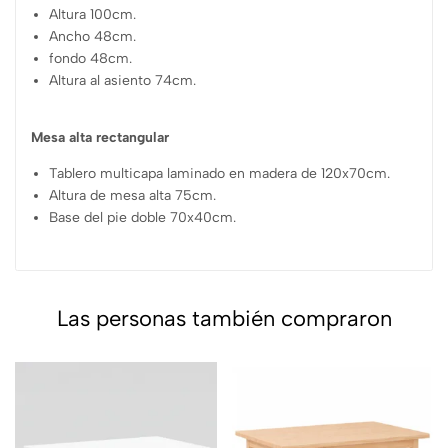
Altura 100cm.
Ancho 48cm.
fondo 48cm.
Altura al asiento 74cm.
Mesa alta rectangular
Tablero multicapa laminado en madera de 120x70cm.
Altura de mesa alta 75cm.
Base del pie doble 70x40cm.
Las personas también compraron