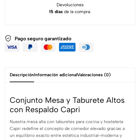
Devoluciones
15 días
de la compra.
Pago seguro garantizado
Descripción
Información adicional
Valoraciones (0)
Conjunto Mesa y Taburete Altos
con Respaldo Capri
Nuestra mesa alta con taburetes para cocina y hostelería
Capri redefine el concepto de comedor elevado gracias a
un equilibrio exacto entre estética industrial-moderna y