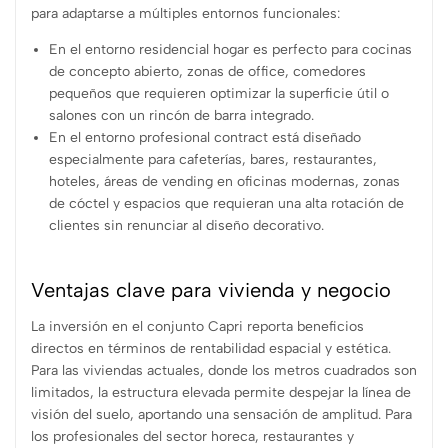
para adaptarse a múltiples entornos funcionales:
En el entorno residencial hogar es perfecto para cocinas
de concepto abierto, zonas de office, comedores
pequeños que requieren optimizar la superficie útil o
salones con un rincón de barra integrado.
En el entorno profesional contract está diseñado
especialmente para cafeterías, bares, restaurantes,
hoteles, áreas de vending en oficinas modernas, zonas
de cóctel y espacios que requieran una alta rotación de
clientes sin renunciar al diseño decorativo.
Ventajas clave para vivienda y negocio
La inversión en el conjunto Capri reporta beneficios
directos en términos de rentabilidad espacial y estética.
Para las viviendas actuales, donde los metros cuadrados son
limitados, la estructura elevada permite despejar la línea de
visión del suelo, aportando una sensación de amplitud. Para
los profesionales del sector horeca, restaurantes y