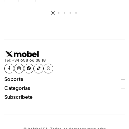
Tel:
+34 658 66 38 18
Soporte
Categorías
Subscríbete