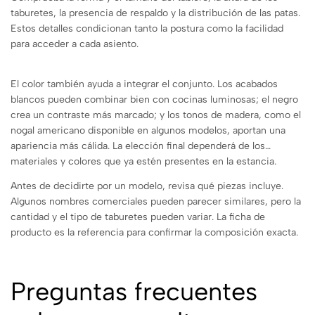
taburetes, la presencia de respaldo y la distribución de las patas.
Estos detalles condicionan tanto la postura como la facilidad
para acceder a cada asiento.
El color también ayuda a integrar el conjunto. Los acabados
blancos pueden combinar bien con cocinas luminosas; el negro
crea un contraste más marcado; y los tonos de madera, como el
nogal americano disponible en algunos modelos, aportan una
apariencia más cálida. La elección final dependerá de los
materiales y colores que ya estén presentes en la estancia.
Antes de decidirte por un modelo, revisa qué piezas incluye.
Algunos nombres comerciales pueden parecer similares, pero la
cantidad y el tipo de taburetes pueden variar. La ficha de
producto es la referencia para confirmar la composición exacta.
Preguntas frecuentes