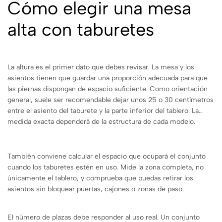
Cómo elegir una mesa
alta con taburetes
La altura es el primer dato que debes revisar. La mesa y los
asientos tienen que guardar una proporción adecuada para que
las piernas dispongan de espacio suficiente. Como orientación
general, suele ser recomendable dejar unos 25 o 30 centímetros
entre el asiento del taburete y la parte inferior del tablero. La
medida exacta dependerá de la estructura de cada modelo.
También conviene calcular el espacio que ocupará el conjunto
cuando los taburetes estén en uso. Mide la zona completa, no
únicamente el tablero, y comprueba que puedas retirar los
asientos sin bloquear puertas, cajones o zonas de paso.
El número de plazas debe responder al uso real. Un conjunto