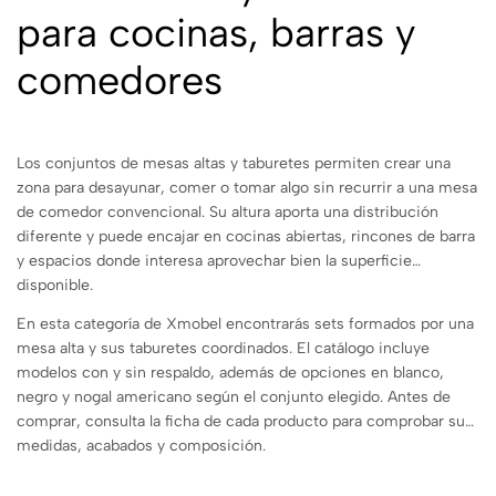
para cocinas, barras y
comedores
Los conjuntos de mesas altas y taburetes permiten crear una
zona para desayunar, comer o tomar algo sin recurrir a una mesa
de comedor convencional. Su altura aporta una distribución
diferente y puede encajar en cocinas abiertas, rincones de barra
y espacios donde interesa aprovechar bien la superficie
disponible.
En esta categoría de Xmobel encontrarás sets formados por una
mesa alta y sus taburetes coordinados. El catálogo incluye
modelos con y sin respaldo, además de opciones en blanco,
negro y nogal americano según el conjunto elegido. Antes de
comprar, consulta la ficha de cada producto para comprobar sus
medidas, acabados y composición.