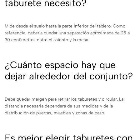
taburete necesito?
Mide desde el suelo hasta la parte inferior del tablero. Como
referencia, debería quedar una separación aproximada de 25 a
30 centímetros entre el asiento y la mesa.
¿Cuánto espacio hay que
dejar alrededor del conjunto?
Debe quedar margen para retirar los taburetes y circular. La
distancia necesaria dependerá de sus medidas y de la
distribución de puertas, muebles y zonas de paso.
Es mejor elegir taburetes con