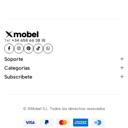
Tel:
+34 658 66 38 18
Soporte
Categorías
Subscríbete
© XMobel S.L. Todos los derechos resevados