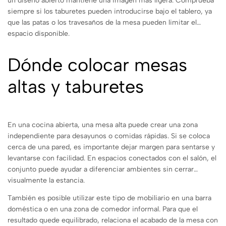
un diseño abierto mantiene una imagen más ligera. Comprueba
siempre si los taburetes pueden introducirse bajo el tablero, ya
que las patas o los travesaños de la mesa pueden limitar el
espacio disponible.
Dónde colocar mesas
altas y taburetes
En una cocina abierta, una mesa alta puede crear una zona
independiente para desayunos o comidas rápidas. Si se coloca
cerca de una pared, es importante dejar margen para sentarse y
levantarse con facilidad. En espacios conectados con el salón, el
conjunto puede ayudar a diferenciar ambientes sin cerrar
visualmente la estancia.
También es posible utilizar este tipo de mobiliario en una barra
doméstica o en una zona de comedor informal. Para que el
resultado quede equilibrado, relaciona el acabado de la mesa con