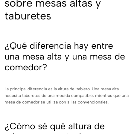
sobre mesas altas y
taburetes
¿Qué diferencia hay entre
una mesa alta y una mesa de
comedor?
La principal diferencia es la altura del tablero. Una mesa alta
necesita taburetes de una medida compatible, mientras que una
mesa de comedor se utiliza con sillas convencionales.
¿Cómo sé qué altura de