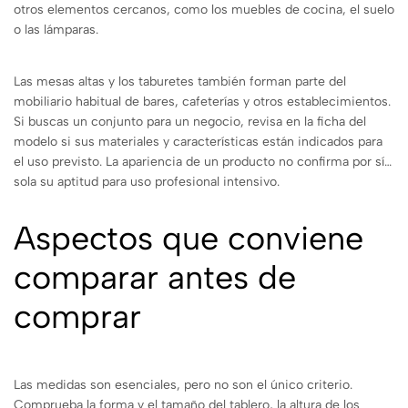
otros elementos cercanos, como los muebles de cocina, el suelo
o las lámparas.
Las mesas altas y los taburetes también forman parte del
mobiliario habitual de bares, cafeterías y otros establecimientos.
Si buscas un conjunto para un negocio, revisa en la ficha del
modelo si sus materiales y características están indicados para
el uso previsto. La apariencia de un producto no confirma por sí
sola su aptitud para uso profesional intensivo.
Aspectos que conviene
comparar antes de
comprar
Las medidas son esenciales, pero no son el único criterio.
Comprueba la forma y el tamaño del tablero, la altura de los