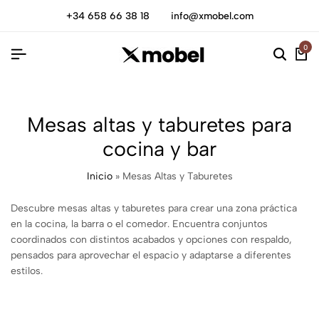
+34 658 66 38 18
info@xmobel.com
0
Mesas altas y taburetes para
cocina y bar
Inicio
»
Mesas Altas y Taburetes
Descubre mesas altas y taburetes para crear una zona práctica
en la cocina, la barra o el comedor. Encuentra conjuntos
coordinados con distintos acabados y opciones con respaldo,
pensados para aprovechar el espacio y adaptarse a diferentes
estilos.