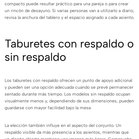
compacto puede resultar práctico para una pareja o para crear
un rincón de desayuno. Si varias personas van a utilizarlo a diario,
revisa la anchura del tablero y el espacio asignado a cada asiento.
Taburetes con respaldo o
sin respaldo
Los taburetes con respaldo ofrecen un punto de apoyo adicional
y pueden ser una opción adecuada cuando se prevé permanecer
sentado durante más tiempo. Los modelos sin respaldo ocupan
visualmente menos y, dependiendo de sus dimensiones, pueden
guardarse con mayor facilidad bajo la mesa.
La elección también influye en el aspecto del conjunto. Un
respaldo visible da más presencia a los asientos, mientras que