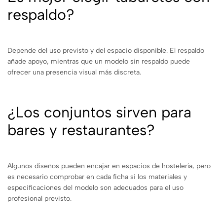
respaldo?
Depende del uso previsto y del espacio disponible. El respaldo
añade apoyo, mientras que un modelo sin respaldo puede
ofrecer una presencia visual más discreta.
¿Los conjuntos sirven para
bares y restaurantes?
Algunos diseños pueden encajar en espacios de hostelería, pero
es necesario comprobar en cada ficha si los materiales y
especificaciones del modelo son adecuados para el uso
profesional previsto.