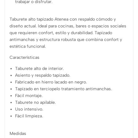
trabajar o disfrutar.
Taburete alto tapizado Atenea con respaldo cómodo y
diseño actual. Ideal para cocinas, bares o espacios sociales
que requieren confort, estilo y durabilidad. Tapizado
antimanchas y estructura robusta que combina confort y
estética funcional.
Características
Taburete alto de interior.
Asiento y respaldo tapizado.
Fabricado en hierro lacado en negro.
Tapizado en terciopelo tratamiento antimanchas.
Fácil montaje.
Taburete no apilable.
Uso intensivo.
Fácil limpieza.
Medidas