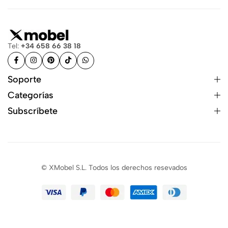
Tel:
+34 658 66 38 18
Soporte
Categorías
Subscríbete
© XMobel S.L. Todos los derechos resevados