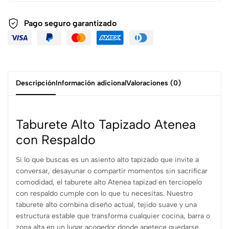
Pago seguro garantizado
Descripción
Información adicional
Valoraciones (0)
Taburete Alto Tapizado Atenea
con Respaldo
Si lo que buscas es un asiento alto tapizado que invite a
conversar, desayunar o compartir momentos sin sacrificar
comodidad, el taburete alto Atenea tapizad en terciopelo
con respaldo cumple con lo que tu necesitas. Nuestro
taburete alto combina diseño actual, tejido suave y una
estructura estable que transforma cualquier cocina, barra o
zona alta en un lugar acogedor donde apetece quedarse.