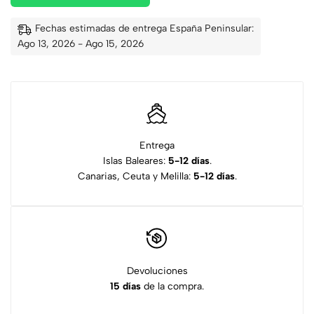
Fechas estimadas de entrega España Peninsular:
Ago 13, 2026 - Ago 15, 2026
Entrega
Islas Baleares:
5-12 días
.
Canarias, Ceuta y Melilla:
5-12 días
.
Devoluciones
15 días
de la compra.