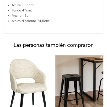
Altura 101,5cm.
Fondo 47cm.
Ancho 43cm.
Altura al asiento 74,5cm.
Las personas también compraron