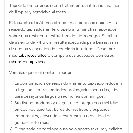
Tapizado en terciopelo con tratamiento antimanchas, fácil
de limpiar y agradable al tacto.
El taburete alto Atenea ofrece un asiento acolchado y un
respaldo tapizados en terciopelo antimanchas, apoyados
sobre una resistente estructura de hierro negro. Su altura
de asiento de 74,5 cm resulta adecuada para barras, islas
de cocina y espacios de hostelería interiores. Descubre
más
taburetes altos
o compara sus acabados con otros
taburetes tapizados
.
Ventajas que realmente importan
La combinación de respaldo y asiento tapizado reduce la
fatiga incluso tras periodos prolongados sentados, ideal
para desayunos largos o reuniones con amigos.
Su diseño moderno y elegante se integra con facilidad
en cocinas abiertas, bares domésticos y espacios
comerciales, elevando la estética sin necesidad de
grandes reformas.
El tapizado en terciopelo no solo aporta textura y calidez