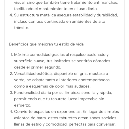
visual, sino que también tiene tratamiento antimanchas,
facilitando el mantenimiento en el uso diario.
Su estructura metálica asegura estabilidad y durabilidad,
incluso con uso continuado en ambientes de alto
tránsito.
Beneficios que mejoran tu estilo de vida
Máxima comodidad gracias al respaldo acolchado y
superficie suave, tus invitados se sentirán cómodos
desde el primer segundo.
Versatilidad estética, disponible en gris, mostaza o
verde, se adapta tanto a interiores contemporáneos
como a esquemas de color más audaces.
Funcionalidad diaria por su limpieza sencilla y rápida,
permitiendo que tu taburete luzca impecable sin
esfuerzo.
Convierte espacios en experiencias. En lugar de simples
asientos de barra, estos taburetes crean zonas sociales
llenas de estilo y comodidad, perfectas para conversar,