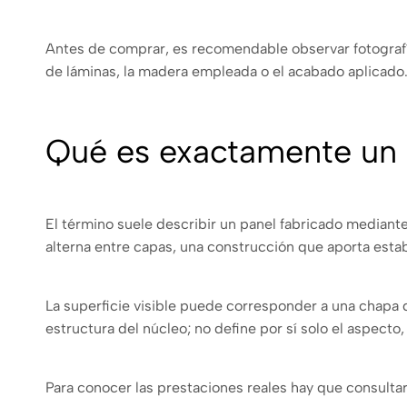
Antes de comprar, es recomendable observar fotografí
de láminas, la madera empleada o el acabado aplicado
Qué es exactamente un 
El término suele describir un panel fabricado mediante
alterna entre capas, una construcción que aporta estab
La superficie visible puede corresponder a una chapa d
estructura del núcleo; no define por sí solo el aspecto,
Para conocer las prestaciones reales hay que consultar