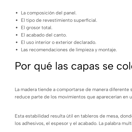
La composición del panel.
El tipo de revestimiento superficial.
El grosor total.
El acabado del canto.
El uso interior o exterior declarado.
Las recomendaciones de limpieza y montaje.
Por qué las capas se col
La madera tiende a comportarse de manera diferente segú
reduce parte de los movimientos que aparecerían en u
Esta estabilidad resulta útil en tableros de mesa, dond
los adhesivos, el espesor y el acabado. La palabra mult