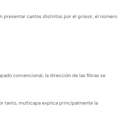
presentar cantos distintos por el grosor, el número
pado convencional, la dirección de las fibras se
r tanto, multicapa explica principalmente la