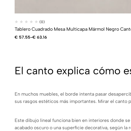
(0)
Tablero Cuadrado Mesa Multicapa Mármol Negro Can
€
57.55
-
€
63.16
El canto explica cómo e
En muchos muebles, el borde intenta pasar desaperci
sus rasgos estéticos más importantes. Mirar el canto 
Este dibujo lineal funciona bien en interiores donde 
acabado oscuro o una superficie decorativa, según la re