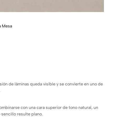
a Mesa
esión de láminas queda visible y se convierte en uno de
.
ombinarse con una cara superior de tono natural, un
sencillo resulte plano.