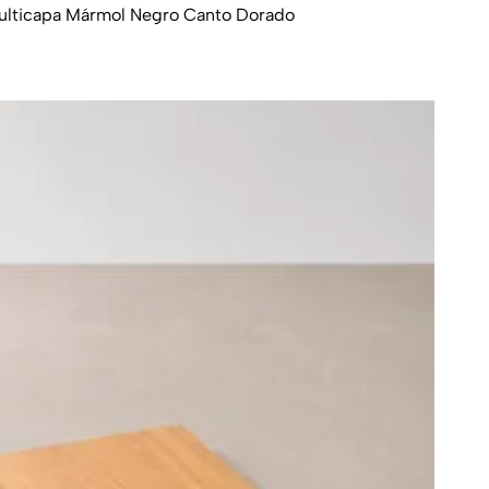
ulticapa Mármol Negro Canto Dorado