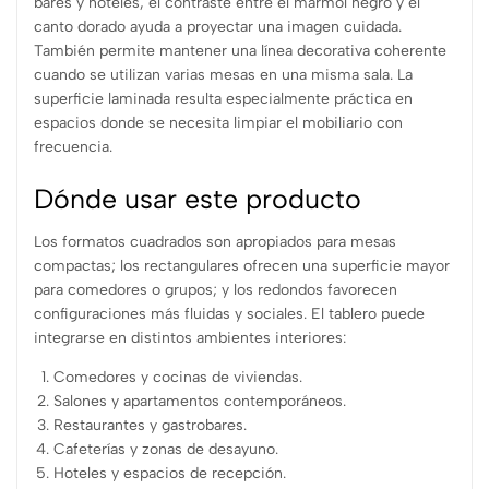
bares y hoteles, el contraste entre el mármol negro y el
canto dorado ayuda a proyectar una imagen cuidada.
También permite mantener una línea decorativa coherente
cuando se utilizan varias mesas en una misma sala. La
superficie laminada resulta especialmente práctica en
espacios donde se necesita limpiar el mobiliario con
frecuencia.
Dónde usar este producto
Los formatos cuadrados son apropiados para mesas
compactas; los rectangulares ofrecen una superficie mayor
para comedores o grupos; y los redondos favorecen
configuraciones más fluidas y sociales. El tablero puede
integrarse en distintos ambientes interiores:
Comedores y cocinas de viviendas.
Salones y apartamentos contemporáneos.
Restaurantes y gastrobares.
Cafeterías y zonas de desayuno.
Hoteles y espacios de recepción.