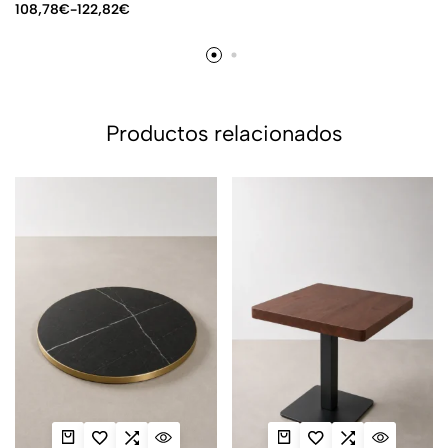
108,78
€
-
122,82
€
Productos relacionados