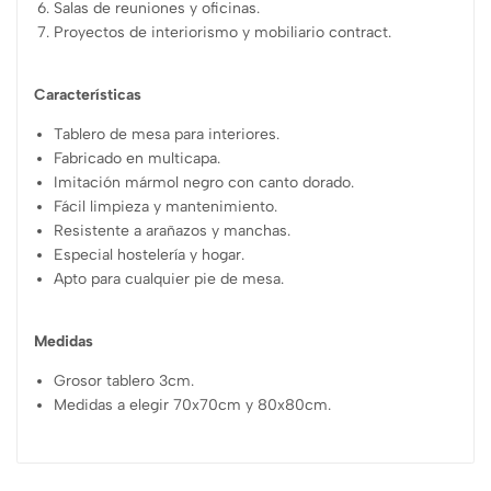
Salas de reuniones y oficinas.
Proyectos de interiorismo y mobiliario contract.
Características
Tablero de mesa para interiores.
Fabricado en multicapa.
Imitación mármol negro con canto dorado.
Fácil limpieza y mantenimiento.
Resistente a arañazos y manchas.
Especial hostelería y hogar.
Apto para cualquier pie de mesa.
Medidas
Grosor tablero 3cm.
Medidas a elegir 70x70cm y 80x80cm.