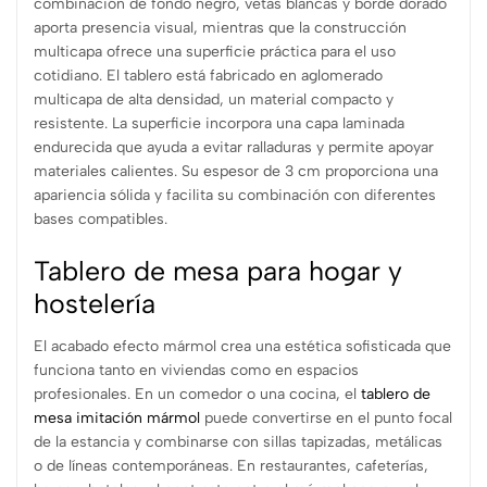
combinación de fondo negro, vetas blancas y borde dorado
aporta presencia visual, mientras que la construcción
multicapa ofrece una superficie práctica para el uso
cotidiano. El tablero está fabricado en aglomerado
multicapa de alta densidad, un material compacto y
resistente. La superficie incorpora una capa laminada
endurecida que ayuda a evitar ralladuras y permite apoyar
materiales calientes. Su espesor de 3 cm proporciona una
apariencia sólida y facilita su combinación con diferentes
bases compatibles.
Tablero de mesa para hogar y
hostelería
El acabado efecto mármol crea una estética sofisticada que
funciona tanto en viviendas como en espacios
profesionales. En un comedor o una cocina, el
tablero de
mesa imitación mármol
puede convertirse en el punto focal
de la estancia y combinarse con sillas tapizadas, metálicas
o de líneas contemporáneas. En restaurantes, cafeterías,