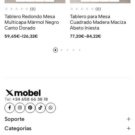
(0)
(0)
Tablero Redondo Mesa
Tablero para Mesa
Multicapa Mármol Negro
Cuadrado Madera Maciza
Canto Dorado
Abeto Iniesta
59,65
€
-
126,32
€
77,20
€
-
84,22
€
Tel:
+34 658 66 38 18
Soporte
Categorías