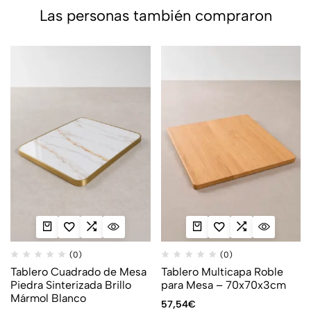
Las personas también compraron
(0)
(0)
Tablero Cuadrado de Mesa
Tablero Multicapa Roble
Piedra Sinterizada Brillo
para Mesa – 70x70x3cm
Mármol Blanco
57,54
€