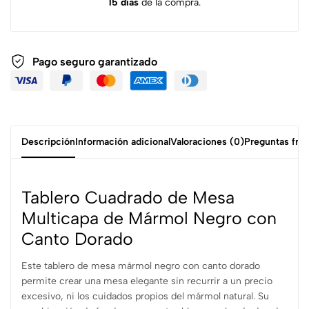
15 días
de la compra.
Pago seguro garantizado
Descripción
Información adicional
Valoraciones (0)
Preguntas fre
Tablero Cuadrado de Mesa
Multicapa de Mármol Negro con
Canto Dorado
Este tablero de mesa mármol negro con canto dorado
permite crear una mesa elegante sin recurrir a un precio
excesivo, ni los cuidados propios del mármol natural. Su