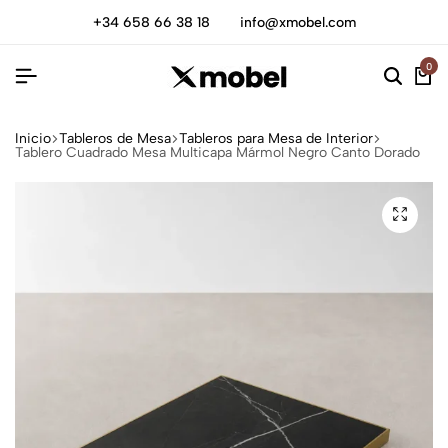
+34 658 66 38 18
info@xmobel.com
0
Inicio
Tableros de Mesa
Tableros para Mesa de Interior
Tablero Cuadrado Mesa Multicapa Mármol Negro Canto Dorado