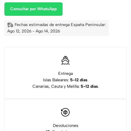
Consultar por WhatsApp
Fechas estimadas de entrega España Peninsular:
Ago 12, 2026 - Ago 14, 2026
Entrega
Islas Baleares:
5-12 días
.
Canarias, Ceuta y Melilla:
5-12 días
.
Devoluciones