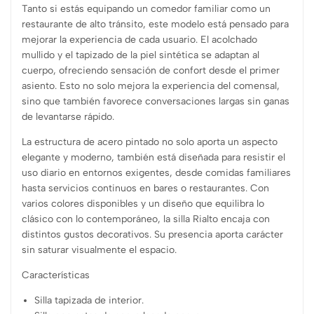
Tanto si estás equipando un comedor familiar como un
restaurante de alto tránsito, este modelo está pensado para
mejorar la experiencia de cada usuario. El acolchado
mullido y el tapizado de la piel sintética se adaptan al
cuerpo, ofreciendo sensación de confort desde el primer
asiento. Esto no solo mejora la experiencia del comensal,
sino que también favorece conversaciones largas sin ganas
de levantarse rápido.
La estructura de acero pintado no solo aporta un aspecto
elegante y moderno, también está diseñada para resistir el
uso diario en entornos exigentes, desde comidas familiares
hasta servicios continuos en bares o restaurantes. Con
varios colores disponibles y un diseño que equilibra lo
clásico con lo contemporáneo, la silla Rialto encaja con
distintos gustos decorativos. Su presencia aporta carácter
sin saturar visualmente el espacio.
Características
Silla tapizada de interior.