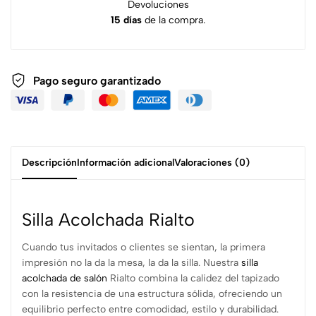
Devoluciones
15 días
de la compra.
Pago seguro garantizado
Descripción
Información adicional
Valoraciones (0)
Silla Acolchada Rialto
Cuando tus invitados o clientes se sientan, la primera
impresión no la da la mesa, la da la silla. Nuestra
silla
acolchada de salón
Rialto combina la calidez del tapizado
con la resistencia de una estructura sólida, ofreciendo un
equilibrio perfecto entre comodidad, estilo y durabilidad.