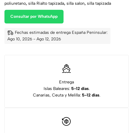
poliuretano
,
silla Rialto tapizada
,
silla salon
,
silla tapizada
Consultar por WhatsApp
Fechas estimadas de entrega España Peninsular:
Ago 10, 2026 - Ago 12, 2026
Entrega
Islas Baleares:
5-12 días
.
Canarias, Ceuta y Melilla:
5-12 días
.