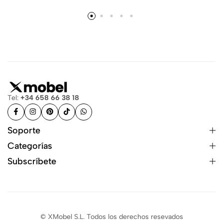
Tel:
+34 658 66 38 18
Soporte
Categorías
Subscríbete
© XMobel S.L. Todos los derechos resevados