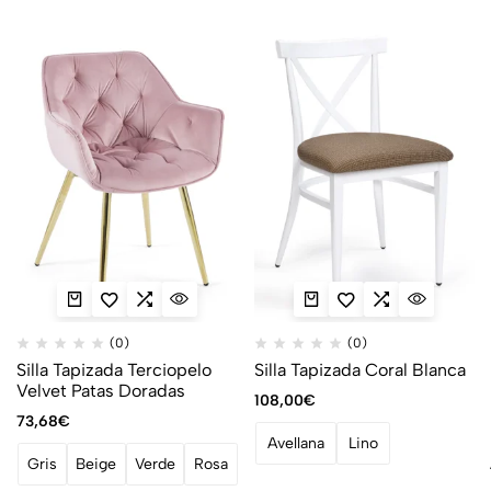
(0)
(0)
Silla Tapizada Terciopelo
Silla Tapizada Coral Blanca
Velvet Patas Doradas
108,00
€
73,68
€
Avellana
Lino
Gris
Beige
Verde
Rosa