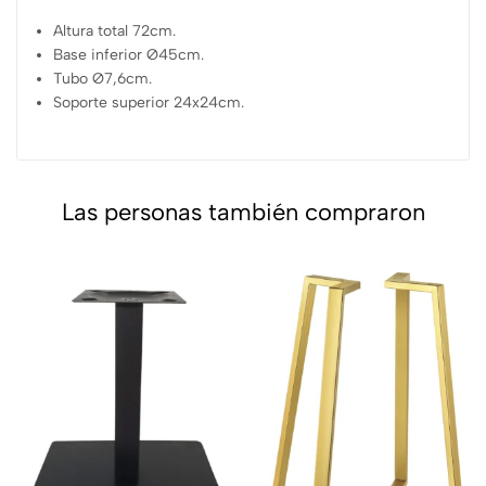
Altura total 72cm.
Base inferior Ø45cm.
Tubo Ø7,6cm.
Soporte superior 24x24cm.
Las personas también compraron