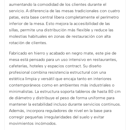
aumentando la comodidad de los clientes durante el
servicio. A diferencia de las mesas tradicionales con cuatro
patas, esta base central libera completamente el perímetro
inferior de la mesa. Esto mejora la accesibilidad de las
sillas, permite una distribución más flexible y reduce las
molestias habituales en zonas de restauración con alta
rotación de clientes.
Fabricado en hierro y acabado en negro mate, este pie de
mesa está pensado para un uso intensivo en restaurantes,
cafeterías, hoteles y espacios contract. Su diseño
profesional combina resistencia estructural con una
estética limpia y versátil que encaja tanto en interiores
contemporáneos como en ambientes más industriales o
minimalistas. La estructura soporta tableros de hasta 80 cm
de diámetro y distribuye el peso de forma uniforme para
mantener la estabilidad incluso durante servicios continuos.
Además, incorpora reguladores de nivel en la base para
corregir pequeñas irregularidades del suelo y evitar
movimientos incómodos.