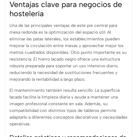
Ventajas clave para negocios de
hostelería
Una de las principales ventajas de este pie central para
mesa redonda es la optimización del espacio útil. Al
eliminar las patas laterales, los establecimientos pueden
mejorar la circulación entre mesas y aprovechar mejor los
metros cuadrados disponibles. Otro punto importante es su
resistencia. El hierro lacado negro ofrece una estructura
robusta preparada para soportar un uso intensivo diario,
reduciendo la necesidad de sustituciones frecuentes y
mejorando la rentabilidad a largo plazo.
El mantenimiento también resulta sencillo. La superficie
lacada facilita la limpieza diaria y ayuda a mantener una
imagen profesional constante en sala. Además, su
compatibilidad con distintos tipos de tableros permite
adaptarlo a diferentes conceptos decorativos y necesidades
operativas.