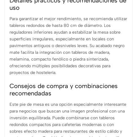
Detalles prácticos y recomendaciones de
uso
Para garantizar el mejor rendimiento, se recomienda utilizar
tableros redondos de hasta 80 cm de diámetro. Los
reguladores inferiores ayudan a estabilizar la mesa sobre
superficies irregulares, especialmente en locales con
pavimentos antiguos o desniveles leves. Su acabado negro
mate facilita la integración con tableros de madera,
melamina, compacto fenólico o piedra sinterizada,
ofreciendo múltiples posibilidades decorativas para
proyectos de hostelería.
Consejos de compra y combinaciones
recomendadas
Este pie de mesa es una opción especialmente interesante
para negocios que buscan una imagen profesional con una
inversión equilibrada. Puede combinarse con tableros
redondos compactos para cafeterías modernas o con
sobres efecto madera para restaurantes de estilo cálido y