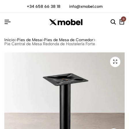
+34 658 66 38 18
info@xmobel.com
0
Inicio
Pies de Mesa
Pies de Mesa de Comedor
Pie Central de Mesa Redonda de Hostelería Forte