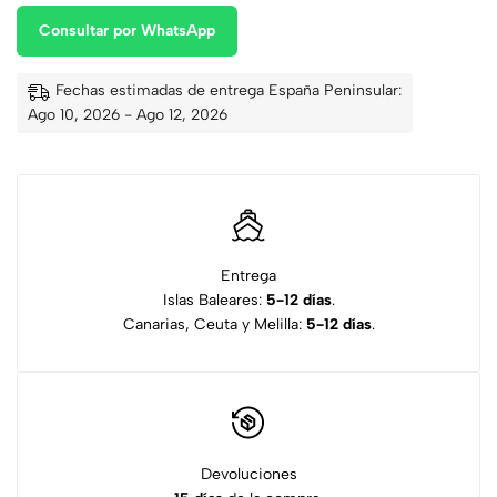
Consultar por WhatsApp
Fechas estimadas de entrega España Peninsular:
Ago 10, 2026 - Ago 12, 2026
Entrega
Islas Baleares:
5-12 días
.
Canarias, Ceuta y Melilla:
5-12 días
.
Devoluciones