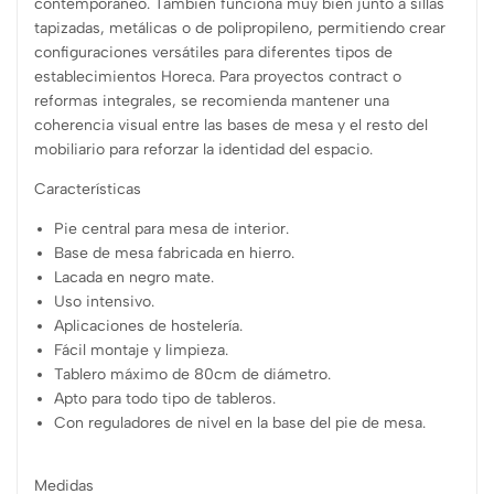
contemporáneo. También funciona muy bien junto a sillas
tapizadas, metálicas o de polipropileno, permitiendo crear
configuraciones versátiles para diferentes tipos de
establecimientos Horeca. Para proyectos contract o
reformas integrales, se recomienda mantener una
coherencia visual entre las bases de mesa y el resto del
mobiliario para reforzar la identidad del espacio.
Características
Pie central para mesa de interior.
Base de mesa fabricada en hierro.
Lacada en negro mate.
Uso intensivo.
Aplicaciones de hostelería.
Fácil montaje y limpieza.
Tablero máximo de 80cm de diámetro.
Apto para todo tipo de tableros.
Con reguladores de nivel en la base del pie de mesa.
Medidas