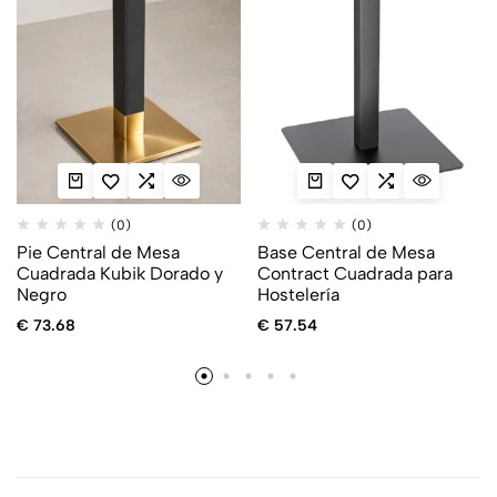
(0)
(0)
Pie Central de Mesa
Base Central de Mesa
Cuadrada Kubik Dorado y
Contract Cuadrada para
Negro
Hostelería
€
73.68
€
57.54