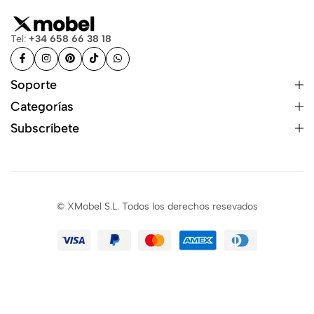
Tel:
+34 658 66 38 18
Soporte
Categorías
Subscríbete
© XMobel S.L. Todos los derechos resevados