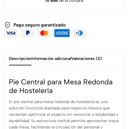
15 días
de la compra.
Pago seguro garantizado
Descripción
Información adicional
Valoraciones (0)
Pie Central para Mesa Redonda
de Hostelería
El pie central para mesa redonda de hostelería es una
solución funcional diseñada para negocios Horeca que
necesitan optimizar el espacio sin renunciar a estabilidad y
durabilidad. Su estructura central permite aprovechar mejor
cada mesa, facilitando la circulación del personal y