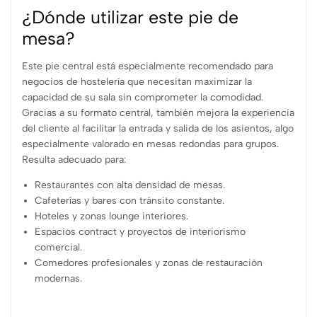
¿Dónde utilizar este pie de
mesa?
Este pie central está especialmente recomendado para
negocios de hostelería que necesitan maximizar la
capacidad de su sala sin comprometer la comodidad.
Gracias a su formato central, también mejora la experiencia
del cliente al facilitar la entrada y salida de los asientos, algo
especialmente valorado en mesas redondas para grupos.
Resulta adecuado para:
Restaurantes con alta densidad de mesas.
Cafeterías y bares con tránsito constante.
Hoteles y zonas lounge interiores.
Espacios contract y proyectos de interiorismo
comercial.
Comedores profesionales y zonas de restauración
modernas.