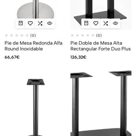
(0)
(0)
Pie de Mesa Redonda Alfa
Pie Doble de Mesa Alta
Round Inoxidable
Rectangular Forte Duo Plus
66,67
€
126,32
€