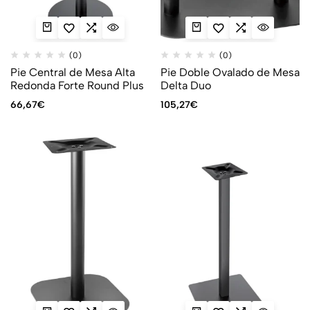
(0)
(0)
Pie Central de Mesa Alta
Pie Doble Ovalado de Mesa
Redonda Forte Round Plus
Delta Duo
66,67
€
105,27
€