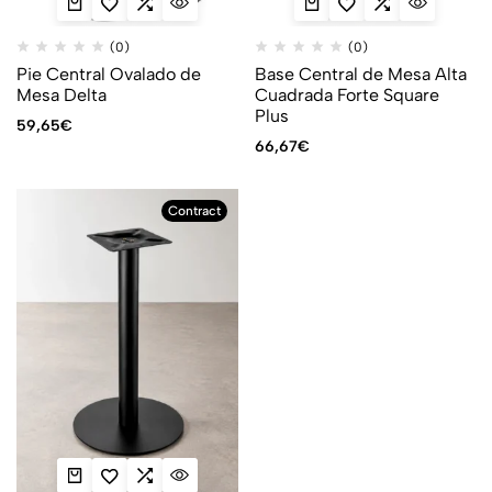
(0)
(0)
Pie Central Ovalado de
Base Central de Mesa Alta
Mesa Delta
Cuadrada Forte Square
Plus
59,65
€
66,67
€
Contract