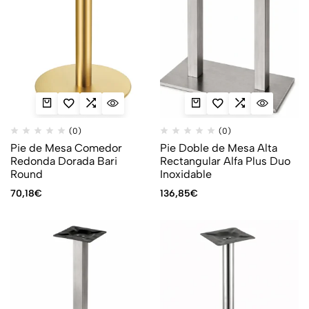
(0)
(0)
Pie de Mesa Comedor
Pie Doble de Mesa Alta
Redonda Dorada Bari
Rectangular Alfa Plus Duo
Round
Inoxidable
70,18
€
136,85
€