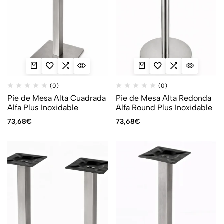
(0)
(0)
Pie de Mesa Alta Cuadrada
Pie de Mesa Alta Redonda
Alfa Plus Inoxidable
Alfa Round Plus Inoxidable
73,68
€
73,68
€