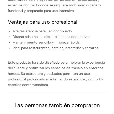
espacios contract donde se requiere mobiliario duradero,
funcional y preparado para uso intensivo.
Ventajas para uso profesional
Alta resistencia para uso continuado.
Diseño adaptable a distintos estilos decorativos.
Mantenimiento sencillo y limpieza rápida.
Ideal para restaurantes, hoteles, cafeterías y terrazas.
Este producto ha sido diseñado para mejorar la experiencia
del cliente y optimizar los espacios de trabajo en entornos
horeca. Su estructura y acabados permiten un uso
profesional prolongado manteniendo estabilidad, confort y
estética contemporánea.
Las personas también compraron