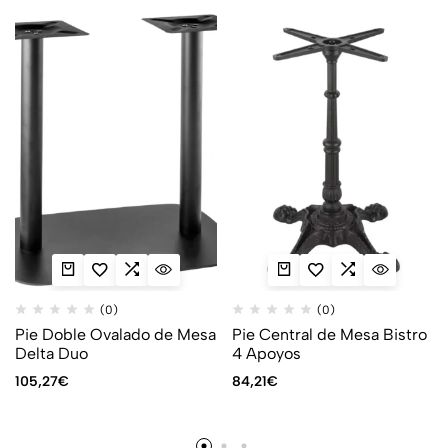
(0)
(0)
Pie Doble Ovalado de Mesa
Pie Central de Mesa Bistro
Delta Duo
4 Apoyos
105,27
€
84,21
€