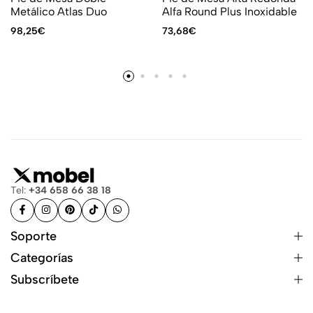
Metálico Atlas Duo
Alfa Round Plus Inoxidable
98,25
€
73,68
€
Tel:
+34 658 66 38 18
Soporte
Categorías
Subscríbete