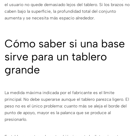
el usuario no quede demasiado lejos del tablero. Si los brazos no
caben bajo la superficie, la profundidad total del conjunto
aumenta y se necesita más espacio alrededor.
Cómo saber si una base
sirve para un tablero
grande
La medida máxima indicada por el fabricante es el límite
principal. No debe superarse aunque el tablero parezca ligero. El
peso no es el único problema: cuanto más se aleja el borde del
punto de apoyo, mayor es la palanca que se produce al
presionarlo.