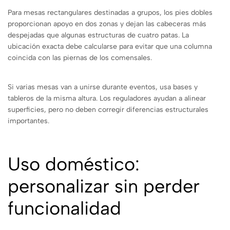
Para mesas rectangulares destinadas a grupos, los pies dobles
proporcionan apoyo en dos zonas y dejan las cabeceras más
despejadas que algunas estructuras de cuatro patas. La
ubicación exacta debe calcularse para evitar que una columna
coincida con las piernas de los comensales.
Si varias mesas van a unirse durante eventos, usa bases y
tableros de la misma altura. Los reguladores ayudan a alinear
superficies, pero no deben corregir diferencias estructurales
importantes.
Uso doméstico:
personalizar sin perder
funcionalidad