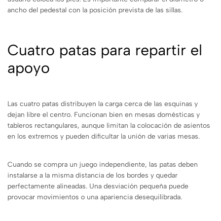
ancho del pedestal con la posición prevista de las sillas.
Cuatro patas para repartir el
apoyo
Las cuatro patas distribuyen la carga cerca de las esquinas y
dejan libre el centro. Funcionan bien en mesas domésticas y
tableros rectangulares, aunque limitan la colocación de asientos
en los extremos y pueden dificultar la unión de varias mesas.
Cuando se compra un juego independiente, las patas deben
instalarse a la misma distancia de los bordes y quedar
perfectamente alineadas. Una desviación pequeña puede
provocar movimientos o una apariencia desequilibrada.