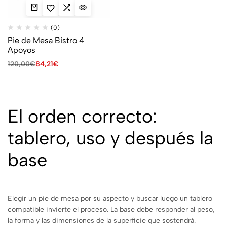
(0)
Pie de Mesa Bistro 4
Apoyos
120,00
€
84,21
€
El orden correcto:
tablero, uso y después la
base
Elegir un pie de mesa por su aspecto y buscar luego un tablero
compatible invierte el proceso. La base debe responder al peso,
la forma y las dimensiones de la superficie que sostendrá.