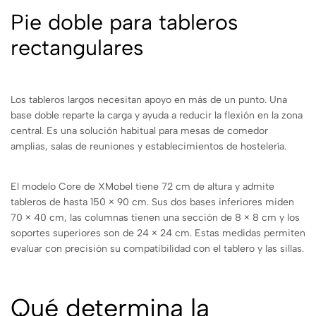
Pie doble para tableros
rectangulares
Los tableros largos necesitan apoyo en más de un punto. Una
base doble reparte la carga y ayuda a reducir la flexión en la zona
central. Es una solución habitual para mesas de comedor
amplias, salas de reuniones y establecimientos de hostelería.
El modelo Core de XMobel tiene 72 cm de altura y admite
tableros de hasta 150 × 90 cm. Sus dos bases inferiores miden
70 × 40 cm, las columnas tienen una sección de 8 × 8 cm y los
soportes superiores son de 24 × 24 cm. Estas medidas permiten
evaluar con precisión su compatibilidad con el tablero y las sillas.
Qué determina la