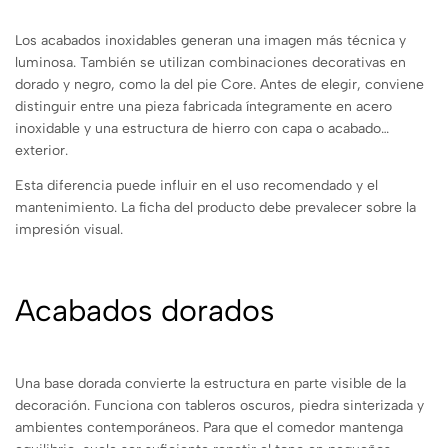
Los acabados inoxidables generan una imagen más técnica y
luminosa. También se utilizan combinaciones decorativas en
dorado y negro, como la del pie Core. Antes de elegir, conviene
distinguir entre una pieza fabricada íntegramente en acero
inoxidable y una estructura de hierro con capa o acabado
exterior.
Esta diferencia puede influir en el uso recomendado y el
mantenimiento. La ficha del producto debe prevalecer sobre la
impresión visual.
Acabados dorados
Una base dorada convierte la estructura en parte visible de la
decoración. Funciona con tableros oscuros, piedra sinterizada y
ambientes contemporáneos. Para que el comedor mantenga