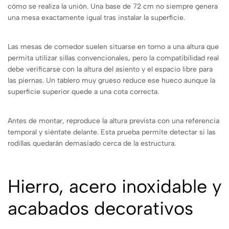
cómo se realiza la unión. Una base de 72 cm no siempre genera
una mesa exactamente igual tras instalar la superficie.
Las mesas de comedor suelen situarse en torno a una altura que
permita utilizar sillas convencionales, pero la compatibilidad real
debe verificarse con la altura del asiento y el espacio libre para
las piernas. Un tablero muy grueso reduce ese hueco aunque la
superficie superior quede a una cota correcta.
Antes de montar, reproduce la altura prevista con una referencia
temporal y siéntate delante. Esta prueba permite detectar si las
rodillas quedarán demasiado cerca de la estructura.
Hierro, acero inoxidable y
acabados decorativos