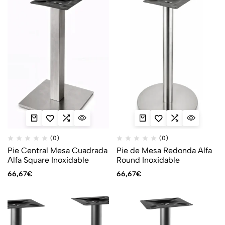
(0)
(0)
Pie Central Mesa Cuadrada
Pie de Mesa Redonda Alfa
Alfa Square Inoxidable
Round Inoxidable
66,67
€
66,67
€