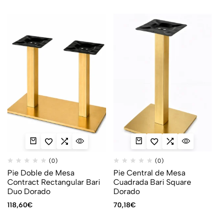
(0)
(0)
Pie Doble de Mesa
Pie Central de Mesa
Contract Rectangular Bari
Cuadrada Bari Square
Duo Dorado
Dorado
118,60
€
70,18
€