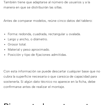
También tiene que adaptarse al número de usuarios y a la
manera en que se distribuirán las sillas.
Antes de comparar modelos, reúne cinco datos del tablero:
Forma: redonda, cuadrada, rectangular u ovalada.
Largo y ancho, o diámetro.
Grosor total.
Material y peso aproximado.
Posición y tipo de fijaciones admitidas.
Con esta información se puede descartar cualquier base que no
cubra la superficie necesaria o que carezca de capacidad para
sostenerla. Si algún dato técnico no aparece en la ficha, debe
confirmarse antes de realizar el montaje.