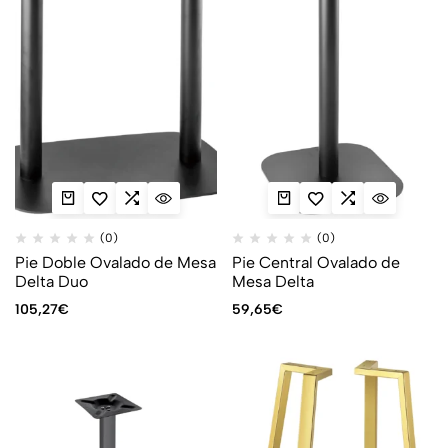
(0)
(0)
Pie Doble Ovalado de Mesa
Pie Central Ovalado de
Delta Duo
Mesa Delta
105,27
€
59,65
€