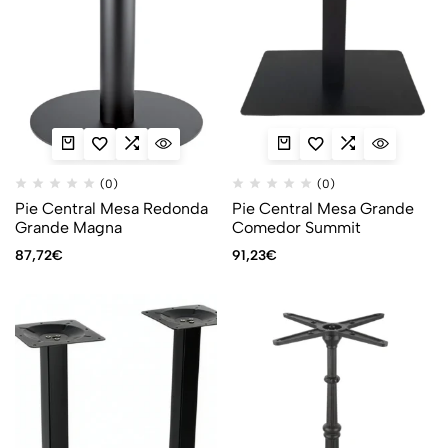
(0)
(0)
Pie Central Mesa Redonda
Pie Central Mesa Grande
Grande Magna
Comedor Summit
87,72
€
91,23
€