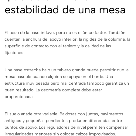
estabilidad de una mesa
El peso de la base influye, pero no es el único factor. También
cuentan la anchura del apoyo inferior, la rigidez de la columna, la
superficie de contacto con el tablero y la calidad de las
fijaciones.
Una base estrecha bajo un tablero grande puede permitir que la
mesa bascule cuando alguien se apoya en el borde. Una
estructura muy pesada pero mal centrada tampoco garantiza un
buen resultado. La geometría completa debe estar
proporcionada.
El suelo añade otra variable. Baldosas con juntas, pavimentos
antiguos y pequeñas pendientes producen diferencias entre
puntos de apoyo. Los reguladores de nivel permiten compensar
irregularidades menores sin colocar calzos improvisados.