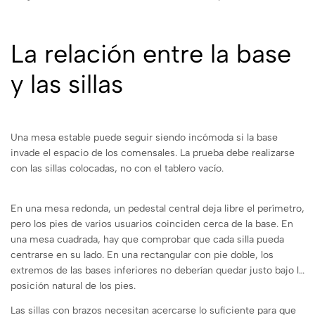
La relación entre la base
y las sillas
Una mesa estable puede seguir siendo incómoda si la base
invade el espacio de los comensales. La prueba debe realizarse
con las sillas colocadas, no con el tablero vacío.
En una mesa redonda, un pedestal central deja libre el perímetro,
pero los pies de varios usuarios coinciden cerca de la base. En
una mesa cuadrada, hay que comprobar que cada silla pueda
centrarse en su lado. En una rectangular con pie doble, los
extremos de las bases inferiores no deberían quedar justo bajo la
posición natural de los pies.
Las sillas con brazos necesitan acercarse lo suficiente para que