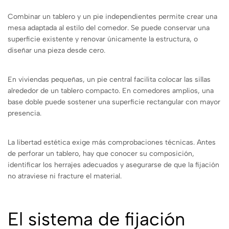
Combinar un tablero y un pie independientes permite crear una
mesa adaptada al estilo del comedor. Se puede conservar una
superficie existente y renovar únicamente la estructura, o
diseñar una pieza desde cero.
En viviendas pequeñas, un pie central facilita colocar las sillas
alrededor de un tablero compacto. En comedores amplios, una
base doble puede sostener una superficie rectangular con mayor
presencia.
La libertad estética exige más comprobaciones técnicas. Antes
de perforar un tablero, hay que conocer su composición,
identificar los herrajes adecuados y asegurarse de que la fijación
no atraviese ni fracture el material.
El sistema de fijación