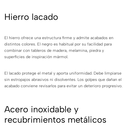
Hierro lacado
El hierro ofrece una estructura firme y admite acabados en
distintos colores. El negro es habitual por su facilidad para
combinar con tableros de madera, melamina, piedra y
superficies de inspiración mármol.
El lacado protege el metal y aporta uniformidad. Debe limpiarse
sin estropajos abrasivos ni disolventes. Los golpes que dañan el
acabado conviene revisarlos para evitar un deterioro progresivo.
Acero inoxidable y
recubrimientos metálicos