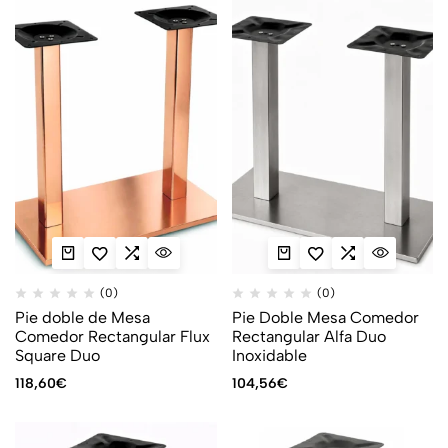
(0)
(0)
Pie doble de Mesa
Pie Doble Mesa Comedor
Comedor Rectangular Flux
Rectangular Alfa Duo
Square Duo
Inoxidable
118,60
€
104,56
€