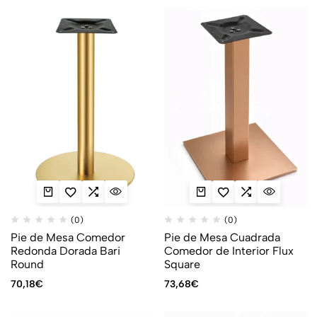
(0)
(0)
Pie de Mesa Comedor
Pie de Mesa Cuadrada
Redonda Dorada Bari
Comedor de Interior Flux
Round
Square
70,18
€
73,68
€