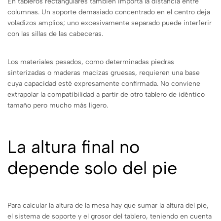
En tableros rectangulares también importa la distancia entre
columnas. Un soporte demasiado concentrado en el centro deja
voladizos amplios; uno excesivamente separado puede interferir
con las sillas de las cabeceras.
Los materiales pesados, como determinadas piedras
sinterizadas o maderas macizas gruesas, requieren una base
cuya capacidad esté expresamente confirmada. No conviene
extrapolar la compatibilidad a partir de otro tablero de idéntico
tamaño pero mucho más ligero.
La altura final no
depende solo del pie
Para calcular la altura de la mesa hay que sumar la altura del pie,
el sistema de soporte y el grosor del tablero, teniendo en cuenta