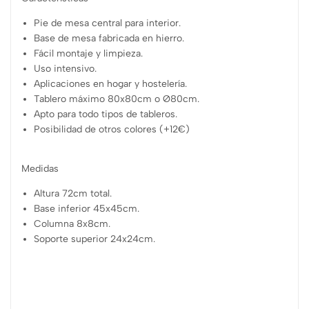
Pie de mesa central para interior.
Base de mesa fabricada en hierro.
Fácil montaje y limpieza.
Uso intensivo.
Aplicaciones en hogar y hostelería.
Tablero máximo 80x80cm o Ø80cm.
Apto para todo tipos de tableros.
Posibilidad de otros colores (+12€)
Medidas
Altura 72cm total.
Base inferior 45x45cm.
Columna 8x8cm.
Soporte superior 24x24cm.