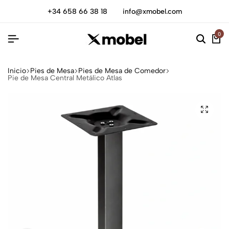
+34 658 66 38 18
info@xmobel.com
0
Inicio
Pies de Mesa
Pies de Mesa de Comedor
Pie de Mesa Central Metálico Atlas