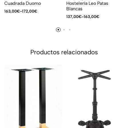
Cuadrada Duomo
Hostelería Leo Patas
Blancas
163,00
€
-
172,00
€
137,00
€
-
163,00
€
Productos relacionados