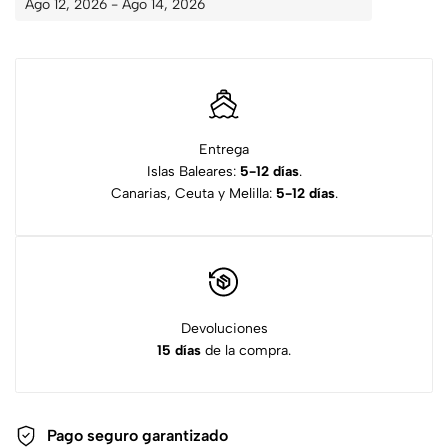
Ago 12, 2026 - Ago 14, 2026
Entrega
Islas Baleares:
5-12 días
.
Canarias, Ceuta y Melilla:
5-12 días
.
Devoluciones
15 días
de la compra.
Pago seguro garantizado