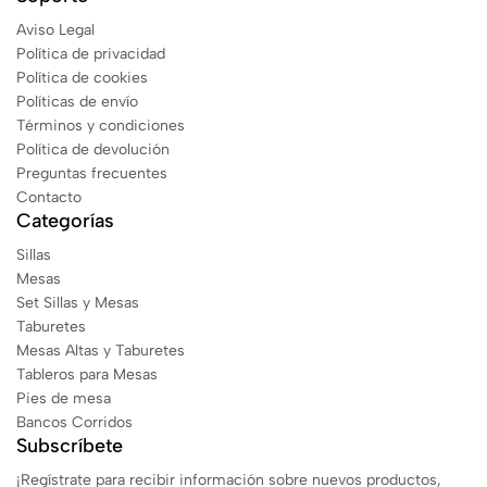
Aviso Legal
Política de privacidad
Política de cookies
Políticas de envío
Términos y condiciones
Política de devolución
Preguntas frecuentes
Contacto
Categorías
Sillas
Mesas
Set Sillas y Mesas
Taburetes
Mesas Altas y Taburetes
Tableros para Mesas
Pies de mesa
Bancos Corridos
Subscríbete
¡Regístrate para recibir información sobre nuevos productos,