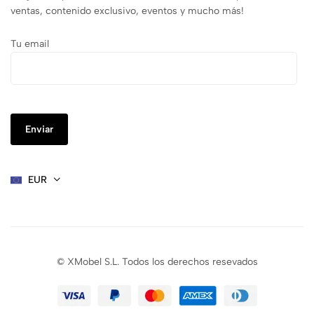
ventas, contenido exclusivo, eventos y mucho más!
Tu email
EUR
© XMobel S.L. Todos los derechos resevados