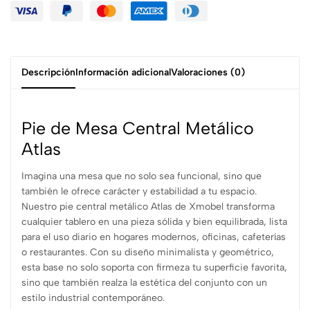
Descripción
Información adicional
Valoraciones (0)
Pie de Mesa Central Metálico
Atlas
Imagina una mesa que no solo sea funcional, sino que
también le ofrece carácter y estabilidad a tu espacio.
Nuestro pie central metálico Atlas de Xmobel transforma
cualquier tablero en una pieza sólida y bien equilibrada, lista
para el uso diario en hogares modernos, oficinas, cafeterías
o restaurantes. Con su diseño minimalista y geométrico,
esta base no solo soporta con firmeza tu superficie favorita,
sino que también realza la estética del conjunto con un
estilo industrial contemporáneo.