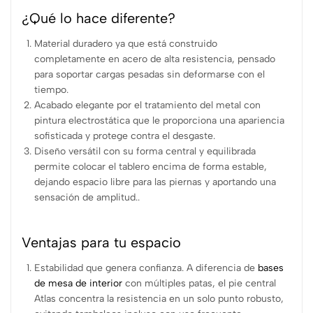
¿Qué lo hace diferente?
Material duradero ya que está construido
completamente en acero de alta resistencia, pensado
para soportar cargas pesadas sin deformarse con el
tiempo.
Acabado elegante por el tratamiento del metal con
pintura electrostática que le proporciona una apariencia
sofisticada y protege contra el desgaste.
Diseño versátil con su forma central y equilibrada
permite colocar el tablero encima de forma estable,
dejando espacio libre para las piernas y aportando una
sensación de amplitud..
Ventajas para tu espacio
Estabilidad que genera confianza. A diferencia de
bases
de mesa de interior
con múltiples patas, el pie central
Atlas concentra la resistencia en un solo punto robusto,