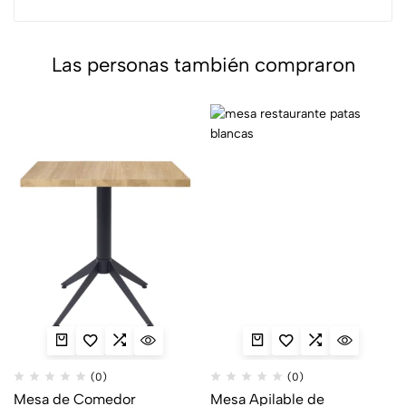
Las personas también compraron
(0)
(0)
Mesa de Comedor
Mesa Apilable de