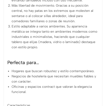
evitando tambaleos incluso con uso frecuente.
Más libertad de movimiento. Gracias a su posición
central, no hay patas en los extremos que molesten al
sentarse o al colocar sillas alrededor, ideal para
comedores familiares o zonas de reunión.
Estilo adaptable a varios ambientes. Su apariencia
metálica se integra tanto en ambientes modernos como
industriales o minimalistas, haciendo que cualquier
tablero que elijas (madera, vidrio o laminado) destaque
con estilo propio.
Perfecta para…
Hogares que buscan robustez y estilo contemporáneo.
Negocios de hostelería que necesitan muebles fiables y
con carácter.
Oficinas y espacios contract que valoran la elegancia
funcional.
Características