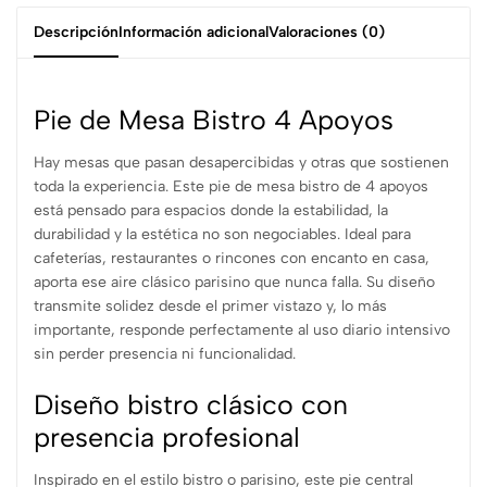
Descripción
Información adicional
Valoraciones (0)
Pie de Mesa Bistro 4 Apoyos
Hay mesas que pasan desapercibidas y otras que sostienen
toda la experiencia. Este pie de mesa bistro de 4 apoyos
está pensado para espacios donde la estabilidad, la
durabilidad y la estética no son negociables. Ideal para
cafeterías, restaurantes o rincones con encanto en casa,
aporta ese aire clásico parisino que nunca falla. Su diseño
transmite solidez desde el primer vistazo y, lo más
importante, responde perfectamente al uso diario intensivo
sin perder presencia ni funcionalidad.
Diseño bistro clásico con
presencia profesional
Inspirado en el estilo bistro o parisino, este pie central