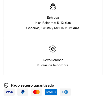
Entrega
Islas Baleares:
5-12 días
.
Canarias, Ceuta y Melilla:
5-12 días
.
Devoluciones
15 días
de la compra.
Pago seguro garantizado