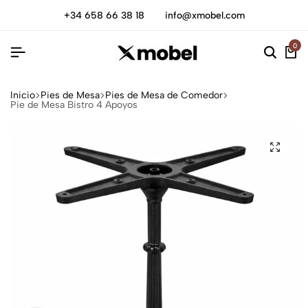
+34 658 66 38 18
info@xmobel.com
0
Inicio
Pies de Mesa
Pies de Mesa de Comedor
Pie de Mesa Bistro 4 Apoyos