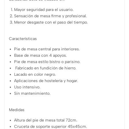
Mayor seguridad para el usuario.
Sensación de mesa firme y profesional.
Menor desgaste con el paso del tiempo.
Características
Pie de mesa central para interiores.
Base de mesa con 4 apoyos.
Pie de mesa estilo bistro o parisino.
Fabricado en fundición de hierro.
Lacado en color negro.
Aplicaciones de hostelería y hogar.
Uso intensivo.
Sin mantenimiento.
Medidas
Altura del pie de mesa total 72cm.
Cruceta de soporte superior 45x45cm.