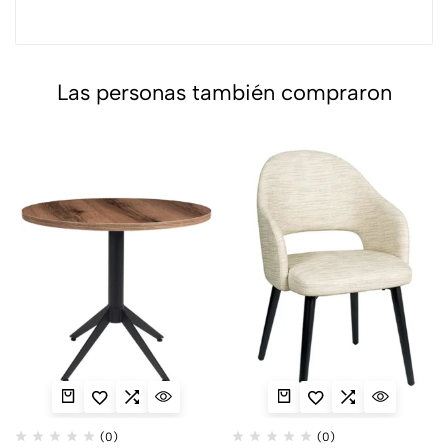
Las personas también compraron
(0)
(0)