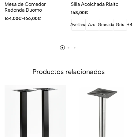
Mesa de Comedor
Silla Acolchada Rialto
Redonda Duomo
168,00
€
164,00
€
-
166,00
€
Avellana
Azul
Granada
Gris
+4
Productos relacionados