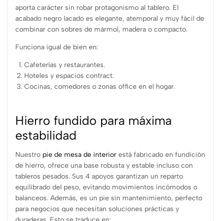
aporta carácter sin robar protagonismo al tablero. El
acabado negro lacado es elegante, atemporal y muy fácil de
combinar con sobres de mármol, madera o compacto.
Funciona igual de bien en:
Cafeterías y restaurantes.
Hoteles y espacios contract.
Cocinas, comedores o zonas office en el hogar.
Hierro fundido para máxima
estabilidad
Nuestro
pie de mesa de interior
está fabricado en fundición
de hierro, ofrece una base robusta y estable incluso con
tableros pesados. Sus 4 apoyos garantizan un reparto
equilibrado del peso, evitando movimientos incómodos o
balanceos. Además, es un pie sin mantenimiento, perfecto
para negocios que necesitan soluciones prácticas y
duraderas. Esto se traduce en: