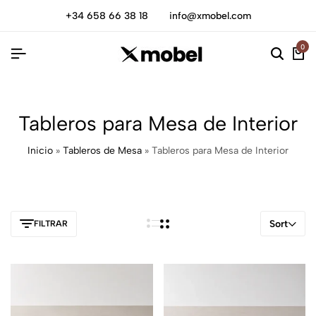
+34 658 66 38 18
info@xmobel.com
0
Tableros para Mesa de Interior
Inicio
»
Tableros de Mesa
»
Tableros para Mesa de Interior
Sort
FILTRAR