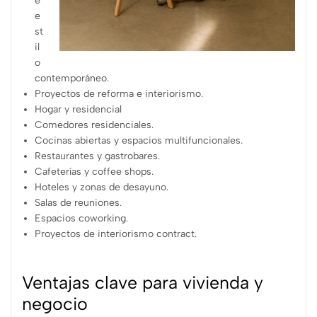
e
e
st
il
o
contemporáneo.
Proyectos de reforma e interiorismo.
Hogar y residencial
Comedores residenciales.
Cocinas abiertas y espacios multifuncionales.
Restaurantes y gastrobares.
Cafeterías y coffee shops.
Hoteles y zonas de desayuno.
Salas de reuniones.
Espacios coworking.
Proyectos de interiorismo contract.
Ventajas clave para vivienda y
negocio