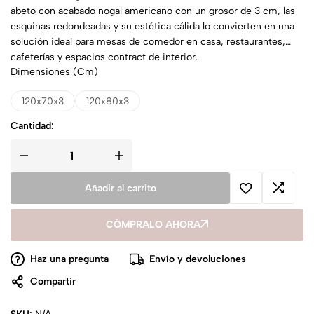
abeto con acabado nogal americano con un grosor de 3 cm, las
esquinas redondeadas y su estética cálida lo convierten en una
solución ideal para mesas de comedor en casa, restaurantes,
cafeterías y espacios contract de interior.
Dimensiones (cm)
120x70x3
120x80x3
Cantidad:
Añadir al carrito
CÓMPRALO AHORA
Haz una pregunta
Envío y devoluciones
Compartir