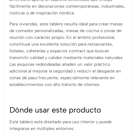
fácilmente en decoraciones contemporáneas, industriales,
rústicas o de inspiración nórdica.
Para viviendas, este tablero resulta ideal para crear mesas
de comedor personalizadas, mesas de cocina o zonas de
reunión con carácter propio. En el ámbito profesional,
constituye una excelente solución para restaurantes,
hoteles, cafeterías y espacios contract que buscan
transmitir calidad y calidez mediante materiales naturales.
Las esquinas redondeadas añaden un valor práctico
adicional al mejorar la seguridad y reducir el desgaste en
zonas de paso frecuente, especialmente relevante en
establecimientos con alto tránsito de clientes.
Dónde usar este producto
Este tablero está diseñado para uso interior y puede
integrarse en múltiples entornos: