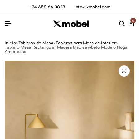
+34 658 66 38 18
info@xmobel.com
0
Inicio
Tableros de Mesa
Tableros para Mesa de Interior
Tablero Mesa Rectangular Madera Maciza Abeto Modelo Nogal
Americano