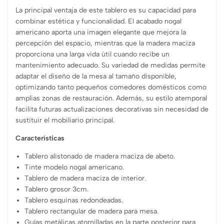
La principal ventaja de este tablero es su capacidad para
combinar estética y funcionalidad. El acabado nogal
americano aporta una imagen elegante que mejora la
percepción del espacio, mientras que la madera maciza
proporciona una larga vida útil cuando recibe un
mantenimiento adecuado. Su variedad de medidas permite
adaptar el diseño de la mesa al tamaño disponible,
optimizando tanto pequeños comedores domésticos como
amplias zonas de restauración. Además, su estilo atemporal
facilita futuras actualizaciones decorativas sin necesidad de
sustituir el mobiliario principal.
Características
Tablero alistonado de madera maciza de abeto.
Tinte modelo nogal americano.
Tablero de madera maciza de interior.
Tablero grosor 3cm.
Tablero esquinas redondeadas.
Tablero rectangular de madera para mesa.
Guías metálicas atornilladas en la parte posterior para