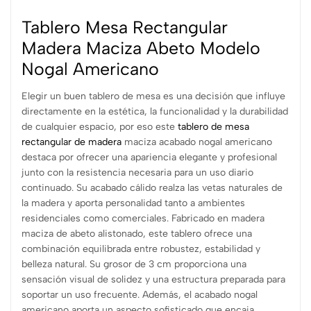
Tablero Mesa Rectangular
Madera Maciza Abeto Modelo
Nogal Americano
Elegir un buen tablero de mesa es una decisión que influye
directamente en la estética, la funcionalidad y la durabilidad
de cualquier espacio, por eso este
tablero de mesa
rectangular de madera
maciza acabado nogal americano
destaca por ofrecer una apariencia elegante y profesional
junto con la resistencia necesaria para un uso diario
continuado. Su acabado cálido realza las vetas naturales de
la madera y aporta personalidad tanto a ambientes
residenciales como comerciales. Fabricado en madera
maciza de abeto alistonado, este tablero ofrece una
combinación equilibrada entre robustez, estabilidad y
belleza natural. Su grosor de 3 cm proporciona una
sensación visual de solidez y una estructura preparada para
soportar un uso frecuente. Además, el acabado nogal
americano aporta un aspecto sofisticado que encaja