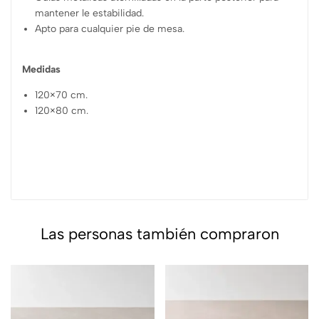
mantener le estabilidad.
Apto para cualquier pie de mesa.
Medidas
120×70 cm.
120×80 cm.
Las personas también compraron