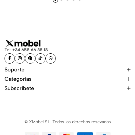
Tel:
+34 658 66 38 18
Soporte
Categorías
Subscríbete
© XMobel S.L. Todos los derechos resevados