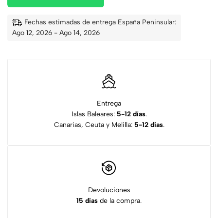
Fechas estimadas de entrega España Peninsular:
Ago 12, 2026 - Ago 14, 2026
Entrega
Islas Baleares:
5-12 días
.
Canarias, Ceuta y Melilla:
5-12 días
.
Devoluciones
15 días
de la compra.