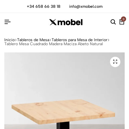
+34 658 66 38 18
info@xmobel.com
0
Inicio
Tableros de Mesa
Tableros para Mesa de Interior
Tablero Mesa Cuadrado Madera Maciza Abeto Natural