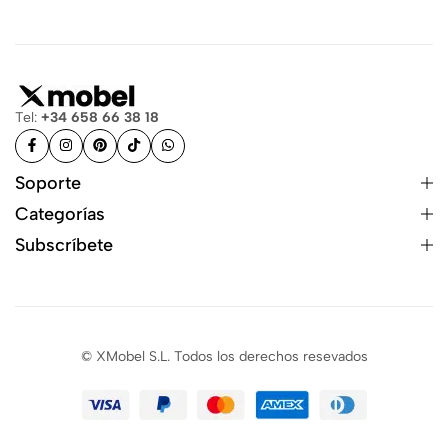
Tel:
+34 658 66 38 18
Soporte
Categorías
Subscríbete
© XMobel S.L. Todos los derechos resevados