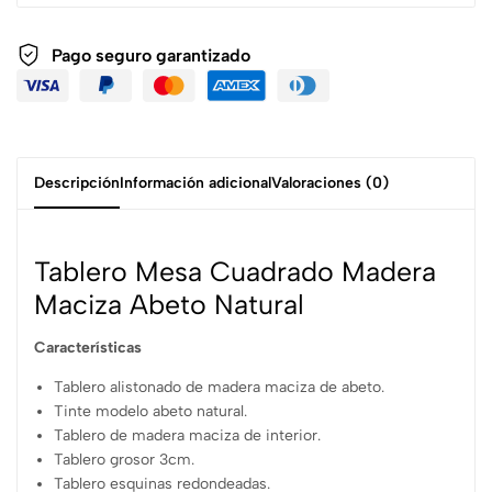
Pago seguro garantizado
Descripción
Información adicional
Valoraciones (0)
Tablero Mesa Cuadrado Madera
Maciza Abeto Natural
Características
Tablero alistonado de madera maciza de abeto.
Tinte modelo abeto natural.
Tablero de madera maciza de interior.
Tablero grosor 3cm.
Tablero esquinas redondeadas.