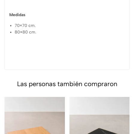
Medidas
70×70 cm.
80×80 cm.
Las personas también compraron