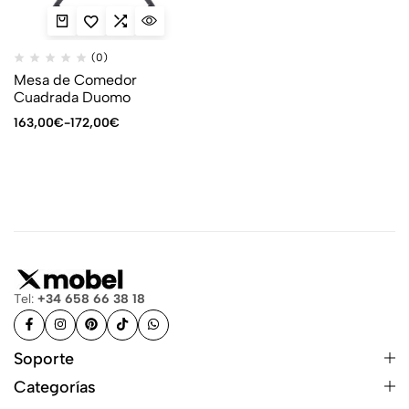
(0)
Mesa de Comedor
Cuadrada Duomo
163,00
€
-
172,00
€
Tel:
+34 658 66 38 18
Soporte
Categorías