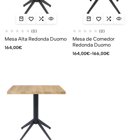
(0)
(0)
Mesa Alta Redonda Duomo
Mesa de Comedor
Redonda Duomo
164,00
€
164,00
€
-
166,00
€