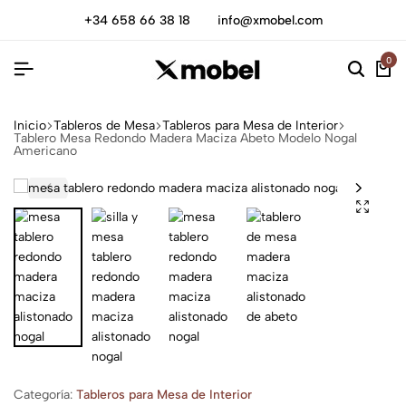
+34 658 66 38 18
info@xmobel.com
0
Inicio
Tableros de Mesa
Tableros para Mesa de Interior
Tablero Mesa Redondo Madera Maciza Abeto Modelo Nogal
Americano
Categoría:
Tableros para Mesa de Interior