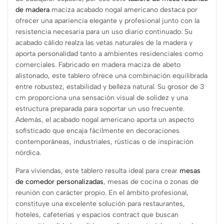
de madera
maciza acabado nogal americano destaca por
ofrecer una apariencia elegante y profesional junto con la
resistencia necesaria para un uso diario continuado. Su
acabado cálido realza las vetas naturales de la madera y
aporta personalidad tanto a ambientes residenciales como
comerciales. Fabricado en madera maciza de abeto
alistonado, este tablero ofrece una combinación equilibrada
entre robustez, estabilidad y belleza natural. Su grosor de 3
cm proporciona una sensación visual de solidez y una
estructura preparada para soportar un uso frecuente.
Además, el acabado nogal americano aporta un aspecto
sofisticado que encaja fácilmente en decoraciones
contemporáneas, industriales, rústicas o de inspiración
nórdica.
Para viviendas, este tablero resulta ideal para crear
mesas
de comedor personalizadas
, mesas de cocina o zonas de
reunión con carácter propio. En el ámbito profesional,
constituye una excelente solución para restaurantes,
hoteles, cafeterías y espacios contract que buscan