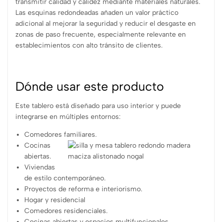
transmitir calidad y calidez mediante materiales naturales.
Las esquinas redondeadas añaden un valor práctico
adicional al mejorar la seguridad y reducir el desgaste en
zonas de paso frecuente, especialmente relevante en
establecimientos con alto tránsito de clientes.
Dónde usar este producto
Este tablero está diseñado para uso interior y puede
integrarse en múltiples entornos:
Comedores familiares.
Cocinas
abiertas.
Viviendas
de estilo contemporáneo.
Proyectos de reforma e interiorismo.
Hogar y residencial
Comedores residenciales.
Cocinas abiertas y espacios multifuncionales.