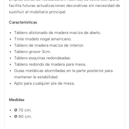
facilita futuras actualizaciones decorativas sin necesidad de
sustituir el mobiliario principal.
Características
Tablero alistonado de madera maciza de abeto.
Tinte modelo nogal americano.
Tablero de madera maciza de interior.
Tablero grosor 3cm.
Tablero esquinas redondeadas.
Tablero redondo de madera para mesa.
Guías metálicas atornilladas en la parte posterior para
mantener le estabilidad.
Apto para cualquier pie de mesa.
Medidas
Ø
70 cm.
Ø
80 cm.