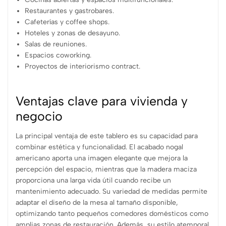
Restaurantes y gastrobares.
Cafeterías y coffee shops.
Hoteles y zonas de desayuno.
Salas de reuniones.
Espacios coworking.
Proyectos de interiorismo contract.
Ventajas clave para vivienda y
negocio
La principal ventaja de este tablero es su capacidad para
combinar estética y funcionalidad. El acabado nogal
americano aporta una imagen elegante que mejora la
percepción del espacio, mientras que la madera maciza
proporciona una larga vida útil cuando recibe un
mantenimiento adecuado. Su variedad de medidas permite
adaptar el diseño de la mesa al tamaño disponible,
optimizando tanto pequeños comedores domésticos como
amplias zonas de restauración. Además, su estilo atemporal