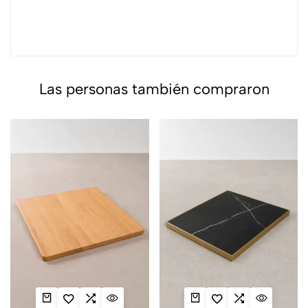
Las personas también compraron