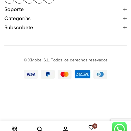
Soporte
Categorías
Subscríbete
© XMobel S.L. Todos los derechos resevados
0
0