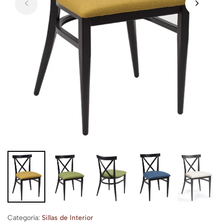
Categoría:
Sillas de Interior