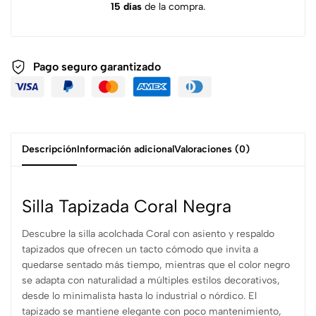
15 días
de la compra.
Pago seguro garantizado
Descripción
Información adicional
Valoraciones (0)
Silla Tapizada Coral Negra
Descubre la silla acolchada Coral con asiento y respaldo
tapizados que ofrecen un tacto cómodo que invita a
quedarse sentado más tiempo, mientras que el color negro
se adapta con naturalidad a múltiples estilos decorativos,
desde lo minimalista hasta lo industrial o nórdico. El
tapizado se mantiene elegante con poco mantenimiento,