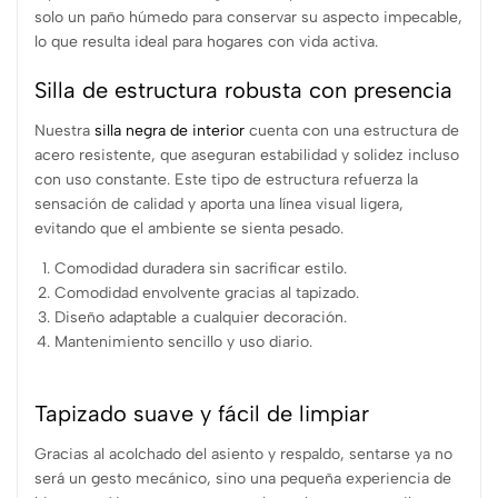
solo un paño húmedo para conservar su aspecto impecable,
lo que resulta ideal para hogares con vida activa.
Silla de estructura robusta con presencia
Nuestra
silla negra de interior
cuenta con una estructura de
acero resistente, que aseguran estabilidad y solidez incluso
con uso constante. Este tipo de estructura refuerza la
sensación de calidad y aporta una línea visual ligera,
evitando que el ambiente se sienta pesado.
Comodidad duradera sin sacrificar estilo.
Comodidad envolvente gracias al tapizado.
Diseño adaptable a cualquier decoración.
Mantenimiento sencillo y uso diario.
Tapizado suave y fácil de limpiar
Gracias al acolchado del asiento y respaldo, sentarse ya no
será un gesto mecánico, sino una pequeña experiencia de