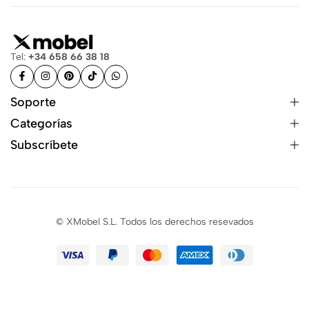
Tel:
+34 658 66 38 18
Soporte
Categorías
Subscríbete
© XMobel S.L. Todos los derechos resevados