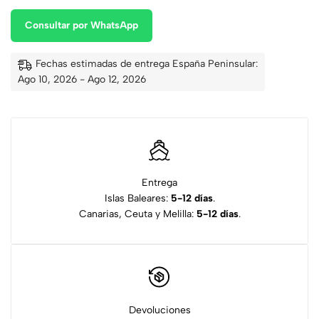
Consultar por WhatsApp
Fechas estimadas de entrega España Peninsular:
Ago 10, 2026 - Ago 12, 2026
Entrega
Islas Baleares:
5-12 días
.
Canarias, Ceuta y Melilla:
5-12 días
.
Devoluciones