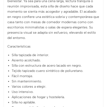
bienestar. Ya sea para una cena larga, lectura tranquila o
reunión improvisada, esta silla de diseño hace que cada
momento se sienta más acogedor y agradable. El acabado
en negro confiere una estética sobria y contemporánea que
casa tanto con mesas de comedor modernas como con
escritorios minimalistas o salas de espera elegantes. Su
presencia visual se adapta sin esfuerzo, elevando el estilo
del entorno.
Características
Silla tapizada de interior.
Asiento acolchado.
Silla con estructura de acero lacado en negro.
Tejido tapizado cuero sintético de poliuretano.
Fácil montaje.
Sin mantenimiento.
Varios colores a elegir.
Uso intensivo.
Aplicaciones de hogar y hostelería.
Silla no apilable.