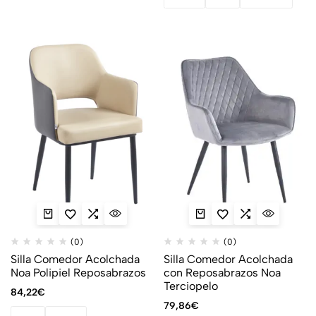
(0)
(0)
Silla Comedor Acolchada
Silla Comedor Acolchada
Noa Polipiel Reposabrazos
con Reposabrazos Noa
Terciopelo
84,22
€
79,86
€