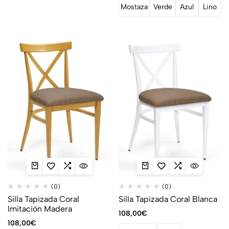
Mostaza
Verde
Azul
Lino
(0)
(0)
Silla Tapizada Coral
Silla Tapizada Coral Blanca
Imitación Madera
108,00
€
108,00
€