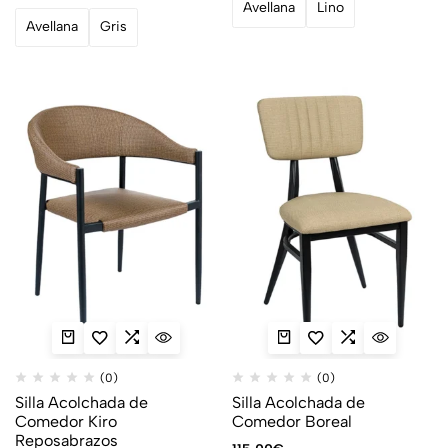
Avellana
Lino
Avellana
Gris
(0)
(0)
Silla Acolchada de
Silla Acolchada de
Comedor Kiro
Comedor Boreal
Reposabrazos