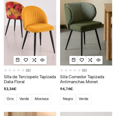
(0)
(0)
Silla de Terciopelo Tapizada
Silla Comedor Tapizada
Dalia Floral
Antimanchas Monet
53,34
€
94,74
€
Gris
Verde
Mostaza
Negro
Verde