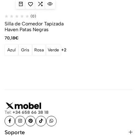
(0)
Silla de Comedor Tapizada
Haven Patas Negras
70,18
€
Azul
Gris
Rosa
Verde
+2
Tel:
+34 658 66 38 18
Soporte