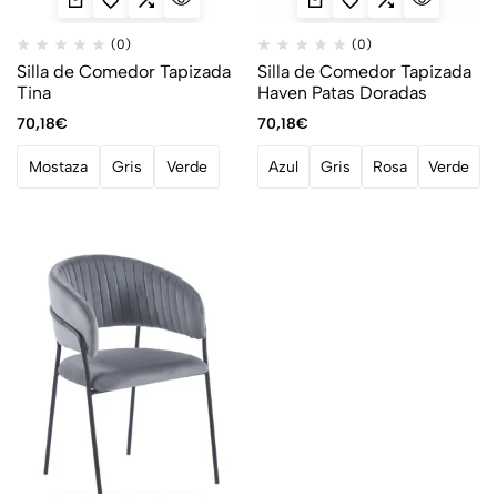
(0)
(0)
Silla de Comedor Tapizada
Silla de Comedor Tapizada
Tina
Haven Patas Doradas
70,18
€
70,18
€
Mostaza
Gris
Verde
Azul
Gris
Rosa
Verde