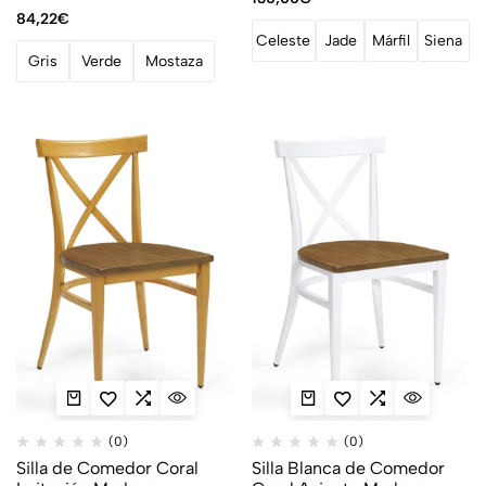
84,22
€
Celeste
Jade
Márfil
Siena
Gris
Verde
Mostaza
(0)
(0)
Silla de Comedor Coral
Silla Blanca de Comedor