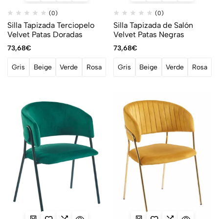
(0)
(0)
Silla Tapizada Terciopelo
Silla Tapizada de Salón
Velvet Patas Doradas
Velvet Patas Negras
73,68
€
73,68
€
Gris
Beige
Verde
Rosa
Gris
Beige
Verde
Rosa