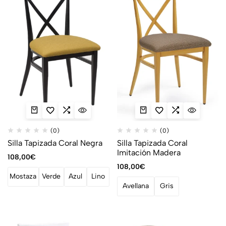
(0)
(0)
Silla Tapizada Coral Negra
Silla Tapizada Coral
Imitación Madera
108,00
€
108,00
€
Mostaza
Verde
Azul
Lino
Avellana
Gris