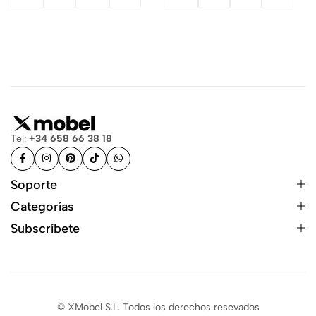
Tel:
+34 658 66 38 18
Soporte
Categorías
Subscríbete
© XMobel S.L. Todos los derechos resevados