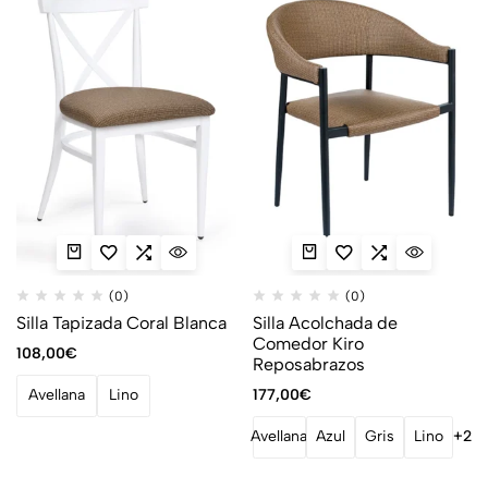
(0)
(0)
Silla Tapizada Coral Blanca
Silla Acolchada de
Comedor Kiro
108,00
€
Reposabrazos
177,00
€
Avellana
Lino
Avellana
Azul
Gris
Lino
+2