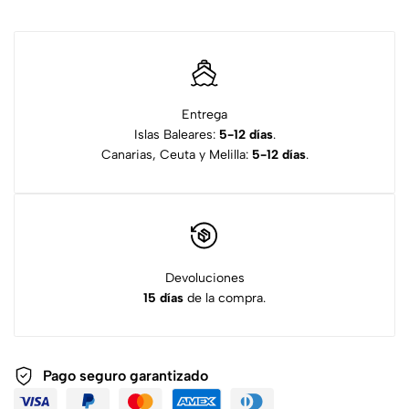
Entrega
Islas Baleares:
5-12 días
.
Canarias, Ceuta y Melilla:
5-12 días
.
Devoluciones
15 días
de la compra.
Pago seguro garantizado