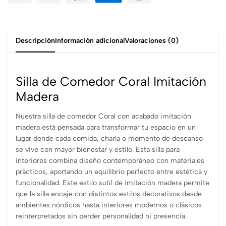
Descripción
Información adicional
Valoraciones (0)
Silla de Comedor Coral Imitación
Madera
Nuestra silla de comedor Coral con acabado imitación
madera está pensada para transformar tu espacio en un
lugar donde cada comida, charla o momento de descanso
se vive con mayor bienestar y estilo. Esta silla para
interiores combina diseño contemporáneo con materiales
prácticos, aportando un equilibrio perfecto entre estética y
funcionalidad. Este estilo sutil de imitación madera permite
que la silla encaje con distintos estilos decorativos desde
ambientes nórdicos hasta interiores modernos o clásicos
reinterpretados sin perder personalidad ni presencia.