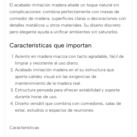
El acabado imitación madera añade un toque natural sin
complicaciones: combina perfectamente con mesas de
comedor de madera, superficies claras o decoraciones con
detalles metálicos u otros materiales. Su diseño discreto
pero elegante ayuda a unificar ambientes sin saturarlos.
Características que importan
Asiento en madera maciza con tacto agradable, fácil de
limpiar y resistente al uso diario.
Acabado imitación madera en el su estructura que
aporta calidez visual sin las exigencias de
mantenimiento de la madera real.
Estructura pensada para ofrecer estabilidad y soporte
durante horas de uso.
Diseño versátil que combina con comedores, salas de
estar, estudios o espacios de reuniones.
Características