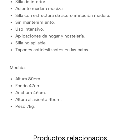
Silla de interior.
Asiento madera maciza.
Silla con estructura de acero imitación madera.
Sin mantenimiento.
Uso intensivo.
Aplicaciones de hogar y hostelería.
Silla no apilable.
Tapones antideslizantes en las patas.
Medidas
Altura 80cm.
Fondo 47cm.
Anchura 46cm.
Altura al asiento 45cm.
Peso 7kg.
Productos relacionados