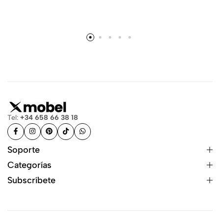
Tel:
+34 658 66 38 18
Soporte
Categorías
Subscríbete