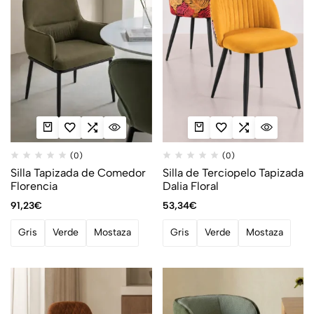
(0)
(0)
Silla Tapizada de Comedor
Silla de Terciopelo Tapizada
Florencia
Dalia Floral
91,23
€
53,34
€
Gris
Verde
Mostaza
Gris
Verde
Mostaza