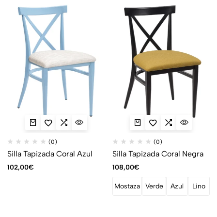
(0)
(0)
Silla Tapizada Coral Azul
Silla Tapizada Coral Negra
102,00
€
108,00
€
Mostaza
Verde
Azul
Lino