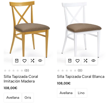
(0)
(0)
Silla Tapizada Coral
Silla Tapizada Coral Blanca
Imitación Madera
108,00
€
108,00
€
Avellana
Lino
Avellana
Gris