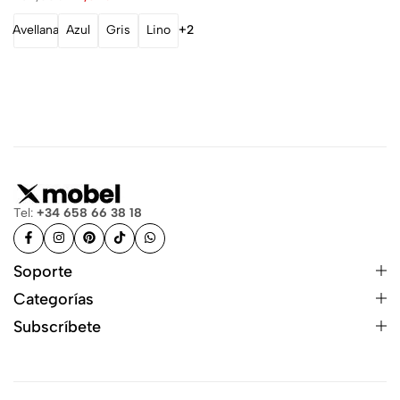
Avellana
Azul
Gris
Lino
+2
Tel:
+34 658 66 38 18
Soporte
Categorías
Subscríbete