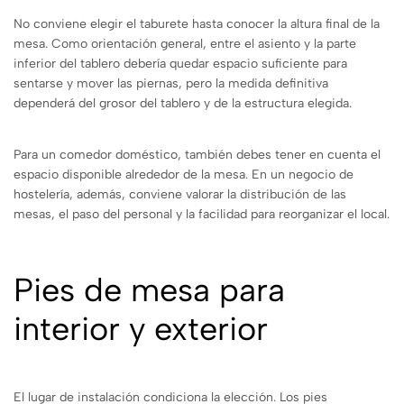
No conviene elegir el taburete hasta conocer la altura final de la
mesa. Como orientación general, entre el asiento y la parte
inferior del tablero debería quedar espacio suficiente para
sentarse y mover las piernas, pero la medida definitiva
dependerá del grosor del tablero y de la estructura elegida.
Para un comedor doméstico, también debes tener en cuenta el
espacio disponible alrededor de la mesa. En un negocio de
hostelería, además, conviene valorar la distribución de las
mesas, el paso del personal y la facilidad para reorganizar el local.
Pies de mesa para
interior y exterior
El lugar de instalación condiciona la elección. Los pies