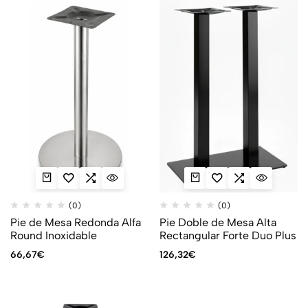
(0)
(0)
Pie de Mesa Redonda Alfa
Pie Doble de Mesa Alta
Round Inoxidable
Rectangular Forte Duo Plus
66,67
€
126,32
€