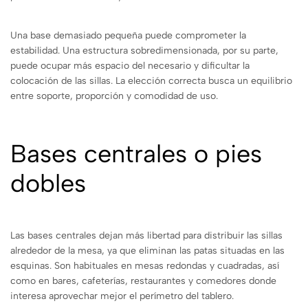
Una base demasiado pequeña puede comprometer la
estabilidad. Una estructura sobredimensionada, por su parte,
puede ocupar más espacio del necesario y dificultar la
colocación de las sillas. La elección correcta busca un equilibrio
entre soporte, proporción y comodidad de uso.
Bases centrales o pies
dobles
Las bases centrales dejan más libertad para distribuir las sillas
alrededor de la mesa, ya que eliminan las patas situadas en las
esquinas. Son habituales en mesas redondas y cuadradas, así
como en bares, cafeterías, restaurantes y comedores donde
interesa aprovechar mejor el perímetro del tablero.