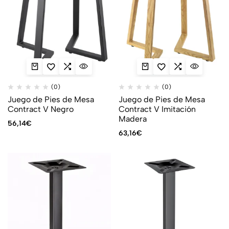
(0)
(0)
Juego de Pies de Mesa
Juego de Pies de Mesa
Contract V Negro
Contract V Imitación
Madera
56,14
€
63,16
€