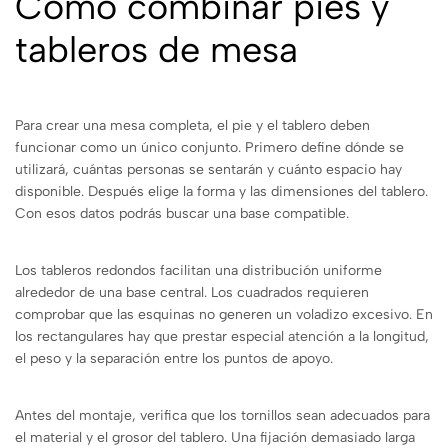
Cómo combinar pies y
tableros de mesa
Para crear una mesa completa, el pie y el tablero deben
funcionar como un único conjunto. Primero define dónde se
utilizará, cuántas personas se sentarán y cuánto espacio hay
disponible. Después elige la forma y las dimensiones del tablero.
Con esos datos podrás buscar una base compatible.
Los tableros redondos facilitan una distribución uniforme
alrededor de una base central. Los cuadrados requieren
comprobar que las esquinas no generen un voladizo excesivo. En
los rectangulares hay que prestar especial atención a la longitud,
el peso y la separación entre los puntos de apoyo.
Antes del montaje, verifica que los tornillos sean adecuados para
el material y el grosor del tablero. Una fijación demasiado larga