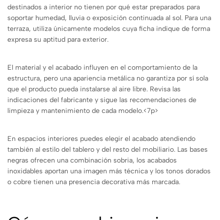
destinados a interior no tienen por qué estar preparados para
soportar humedad, lluvia o exposición continuada al sol. Para una
terraza, utiliza únicamente modelos cuya ficha indique de forma
expresa su aptitud para exterior.
El material y el acabado influyen en el comportamiento de la
estructura, pero una apariencia metálica no garantiza por sí sola
que el producto pueda instalarse al aire libre. Revisa las
indicaciones del fabricante y sigue las recomendaciones de
limpieza y mantenimiento de cada modelo.<7p>
En espacios interiores puedes elegir el acabado atendiendo
también al estilo del tablero y del resto del mobiliario. Las bases
negras ofrecen una combinación sobria, los acabados
inoxidables aportan una imagen más técnica y los tonos dorados
o cobre tienen una presencia decorativa más marcada.