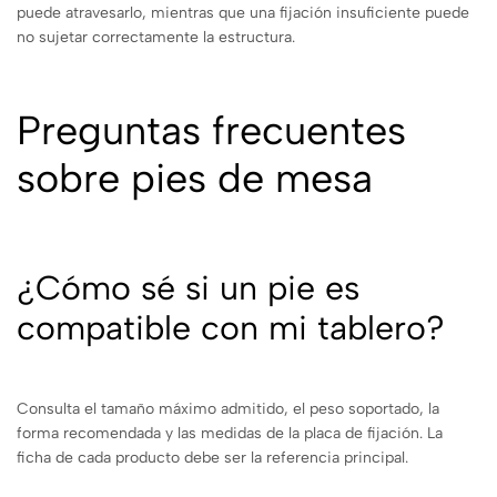
puede atravesarlo, mientras que una fijación insuficiente puede
no sujetar correctamente la estructura.
Preguntas frecuentes
sobre pies de mesa
¿Cómo sé si un pie es
compatible con mi tablero?
Consulta el tamaño máximo admitido, el peso soportado, la
forma recomendada y las medidas de la placa de fijación. La
ficha de cada producto debe ser la referencia principal.