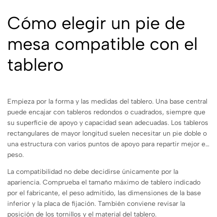
Cómo elegir un pie de
mesa compatible con el
tablero
Empieza por la forma y las medidas del tablero. Una base central
puede encajar con tableros redondos o cuadrados, siempre que
su superficie de apoyo y capacidad sean adecuadas. Los tableros
rectangulares de mayor longitud suelen necesitar un pie doble o
una estructura con varios puntos de apoyo para repartir mejor el
peso.
La compatibilidad no debe decidirse únicamente por la
apariencia. Comprueba el tamaño máximo de tablero indicado
por el fabricante, el peso admitido, las dimensiones de la base
inferior y la placa de fijación. También conviene revisar la
posición de los tornillos y el material del tablero.