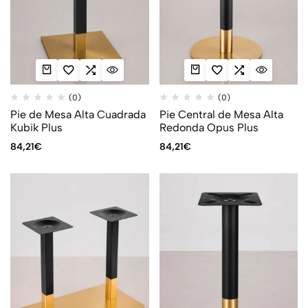
(0)
(0)
Pie de Mesa Alta Cuadrada
Pie Central de Mesa Alta
Kubik Plus
Redonda Opus Plus
84,21
€
84,21
€