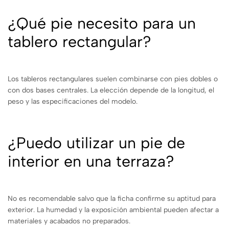
¿Qué pie necesito para un
tablero rectangular?
Los tableros rectangulares suelen combinarse con pies dobles o
con dos bases centrales. La elección depende de la longitud, el
peso y las especificaciones del modelo.
¿Puedo utilizar un pie de
interior en una terraza?
No es recomendable salvo que la ficha confirme su aptitud para
exterior. La humedad y la exposición ambiental pueden afectar a
materiales y acabados no preparados.