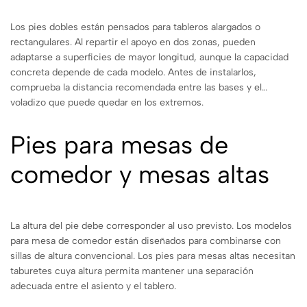
Los pies dobles están pensados para tableros alargados o
rectangulares. Al repartir el apoyo en dos zonas, pueden
adaptarse a superficies de mayor longitud, aunque la capacidad
concreta depende de cada modelo. Antes de instalarlos,
comprueba la distancia recomendada entre las bases y el
voladizo que puede quedar en los extremos.
Pies para mesas de
comedor y mesas altas
La altura del pie debe corresponder al uso previsto. Los modelos
para mesa de comedor están diseñados para combinarse con
sillas de altura convencional. Los pies para mesas altas necesitan
taburetes cuya altura permita mantener una separación
adecuada entre el asiento y el tablero.