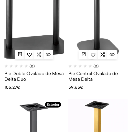
(0)
(0)
Pie Doble Ovalado de Mesa
Pie Central Ovalado de
Delta Duo
Mesa Delta
105,27
€
59,65
€
Exterior