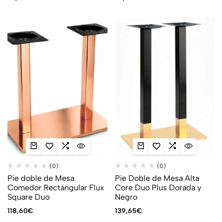
(0)
(0)
Pie doble de Mesa
Pie Doble de Mesa Alta
Comedor Rectangular Flux
Core Duo Plus Dorada y
Square Duo
Negro
118,60
€
139,65
€