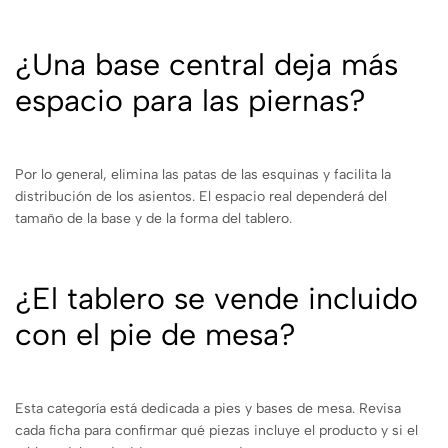
¿Una base central deja más
espacio para las piernas?
Por lo general, elimina las patas de las esquinas y facilita la
distribución de los asientos. El espacio real dependerá del
tamaño de la base y de la forma del tablero.
¿El tablero se vende incluido
con el pie de mesa?
Esta categoría está dedicada a pies y bases de mesa. Revisa
cada ficha para confirmar qué piezas incluye el producto y si el