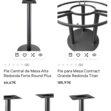
(0)
(0)
Pie Central de Mesa Alta
Pie para Mesa Contract
Redonda Forte Round Plus
Grande Redonda Titan
66,67
€
185,97
€