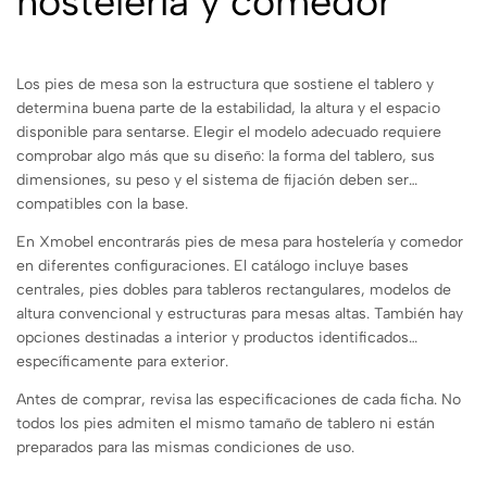
hostelería y comedor
Los pies de mesa son la estructura que sostiene el tablero y
determina buena parte de la estabilidad, la altura y el espacio
disponible para sentarse. Elegir el modelo adecuado requiere
comprobar algo más que su diseño: la forma del tablero, sus
dimensiones, su peso y el sistema de fijación deben ser
compatibles con la base.
En Xmobel encontrarás pies de mesa para hostelería y comedor
en diferentes configuraciones. El catálogo incluye bases
centrales, pies dobles para tableros rectangulares, modelos de
altura convencional y estructuras para mesas altas. También hay
opciones destinadas a interior y productos identificados
específicamente para exterior.
Antes de comprar, revisa las especificaciones de cada ficha. No
todos los pies admiten el mismo tamaño de tablero ni están
preparados para las mismas condiciones de uso.