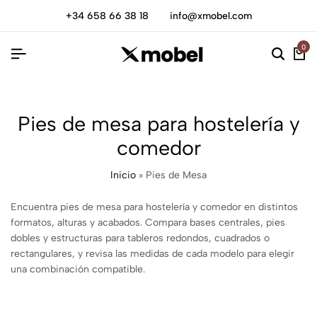
+34 658 66 38 18
info@xmobel.com
0
Pies de mesa para hostelería y
comedor
Inicio
»
Pies de Mesa
Encuentra pies de mesa para hostelería y comedor en distintos
formatos, alturas y acabados. Compara bases centrales, pies
dobles y estructuras para tableros redondos, cuadrados o
rectangulares, y revisa las medidas de cada modelo para elegir
una combinación compatible.