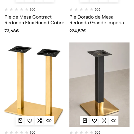
(0)
(0)
Pie de Mesa Contract
Pie Dorado de Mesa
Redonda Flux Round Cobre
Redonda Grande Imperia
73,68
€
224,57
€
(0)
(0)