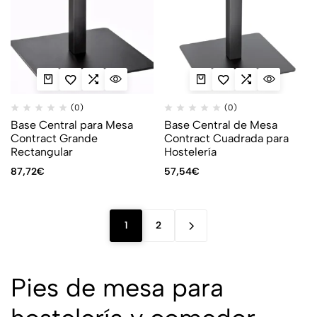
(0)
(0)
Base Central para Mesa
Base Central de Mesa
Contract Grande
Contract Cuadrada para
Rectangular
Hostelería
87,72
€
57,54
€
1
2
Pies de mesa para