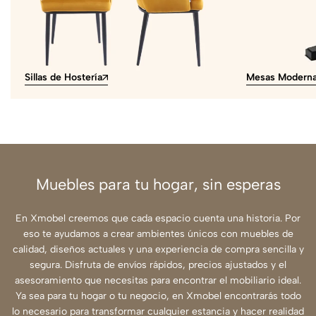
Sillas de Hostería
Mesas Modern
Muebles para tu hogar, sin esperas
En Xmobel creemos que cada espacio cuenta una historia. Por
eso te ayudamos a crear ambientes únicos con muebles de
calidad, diseños actuales y una experiencia de compra sencilla y
segura. Disfruta de envíos rápidos, precios ajustados y el
asesoramiento que necesitas para encontrar el mobiliario ideal.
Ya sea para tu hogar o tu negocio, en Xmobel encontrarás todo
lo necesario para transformar cualquier estancia y hacer realidad