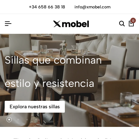
+34 658 66 38 18
info@xmobel.com
0
Sillas que combinan
estilo y resistencia
Explora nuestras sillas