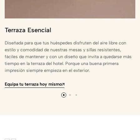
Terraza Esencial
Diseñada para que tus huéspedes disfruten del aire libre con
estilo y comodidad de nuestras mesas y sillas resistentes,
fáciles de mantener y con un diseño que invita a quedarse más
tiempo en la terraza del hotel. Porque una buena primera
impresión siempre empieza en el exterior.
Equipa tu terraza hoy mismo