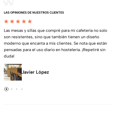
LAS OPINIONES DE NUESTROS CLIENTES
Las mesas y sillas que compré para mi cafetería no solo
son resistentes, sino que también tienen un diseño
moderno que encanta a mis clientes. Se nota que están
pensadas para el uso diario en hostelería. ¡Repetiré sin
duda!
Javier López