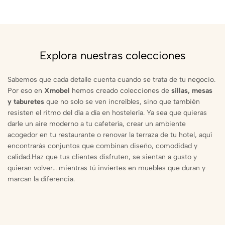
Explora nuestras colecciones
Sabemos que cada detalle cuenta cuando se trata de tu negocio.
Por eso en
Xmobel
hemos creado colecciones de
sillas, mesas
y taburetes
que no solo se ven increíbles, sino que también
resisten el ritmo del día a día en hostelería. Ya sea que quieras
darle un aire moderno a tu cafetería, crear un ambiente
acogedor en tu restaurante o renovar la terraza de tu hotel, aquí
encontrarás conjuntos que combinan diseño, comodidad y
calidad.Haz que tus clientes disfruten, se sientan a gusto y
quieran volver… mientras tú inviertes en muebles que duran y
marcan la diferencia.