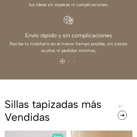
tus ideas sin esperas ni complicaciones.
Envío rápido y sin complicaciones
Recibe tu mobiliario en el menor tiempo posible, sin costes
ocultos ni pedidos mínimos.
Sillas tapizadas más
Vendidas
New