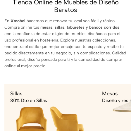
Tienda Online de Muebles de Diseño
Baratos
En
Xmobel
hacemos que renovar tu local sea fácil y rápido.
Compra online tus
mesas, sillas, taburetes y bancos corridos
con la confianza de estar eligiendo muebles diseñados para el
uso profesional en hostelería. Explora nuestras colecciones,
encuentra el estilo que mejor encaje con tu espacio y recibe tu
pedido directamente en tu negocio, sin complicaciones. Calidad
profesional, diseño pensado para ti y la comodidad de comprar
online al mejor precio.
Sillas
Mesas
30% Dto en Sillas
Diseño y resi